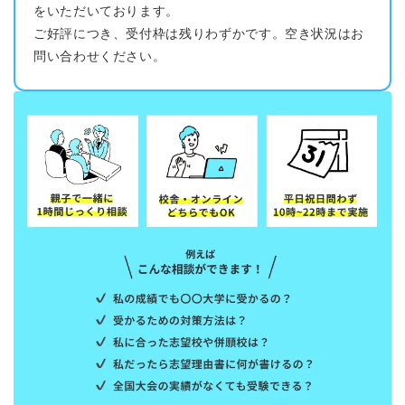
をいただいております。
ご好評につき、受付枠は残りわずかです。空き状況はお
問い合わせください。