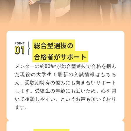
総合型選抜の
合格者がサポート
メンターの約80%*が総合型選抜で合格を掴ん
だ現役の大学生！最新の入試情報はもちろ
ん、受験期特有の悩みにも向き合いサポート
します。受験生の年齢にも近いため、心を開
いて相談しやすい、というお声も頂いており
ます。