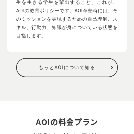
生を生きる学生を輩出すること」これが、
AOIの教育ポリシーです。AOI卒塾時には、そ
のミッションを実現するための自己理解、ス
キル、行動力、知識が身についている状態を
目指します。
もっとAOIについて知る
AOIの料金プラン