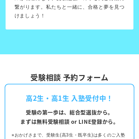
繋がります。私たちと一緒に、合格と夢を見つ
けましょう！
受験相談 予約フォーム
高2生・高1生 入塾受付中！
受験の第一歩は、総合型選抜から。
まずは無料受験相談 or LINE登録から。
※おかげさまで、受験生(高3生・既卒生)は多くのご入塾