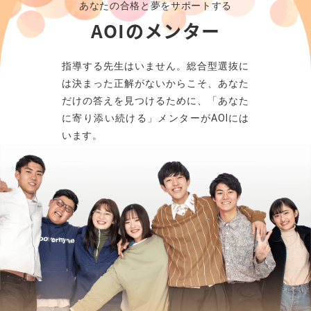
あなたの合格と夢をサポートする
AOIのメンター
指導する先生はいません。総合型選抜に
は決まった正解がないからこそ、あなた
だけの答えを見つけるために、「あなた
に寄り添い続ける」メンターがAOIには
います。