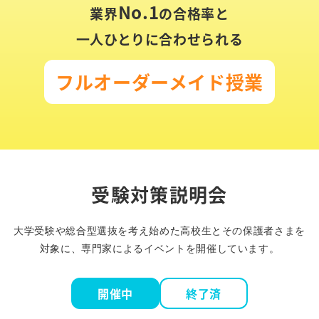
No.1
業界
の合格率と
一人ひとりに合わせられる
フルオーダーメイド授業
受験対策説明会
大学受験や総合型選抜を考え始めた高校生とその保護者さまを
対象に、
専門家によるイベントを開催しています。
開催中
終了済