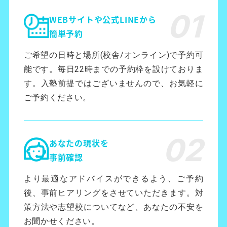
WEBサイトや公式LINEから
簡単予約
ご希望の日時と場所(校舎/オンライン)で予約可
能です。毎日22時までの予約枠を設けておりま
す。入塾前提ではございませんので、お気軽に
ご予約ください。
あなたの現状を
事前確認
より最適なアドバイスができるよう、ご予約
後、事前ヒアリングをさせていただきます。対
策方法や志望校についてなど、あなたの不安を
お聞かせください。