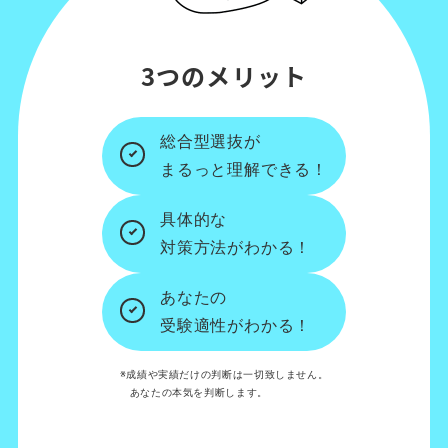
3つのメリット
総合型選抜が
まるっと理解できる！
具体的な
対策方法がわかる！
あなたの
受験適性がわかる！
※成績や実績だけの判断は一切致しません。
あなたの本気を判断します。