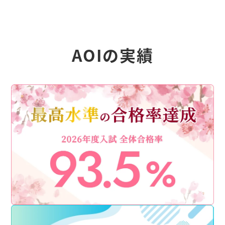
AOIの実績