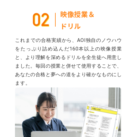
映像授業＆
ドリル
これまでの合格実績から、AOI独自のノウハウ
をたっぷり詰め込んだ160本以上の映像授業
と、より理解を深めるドリルを全生徒へ用意し
ました。毎回の授業と併せて使用することで、
あなたの合格と夢への道をより確かなものにし
ます。