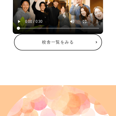
校舎一覧をみる