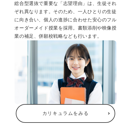
総合型選抜で重要な「志望理由」は、生徒それ
ぞれ異なります。そのため、一人ひとりの生徒
に向き合い、個人の進捗に合わせた安心のフル
オーダーメイド授業を採用。書類添削や映像授
業の補足、併願校戦略なども行います。
カリキュラムをみる