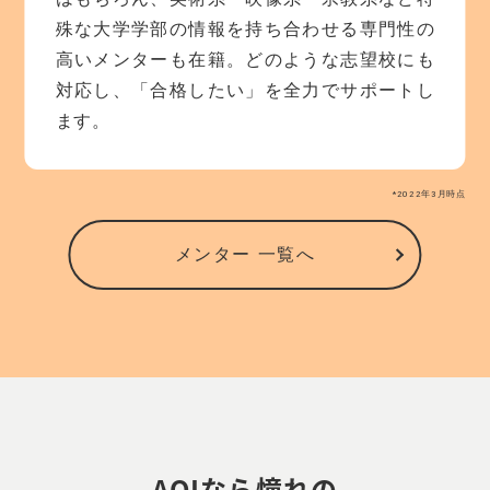
殊な大学学部の情報を持ち合わせる専門性の
高いメンターも在籍。どのような志望校にも
対応し、「合格したい」を全力でサポートし
ます。
*2022年3月時点
メンター 一覧へ
AOIなら憧れの