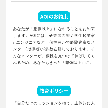
AOIのお約束
あなたが「想像以上」になれることをお約束
します。AOIには、研究者の卵 / 学生起業家
/ エンジニアなど、個性豊かで経験豊富なメ
ンター(指導者)が多数在籍しております。そ
んなメンターが、個性を見つけて伸ばしてく
れるため、あなたもきっと「想像以上」に。
教育ポリシー
「自分だけのミッションを抱え、主体的に人