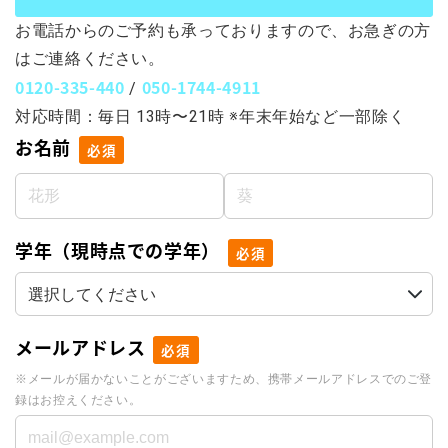
お電話からのご予約も承っておりますので、お急ぎの方
はご連絡ください。
0120-335-440
050-1744-4911
/
対応時間：毎日 13時〜21時 ※年末年始など一部除く
お名前
必須
学年（現時点での学年）
必須
メールアドレス
必須
※メールが届かないことがございますため、携帯メールアドレスでのご登
録はお控えください。