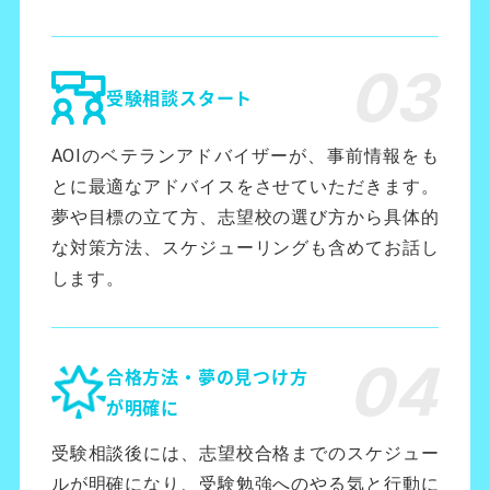
受験相談スタート
AOIのベテランアドバイザーが、事前情報をも
とに最適なアドバイスをさせていただきます。
夢や目標の立て方、志望校の選び方から具体的
な対策方法、スケジューリングも含めてお話し
します。
合格方法・夢の見つけ方
が明確に
受験相談後には、志望校合格までのスケジュー
ルが明確になり、受験勉強へのやる気と行動に