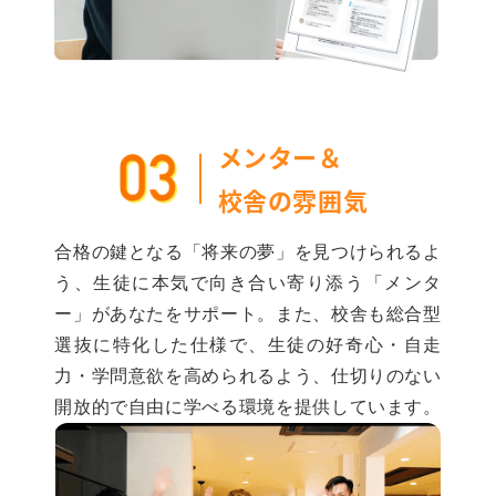
メンター＆
校舎の雰囲気
合格の鍵となる「将来の夢」を見つけられるよ
う、生徒に本気で向き合い寄り添う「メンタ
ー」があなたをサポート。また、校舎も総合型
選抜に特化した仕様で、生徒の好奇心・自走
力・学問意欲を高められるよう、仕切りのない
開放的で自由に学べる環境を提供しています。