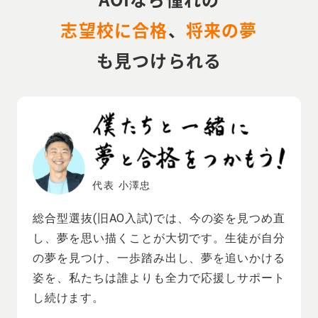
志望校に合格
、
将来の夢
も見つけられる
代表 小澤忠
総合型選抜(旧AO入試)では、今の姿を見つめ直
し、夢を思い描くことが大切です。生徒が自分
の夢を見つけ、一歩踏み出し、夢を追いかける
姿を、私たちは誰よりも全力で応援しサポート
し続けます。