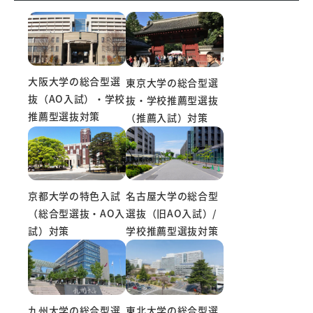
大阪大学の総合型選
東京大学の総合型選
抜（AO入試）・学校
抜・学校推薦型選抜
推薦型選抜対策
（推薦入試）対策
京都大学の特色入試
名古屋大学の総合型
（総合型選抜・AO入
選抜（旧AO入試）/
試）対策
学校推薦型選抜対策
東北大学の総合型選
九州大学の総合型選