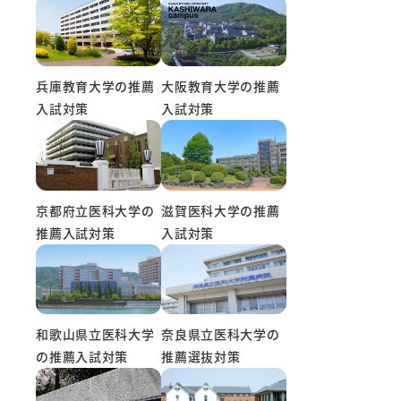
兵庫教育大学の推薦
大阪教育大学の推薦
入試対策
入試対策
京都府立医科大学の
滋賀医科大学の推薦
推薦入試対策
入試対策
和歌山県立医科大学
奈良県立医科大学の
の推薦入試対策
推薦選抜対策