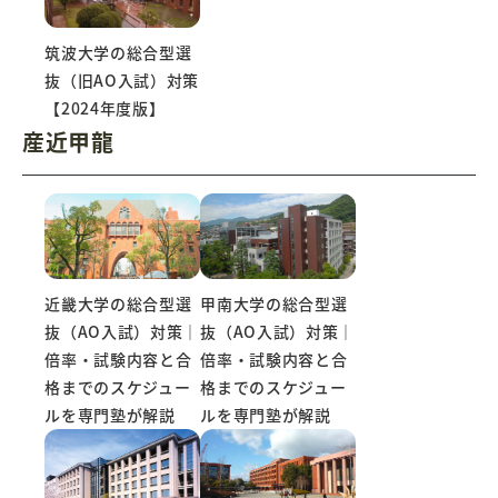
筑波大学の総合型選
抜（旧AO入試）対策
【2024年度版】
産近甲龍
近畿大学の総合型選
甲南大学の総合型選
抜（AO入試）対策｜
抜（AO入試）対策｜
倍率・試験内容と合
倍率・試験内容と合
格までのスケジュー
格までのスケジュー
ルを専門塾が解説
ルを専門塾が解説