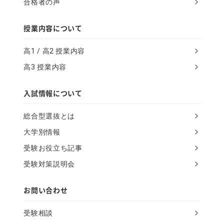
合格者の声
授業内容について
高1 / 高2 授業内容
高3 授業内容
入試情報について
総合型選抜とは
大学別情報
受験お役立ち記事
受験対策説明会
お問い合わせ
受験相談