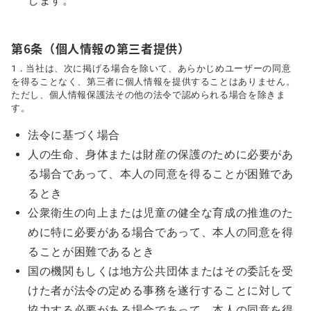
します。
第6条（個人情報の第三者提供）
1．当社は、次に掲げる場合を除いて、あらかじめユーザーの同意
を得ることなく、第三者に個人情報を提供することはありません。
ただし、個人情報保護法その他の法令で認められる場合を除きま
す。
法令に基づく場合
人の生命、身体または財産の保護のために必要があ
る場合であって、本人の同意を得ることが困難であ
るとき
公衆衛生の向上または児童の健全な育成の推進のた
めに特に必要がある場合であって、本人の同意を得
ることが困難であるとき
国の機関もしくは地方公共団体またはその委託を受
けた者が法令の定める事務を遂行することに対して
協力する必要がある場合であって、本人の同意を得