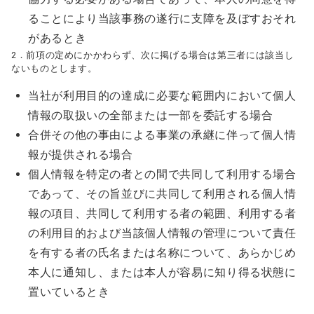
ることにより当該事務の遂行に支障を及ぼすおそれ
があるとき
2．前項の定めにかかわらず、次に掲げる場合は第三者には該当し
ないものとします。
当社が利用目的の達成に必要な範囲内において個人
情報の取扱いの全部または一部を委託する場合
合併その他の事由による事業の承継に伴って個人情
報が提供される場合
個人情報を特定の者との間で共同して利用する場合
であって、その旨並びに共同して利用される個人情
報の項目、共同して利用する者の範囲、利用する者
の利用目的および当該個人情報の管理について責任
を有する者の氏名または名称について、あらかじめ
本人に通知し、または本人が容易に知り得る状態に
置いているとき