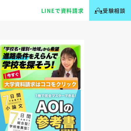
LINEで資料請求
受験相談