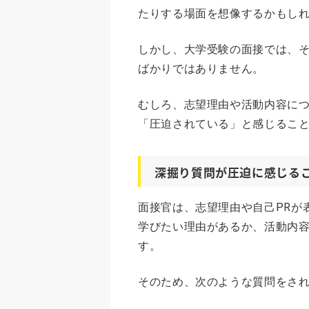
たりする場面を想像するかもし
しかし、大学受験の面接では、
ばかりではありません。
むしろ、志望理由や活動内容に
「圧迫されている」と感じるこ
深掘り質問が圧迫に感じる
面接官は、志望理由や自己PRが
学びたい理由があるか、活動内
す。
そのため、次のような質問をさ