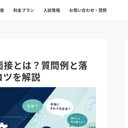
容
料金プラン
入試情報
お問い合わせ・質問
面接とは？質問例と落
コツを解説