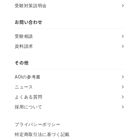
受験対策説明会
お問い合わせ
受験相談
資料請求
その他
AOIの参考書
ニュース
よくある質問
採用について
プライバシーポリシー
特定商取引法に基づく記載