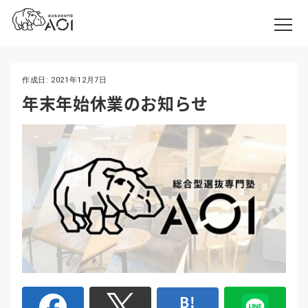
作成日:
2021年12月7日
年末年始休業のお知らせ