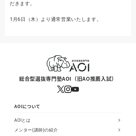
だきます。
1月6日（木）より通常営業いたします。
総合型選抜専門塾AOI（旧AO推薦入試）
AOIについて
AOIとは
メンター(講師)の紹介