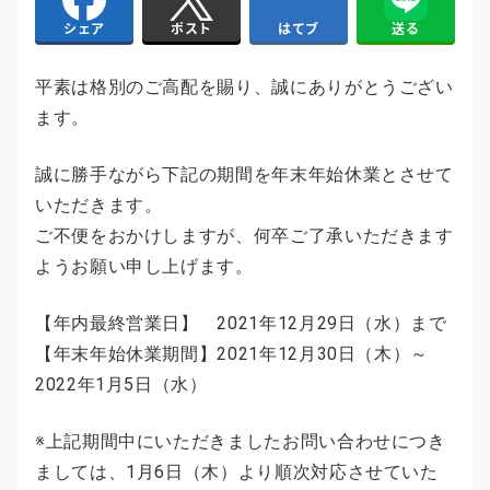
はてブ
送る
シェア
ポスト
平素は格別のご高配を賜り、誠にありがとうござい
ます。
誠に勝手ながら下記の期間を年末年始休業とさせて
いただきます。
ご不便をおかけしますが、何卒ご了承いただきます
ようお願い申し上げます。
【年内最終営業日】 2021年12月29日（水）まで
【年末年始休業期間】2021年12月30日（木）～
2022年1月5日（水）
※上記期間中にいただきましたお問い合わせにつき
ましては、1月6日（木）より順次対応させていた