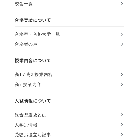
校舎一覧
合格実績について
合格率・合格大学一覧
合格者の声
授業内容について
高1 / 高2 授業内容
高3 授業内容
入試情報について
総合型選抜とは
大学別情報
受験お役立ち記事