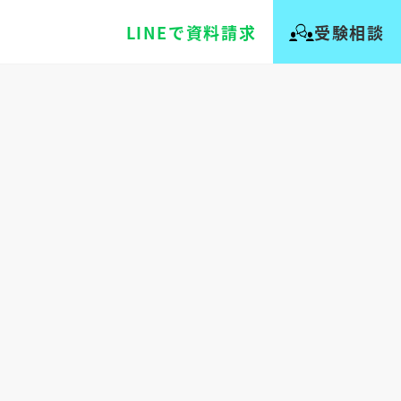
LINEで資料請求
受験相談