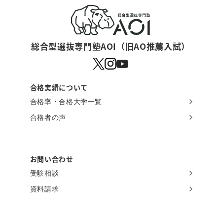
総合型選抜専門塾AOI（旧AO推薦入試）
合格実績について
合格率・合格大学一覧
合格者の声
お問い合わせ
受験相談
資料請求