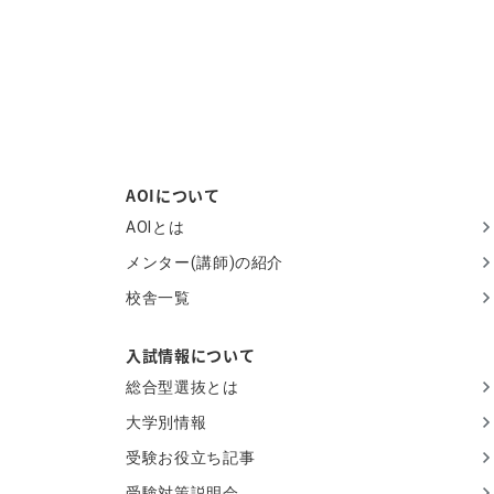
AOIについて
AOIとは
メンター(講師)の紹介
校舎一覧
入試情報について
総合型選抜とは
大学別情報
受験お役立ち記事
受験対策説明会