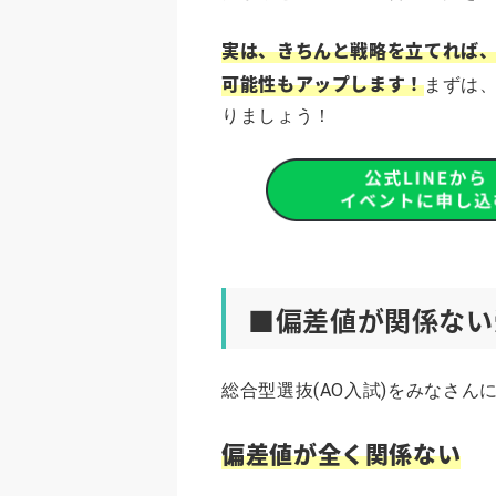
実は、きちんと戦略を立てれば
可能性もアップします！
まずは
りましょう！
■偏差値が関係ない
総合型選抜(AO入試)をみなさ
偏差値が全く関係ない