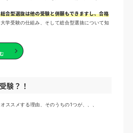
、総合型選抜は他の受験と併願もできますし、合格
、大学受験の仕組み、そして総合型選抜について知
受験？！
んにオススメする理由、そのうちの1つが、、、