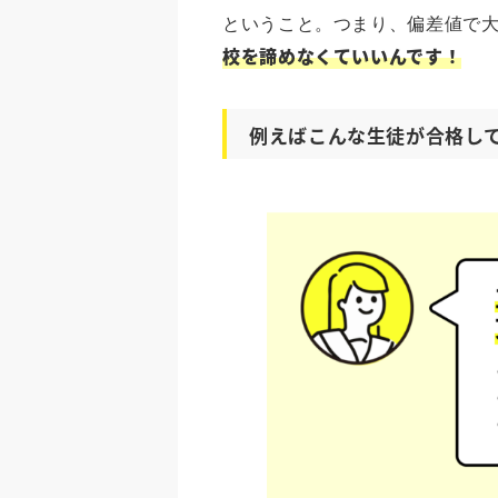
ということ。つまり、偏差値で
校を諦めなくていいんです！
例えばこんな生徒が合格し