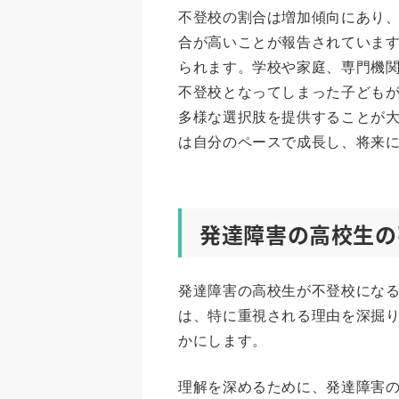
不登校の割合は増加傾向にあり
合が高いことが報告されていま
られます。学校や家庭、専門機
不登校となってしまった子ども
多様な選択肢を提供することが
は自分のペースで成長し、将来
発達障害の高校生の
発達障害の高校生が不登校にな
は、特に重視される理由を深掘
かにします。
理解を深めるために、発達障害