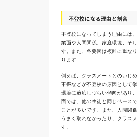
不登校になる理由と割合
不登校になってしまう理由には
業面や人間関係、家庭環境、そ
す。また、各要因は複雑に重な
ります。
例えば、クラスメートとのいじ
不振などが不登校の原因として
環境に適応しづらい傾向があり
面では、他の生徒と同じペース
ことが多いです。また、人間関
うまく取れなかったり、クラス
す。