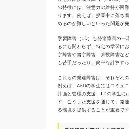
の特徴には、注意力の維持が困
ります。例えば、授業中に落ち
めるのが難しいといった問題が
学習障害（LD）も発達障害の一
るにも関わらず、特定の学習に
字障害や書字障害、算数障害な
も苦手だったり、簡単な計算す
これらの発達障害は、それぞれ
例えば、ASDの学生にはコミュ
計画と管理の支援、LDの学生に
す。こうした支援を通じて、発
る環境を提供することが重要で