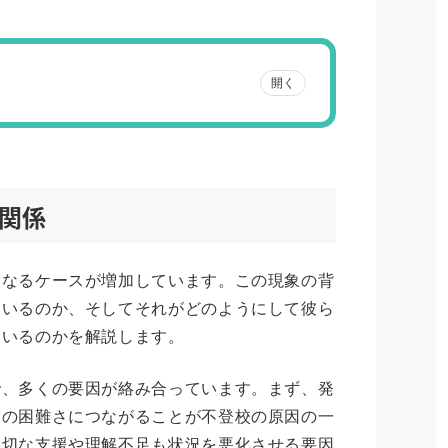
開く
関係
になるケースが増加しています。この現象の背
ているのか、そしてそれがどのようにして彼ら
ているのかを解説します。
で、多くの要因が絡み合っています。まず、発
業の困難さにつながることが不登校の原因の一
適切な支援や理解不足も状況を悪化させる要因