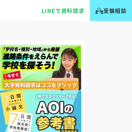
LINEで資料請求
受験相談