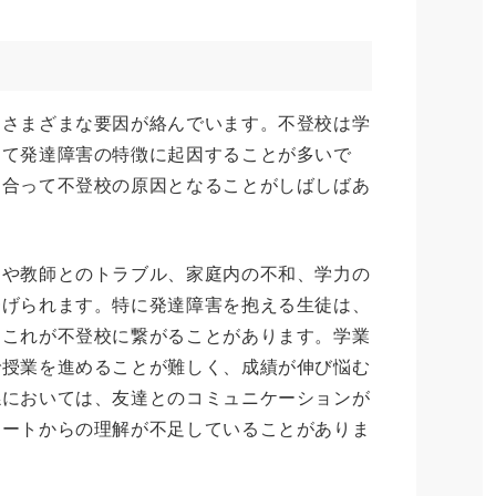
、さまざまな要因が絡んでいます。不登校は学
して発達障害の特徴に起因することが多いで
り合って不登校の原因となることがしばしばあ
めや教師とのトラブル、家庭内の不和、学力の
挙げられます。特に発達障害を抱える生徒は、
、これが不登校に繋がることがあります。学業
で授業を進めることが難しく、成績が伸び悩む
係においては、友達とのコミュニケーションが
メートからの理解が不足していることがありま