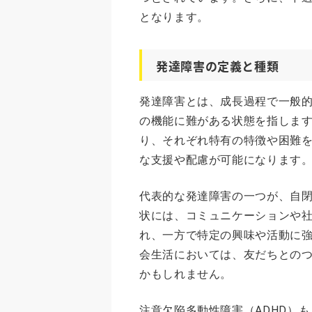
となります。
発達障害の定義と種類
発達障害とは、成長過程で一般
の機能に難がある状態を指しま
り、それぞれ特有の特徴や困難
な支援や配慮が可能になります
代表的な発達障害の一つが、自閉
状には、コミュニケーションや
れ、一方で特定の興味や活動に
会生活においては、友だちとの
かもしれません。
注意欠陥多動性障害（ADHD）