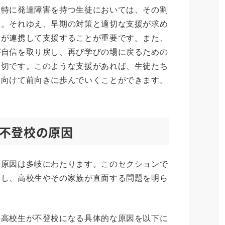
、特に発達障害を持つ生徒においては、その割
す。それゆえ、早期の対策と適切な支援が求め
関が連携して支援することが重要です。また、
が自信を取り戻し、再び学びの場に戻るための
大切です。このような支援があれば、生徒たち
に向けて前向きに歩んでいくことができます。
不登校の原因
る原因は多岐にわたります。このセクションで
りし、高校生やその家族が直面する問題を明ら
の高校生が不登校になる具体的な原因を以下に