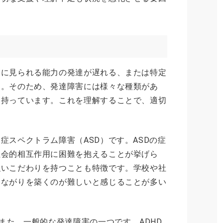
的に見られる能力の発達が遅れる、または特定
す。そのため、発達障害には様々な種類があ
を持っています。これを理解することで、適切
。
症スペクトラム障害（ASD）です。ASDの症
社会的相互作用に困難を抱えることが挙げら
強いこだわりを持つことも特徴です。学校や社
つながりを築くのが難しいと感じることが多い
もまた、一般的な発達障害の一つです。ADHD