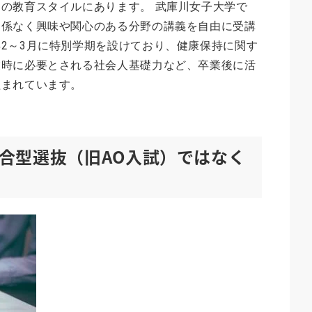
の教育スタイルにあります。 武庫川女子大学で
関係なく興味や関心のある分野の講義を自由に受講
2～3月に特別学期を設けており、健康保持に関す
業時に必要とされる社会人基礎力など、卒業後に活
組まれています。
合型選抜（旧AO入試）ではなく