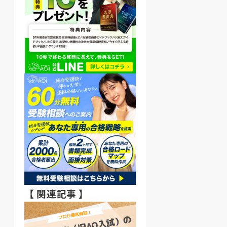
【 関連記事 】