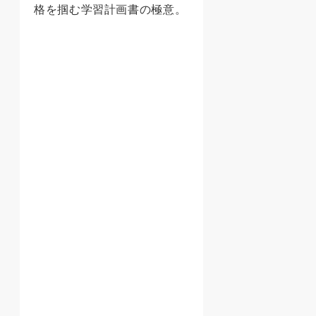
格を掴む学習計画書の極意。