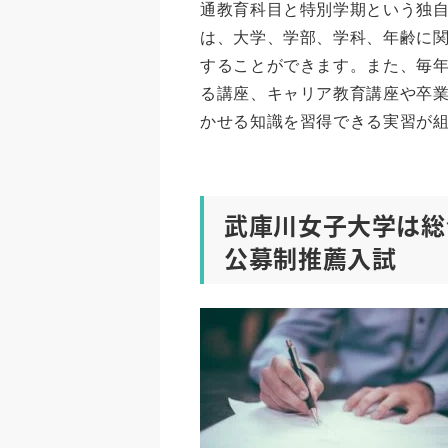
通教育科目と特別学期という独自
は、大学、学部、学科、年齢に
することができます。また、毎年
る講座、キャリア教育講座や卒
かせる知識を習得できる実習が
武庫川女子大学は総
公募制推薦入試