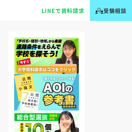
LINEで資料請求
受験相談