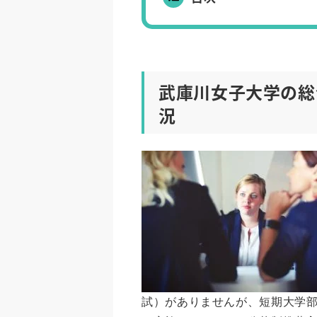
武庫川女子大学の総
況
試）がありませんが、短期大学