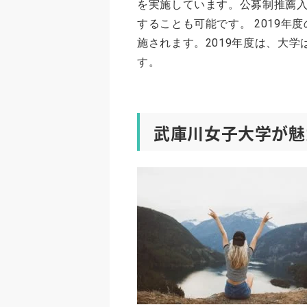
を実施しています。公募制推薦
することも可能です。 2019
施されます。2019年度は、大学
す。
武庫川女子大学が魅