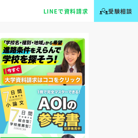
LINEで資料請求
受験相談