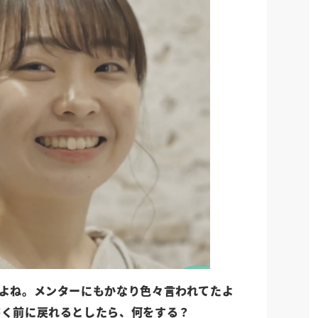
よね。メンターにもかなり色々言われてたよ
書く前に戻れるとしたら、何をする？