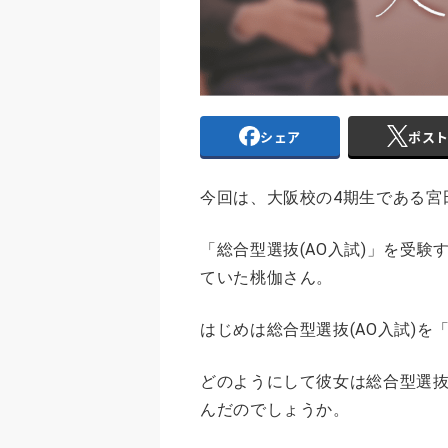
シェア
ポス
今回は、大阪校の4期生である宮
「総合型選抜(AO入試)」を受
ていた桃伽さん。
はじめは総合型選抜(AO入試)
どのようにして彼女は総合型選抜
んだのでしょうか。