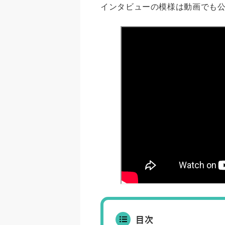
インタビューの模様は動画でも
目次