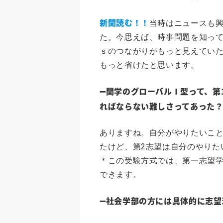
新聞読む！！
当時はニュースも
た。今思えば、時事問題を知って
ｓのつながりがもっと見えてい
もっと省けたと思います。
➖関学のグローバルⅠ型って、第
ればならない難しさってあった
ありますね。自分がやりたいこと
たけど、第2志望は自分のやりた
＊この受験方式では、第一志望
できます。
➖社会学部の方には具体的に志望