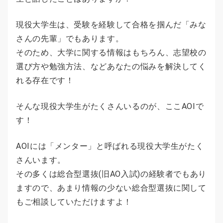
現役大学生は、受験を経験して合格を掴んだ「みな
さんの先輩」でもあります。
そのため、大学に関する情報はもちろん、志望校の
選び方や勉強方法、などあなたの悩みを解決してく
れる存在です！
そんな現役大学生がたくさんいるのが、ここAOIで
す！
AOIには「メンター」と呼ばれる現役大学生がたく
さんいます。
その多くは総合型選抜(旧AO入試)の経験者でもあり
ますので、あまり情報の少ない総合型選抜に関して
もご相談していただけますよ！