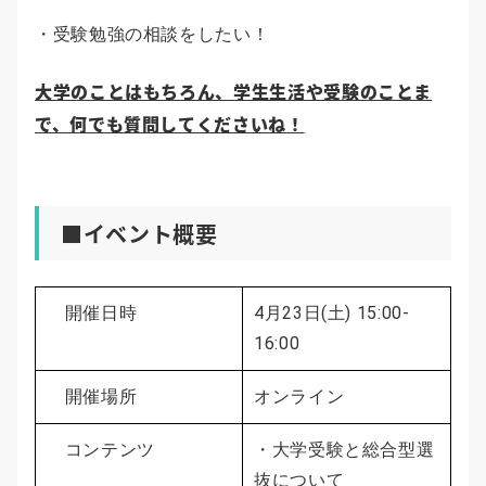
・受験勉強の相談をしたい！
大学のことはもちろん、学生生活や受験のことま
で、何でも質問してくださいね！
■イベント概要
開催日時
4月23日(土) 15:00-
16:00
開催場所
オンライン
コンテンツ
・大学受験と総合型選
抜について