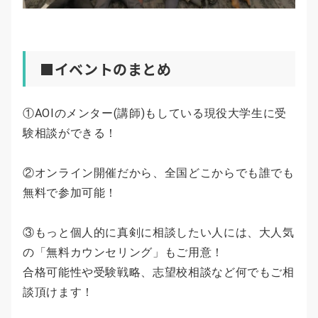
■イベントのまとめ
①AOIのメンター(講師)もしている現役大学生に受
験相談ができる！
②オンライン開催だから、全国どこからでも誰でも
無料で参加可能！
③もっと個人的に真剣に相談したい人には、大人気
の「無料カウンセリング」もご用意！
合格可能性や受験戦略、志望校相談など何でもご相
談頂けます！