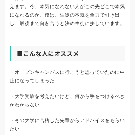
えます。今、本気になれない人がこの先どこで本気
になれるのか。僕は、生徒の本気を全力で引き出
し、最後まで向き合うと決め生徒に接しています。
■こんな人にオススメ
・オープンキャンパスに行こうと思っていたのに中
止になってしまった
・大学受験を考えたいけど、何から手をつけるべき
かわからない
・その大学に合格した先輩からアドバイスをもらい
たい