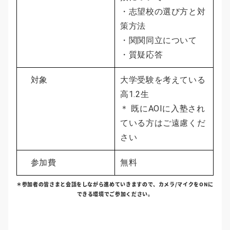
・志望校の選び方と対
策方法
・関関同立について
・質疑応答
対象
大学受験を考えている
高1.2生
＊ 既にAOIに入塾され
ている方はご遠慮くだ
さい
参加費
無料
＊参加者の皆さまと会話をしながら進めていきますので、カメラ/マイクをONに
できる環境でご参加ください。