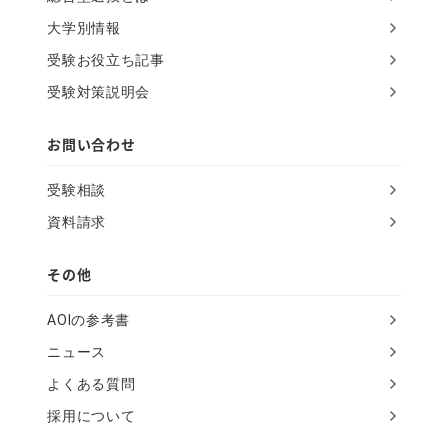
大学別情報
受験お役立ち記事
受験対策説明会
お問い合わせ
受験相談
資料請求
その他
AOIの参考書
ニュース
よくある質問
採用について