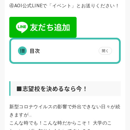
④AOI公式LINEで「イベント」とお送りください！
目次
開く
■志望校を決めるなら今！
新型コロナウイルスの影響で外出できない日々が続
きますが…
こんな時でも！こんな時だからこそ！ 大学のこ