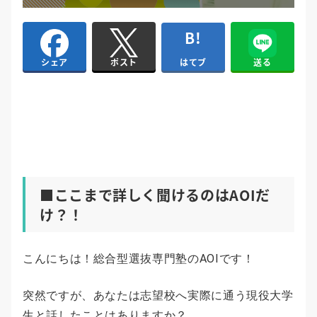
はてブ
送る
シェア
ポスト
■ここまで詳しく聞けるのはAOIだ
け？！
こんにちは！総合型選抜専門塾のAOIです！
突然ですが、あなたは志望校へ実際に通う現役大学
生と話したことはありますか？