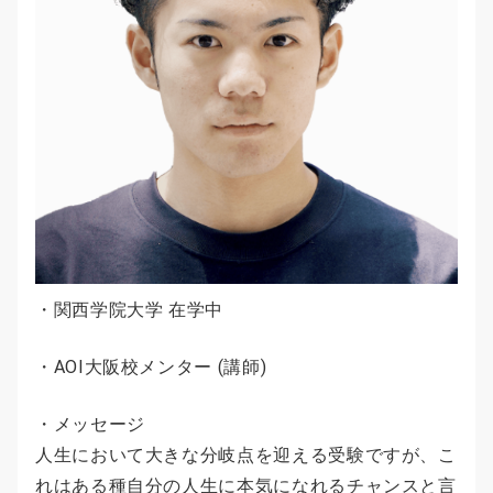
・関西学院大学 在学中
・AOI大阪校メンター (講師)
・メッセージ
人生において大きな分岐点を迎える受験ですが、こ
れはある種自分の人生に本気になれるチャンスと言