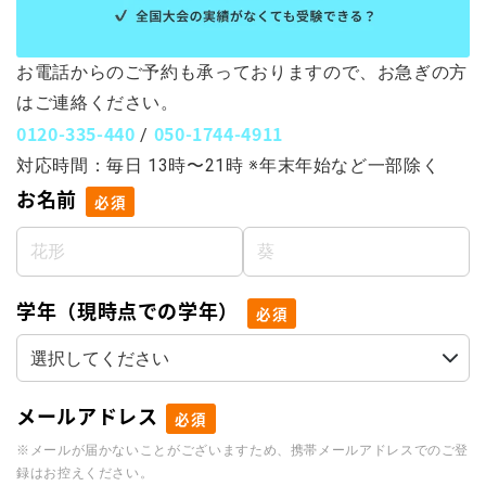
お電話からのご予約も承っておりますので、お急ぎの方
はご連絡ください。
0120-335-440
050-1744-4911
/
対応時間：毎日 13時〜21時 ※年末年始など一部除く
お名前
必須
学年（現時点での学年）
必須
メールアドレス
必須
※メールが届かないことがございますため、携帯メールアドレスでのご登
録はお控えください。