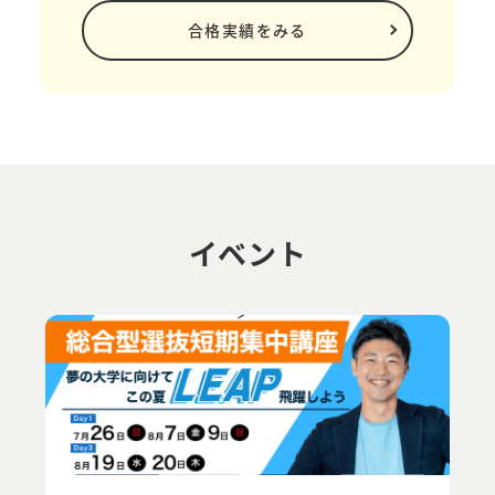
合格実績をみる
イベント