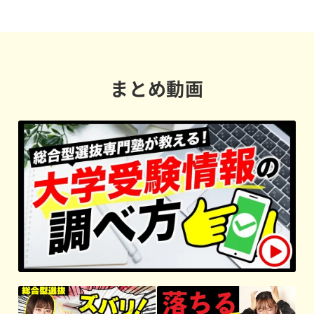
まとめ動画