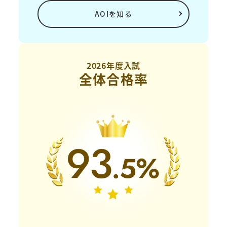
AOIを知る
2026年度入試
全体合格率