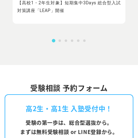
望
【高校1・2年生対象】短期集中3Days 総合型入試
ナ
対策講座「LEAP」開催
受験相談 予約フォーム
高2生・高1生 入塾受付中！
受験の第一歩は、総合型選抜から。
まずは無料受験相談 or LINE登録から。