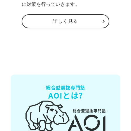
に対策を行っていきます。
詳しく見る
総合型選抜専門塾
AOIとは?