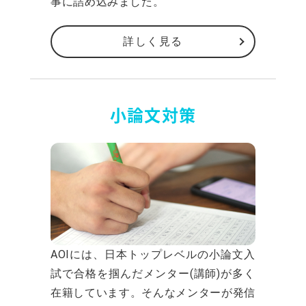
事に詰め込みました。
詳しく見る
小論文対策
AOIには、日本トップレベルの小論文入
試で合格を掴んだメンター(講師)が多く
在籍しています。そんなメンターが発信