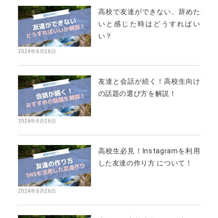
高校で友達ができない、辞めた
いと感じた時はどうすればい
い？
2024年6月26日
友達と会話が続く！高校生向け
の話題の選び方を解説！
2024年6月26日
高校生必見！Instagramを利用
した友達の作り方 について！
2024年6月26日