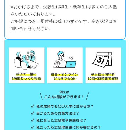
※おかげさまで、受験生(高3生・既卒生)は多くのご入塾
をいただいております。
ご好評につき、受付枠は残りわずかです。空き状況はお
問い合わせください。