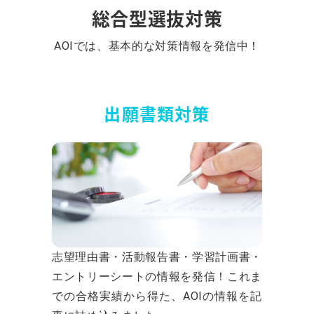
総合型選抜対策
AOIでは、基本的な対策情報を発信中！
出願書類対策
志望理由書・活動報告書・学習計画書・
エントリーシートの情報を発信！これま
での合格実績から得た、AOIの情報を記