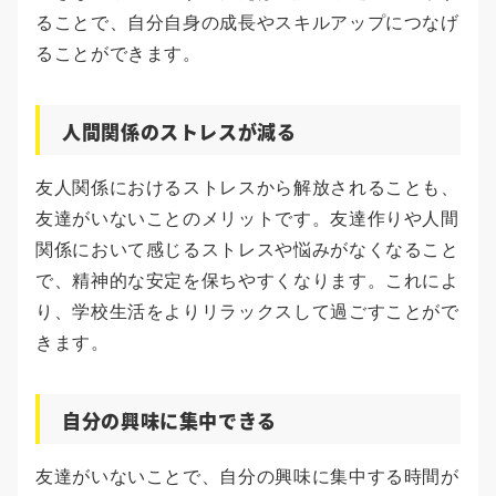
ることで、自分自身の成長やスキルアップにつなげ
ることができます。
人間関係のストレスが減る
友人関係におけるストレスから解放されることも、
友達がいないことのメリットです。友達作りや人間
関係において感じるストレスや悩みがなくなること
で、精神的な安定を保ちやすくなります。これによ
り、学校生活をよりリラックスして過ごすことがで
きます。
自分の興味に集中できる
友達がいないことで、自分の興味に集中する時間が