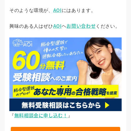
AOI
そのような環境が、
にはあります。
AOI
お問い合わせ
興味のある人はぜひ
ヘ
ください。
無料相談会に申し込む！
『
』