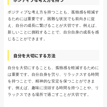
ポジティブな考え方を持つことも、孤独感を軽減す
るためには重要です。困難な状況でも前向きに捉
え、自分の成長に繋げることが大切です。例えば、
新しいことに挑戦することで、自分自身の成長を感
じることができます。
自分を大切にする方法
自分を大切にすることも、孤独感を軽減するために
は重要です。自分自身を労り、リラックスする時間
を持つことで、精神的な安定を保つことができま
す。例えば、趣味に没頭する時間を持つことや、リ
ラックスできる場所で過ごすことが大切です。