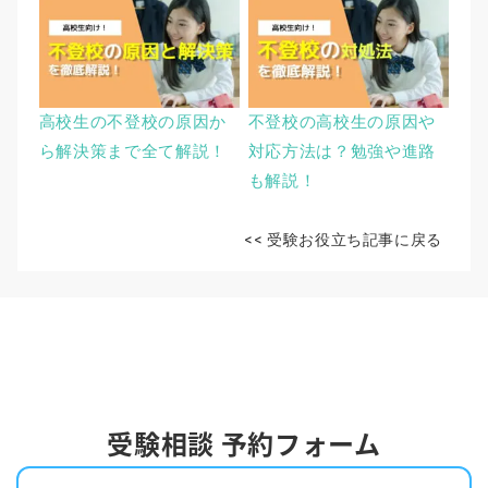
高校生の不登校の原因か
不登校の高校生の原因や
ら解決策まで全て解説！
対応方法は？勉強や進路
も解説！
<< 受験お役立ち記事に戻る
受験相談 予約フォーム