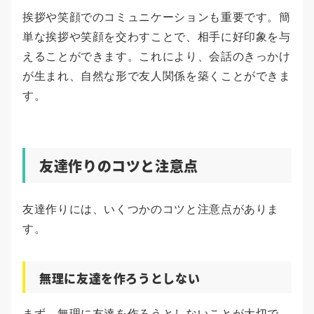
挨拶や笑顔でのコミュニケーションも重要です。簡
単な挨拶や笑顔を交わすことで、相手に好印象を与
えることができます。これにより、会話のきっかけ
が生まれ、自然な形で友人関係を築くことができま
す。
友達作りのコツと注意点
友達作りには、いくつかのコツと注意点がありま
す。
無理に友達を作ろうとしない
まず、無理に友達を作ろうとしないことが大切で