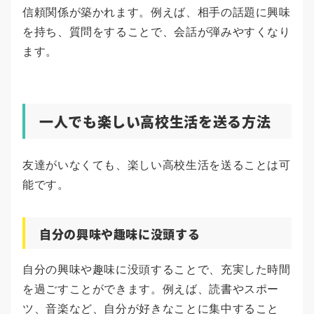
信頼関係が築かれます。例えば、相手の話題に興味
を持ち、質問をすることで、会話が弾みやすくなり
ます。
一人でも楽しい高校生活を送る方法
友達がいなくても、楽しい高校生活を送ることは可
能です。
自分の興味や趣味に没頭する
自分の興味や趣味に没頭することで、充実した時間
を過ごすことができます。例えば、読書やスポー
ツ、音楽など、自分が好きなことに集中すること