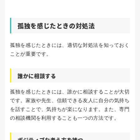
孤独を感じたときの対処法
孤独を感じたときには、適切な対処法を知っておく
ことが重要です。
誰かに相談する
孤独を感じたときには、誰かに相談することが大切
です。家族や先生、信頼できる友人に自分の気持ち
を話すことで、気持ちが楽になります。また、専門
の相談機関を利用することも一つの方法です。
ポジティブな考え方を持つ