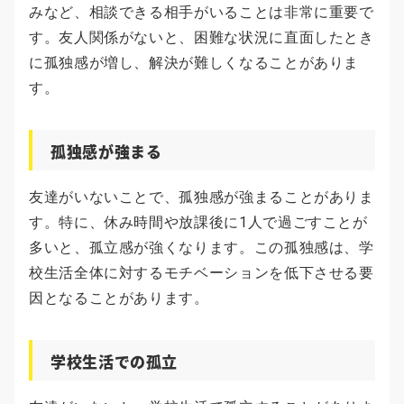
みなど、相談できる相手がいることは非常に重要で
す。友人関係がないと、困難な状況に直面したとき
に孤独感が増し、解決が難しくなることがありま
す。
孤独感が強まる
友達がいないことで、孤独感が強まることがありま
す。特に、休み時間や放課後に1人で過ごすことが
多いと、孤立感が強くなります。この孤独感は、学
校生活全体に対するモチベーションを低下させる要
因となることがあります。
学校生活での孤立