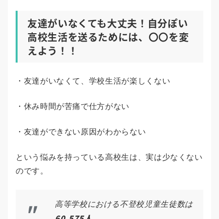
友達がいなくても大丈夫！自分ぽい
高校生活を送るためには、〇〇を変
えよう！！
・友達がいなくて、学校生活が楽しくない
・休み時間が苦痛で仕方がない
・友達ができない原因がわからない
という悩みを持っている高校生は、実は少なくない
のです。
高等学校における不登校児童生徒数は
60,575人