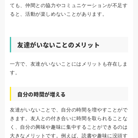
ても、仲間との協力やコミュニケーションが不足す
ると、活動が楽しめないことがあります。
友達がいないことのメリット
一方で、友達がいないことにはメリットも存在しま
す。
自分の時間が増える
友達がいないことで、自分の時間を増やすことがで
きます。友人との付き合いに時間を取られることな
く、自分の興味や趣味に集中することができるのは
大きなメリットです。例えば、読書や趣味に没頭す