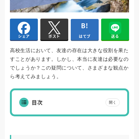
はてブ
送る
シェア
ポスト
高校生活において、友達の存在は大きな役割を果た
すことがあります。しかし、本当に友達は必要なの
でしょうか？この疑問について、さまざまな観点か
ら考えてみましょう。
目次
開く