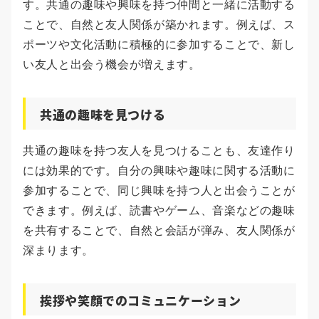
す。共通の趣味や興味を持つ仲間と一緒に活動する
ことで、自然と友人関係が築かれます。例えば、ス
ポーツや文化活動に積極的に参加することで、新し
い友人と出会う機会が増えます。
共通の趣味を見つける
共通の趣味を持つ友人を見つけることも、友達作り
には効果的です。自分の興味や趣味に関する活動に
参加することで、同じ興味を持つ人と出会うことが
できます。例えば、読書やゲーム、音楽などの趣味
を共有することで、自然と会話が弾み、友人関係が
深まります。
挨拶や笑顔でのコミュニケーション