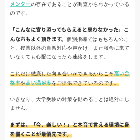
メンター
の存在であることが調査からわかっている
のです。
「こんなに寄り添ってもらえると思わなかった」こ
んな声もよく頂きます。
個別指導ではもちろんのこ
と、授業以外の自習対応や声かけ、また校舎に来て
いなくても心配になったら連絡をします。
高い合
これだけ徹底した向き合いができるからこそ
格率
高い満足度
や
をご提供できているのです。
いきなり、大学受験の対策を勧めることは絶対にし
ません。
まずは、「今、楽しい！」と本音で言える環境に身
を置くことが最優先です。