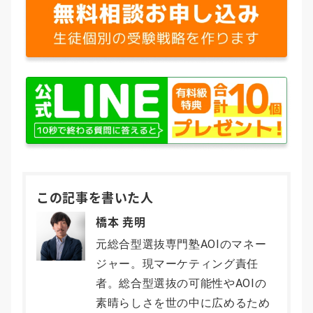
この記事を書いた人
橋本 尭明
元総合型選抜専門塾AOIのマネー
ジャー。現マーケティング責任
者。総合型選抜の可能性やAOIの
素晴らしさを世の中に広めるため