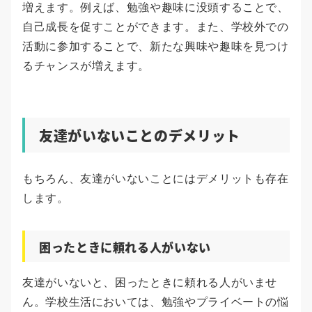
増えます。例えば、勉強や趣味に没頭することで、
自己成長を促すことができます。また、学校外での
活動に参加することで、新たな興味や趣味を見つけ
るチャンスが増えます。
友達がいないことのデメリット
もちろん、友達がいないことにはデメリットも存在
します。
困ったときに頼れる人がいない
友達がいないと、困ったときに頼れる人がいませ
ん。学校生活においては、勉強やプライベートの悩