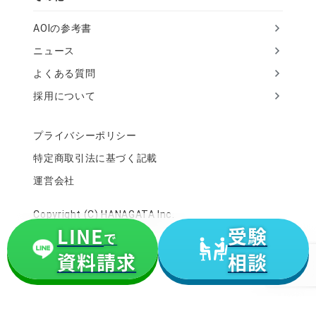
AOIの参考書
ニュース
よくある質問
採用について
プライバシーポリシー
特定商取引法に基づく記載
運営会社
Copyright (C) HANAGATA Inc.
LINE
受験
で
資料請求
相談