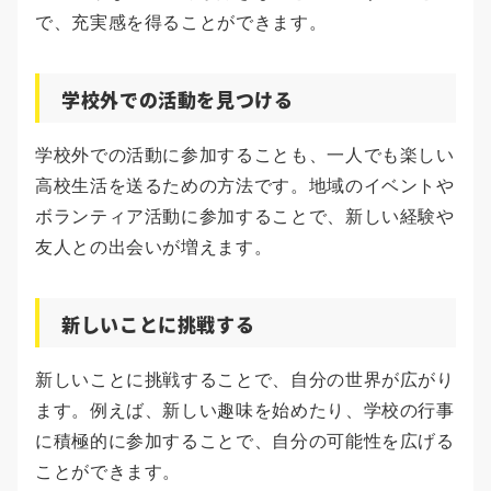
で、充実感を得ることができます。
学校外での活動を見つける
学校外での活動に参加することも、一人でも楽しい
高校生活を送るための方法です。地域のイベントや
ボランティア活動に参加することで、新しい経験や
友人との出会いが増えます。
新しいことに挑戦する
新しいことに挑戦することで、自分の世界が広がり
ます。例えば、新しい趣味を始めたり、学校の行事
に積極的に参加することで、自分の可能性を広げる
ことができます。