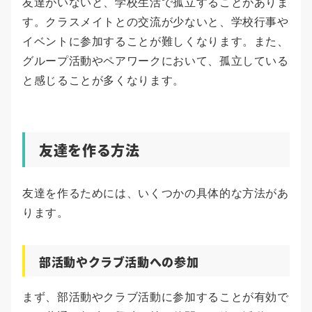
友達がいないと、学校生活で孤立することがありま
す。クラスメイトとの交流が少ないと、学校行事や
イベントに参加することが難しくなります。また、
グループ活動やペアワークにおいて、孤立している
と感じることが多くなります。
友達を作る方法
友達を作るためには、いくつかの具体的な方法があ
ります。
部活動やクラブ活動への参加
まず、部活動やクラブ活動に参加することが有効で