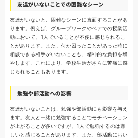
友達がいないことでの困難なシーン
友達がいないと、困難なシーンに直面することがあ
ります。例えば、グループワークやペアでの授業活
動において、1人でいることが不便に感じられるこ
とがあります。また、何か困ったことがあった時に
相談できる相手がいないことも、精神的な負担を増
やします。これにより、学校生活がさらに苦痛に感
じられることもあります。
勉強や部活動への影響
友達がいないことは、勉強や部活動にも影響を与え
ます。友人と一緒に勉強することでモチベーション
が上がることが多いですが、1人で勉強するのは難
しいと感じることがあります。また、部活動におい