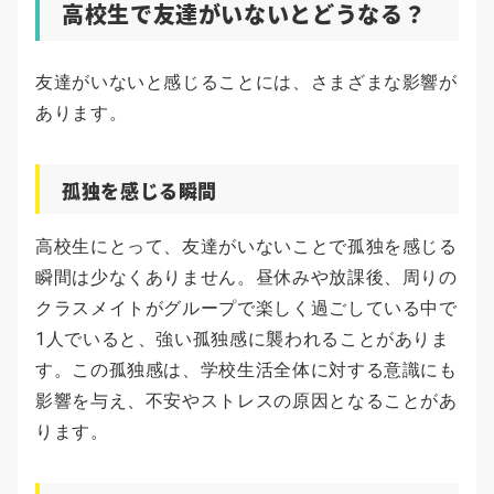
高校生で友達がいないとどうなる？
友達がいないと感じることには、さまざまな影響が
あります。
孤独を感じる瞬間
高校生にとって、友達がいないことで孤独を感じる
瞬間は少なくありません。昼休みや放課後、周りの
クラスメイトがグループで楽しく過ごしている中で
1人でいると、強い孤独感に襲われることがありま
す。この孤独感は、学校生活全体に対する意識にも
影響を与え、不安やストレスの原因となることがあ
ります。