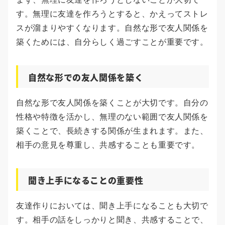
す。無理に友達を作ろうとすると、かえってストレ
スが溜まりやすくなります。自然な形で友人関係を
築くためには、自分らしく過ごすことが重要です。
自然な形での友人関係を築く
自然な形で友人関係を築くことが大切です。自分の
性格や特徴を活かし、無理のない範囲で友人関係を
築くことで、長続きする関係が生まれます。また、
相手の意見を尊重し、共感することも重要です。
聞き上手になることの重要性
友達作りにおいては、聞き上手になることも大切で
す。相手の話をしっかりと聞き、共感することで、