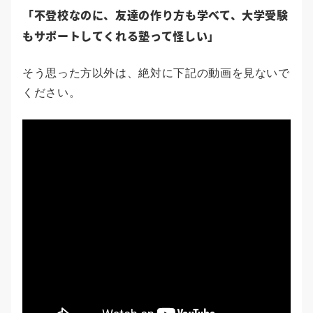
「不登校なのに、友達の作り方も学べて、大学受験
もサポートしてくれる塾って怪しい」
そう思った方以外は、絶対に下記の動画を見ないで
ください。