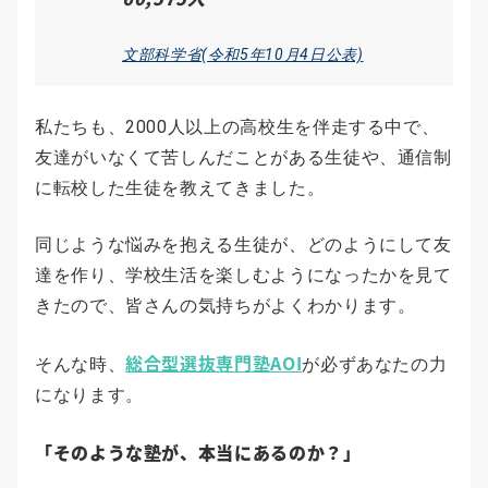
文部科学省(令和5年10月4日公表)
私たちも、2000人以上の高校生を伴走する中で、
友達がいなくて苦しんだことがある生徒や、通信制
に転校した生徒を教えてきました。
同じような悩みを抱える生徒が、どのようにして友
達を作り、学校生活を楽しむようになったかを見て
きたので、皆さんの気持ちがよくわかります。
総合型選抜専門塾AOI
そんな時、
が必ずあなたの力
になります。
「そのような塾が、本当にあるのか？」