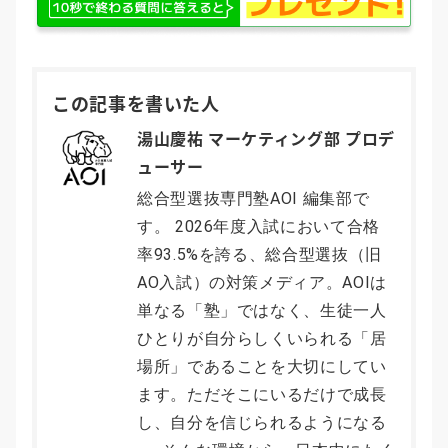
この記事を書いた人
湯山慶祐 マーケティング部 プロデ
ューサー
総合型選抜専門塾AOI 編集部で
す。 2026年度入試において合格
率93.5%を誇る、総合型選抜（旧
AO入試）の対策メディア。AOIは
単なる「塾」ではなく、生徒一人
ひとりが自分らしくいられる「居
場所」であることを大切にしてい
ます。ただそこにいるだけで成長
し、自分を信じられるようになる