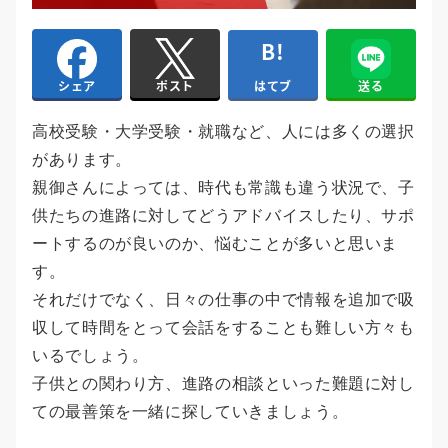
はてブ
送る
シェア
ポスト
高校受験・大学受験・就職など、人には多くの選択
があります。
親御さんによっては、時代も常識も違う状況で、子
供たちの進路に対してどうアドバイスしたり、サポ
ートするのが良いのか、悩むことが多いと思いま
す。
それだけでなく、日々の仕事の中で情報を追加で吸
収して時間をとって会話をすることも難しい方々も
いるでしょう。
子供との関わり方、進路の相談といった難題に対し
ての最善策を一緒に探していきましょう。