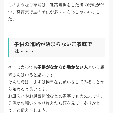
このようなご家庭は、進路選択をした後の行動が伴
い、有言実行型の子供が多くいらっしゃいいまし
た。
子供の進路が決まらないご家庭で
は・・・
子供がなかなか動かない人
そうは言っても
という親
御さんはいると思います。
そんな時は、まずは簡単なお願いをしてみることか
ら始めると良いです。
お皿洗いやお風呂掃除などの家事でも大丈夫です。
子供がお願いをやり終えたら顔を見て「ありがと
う」と伝えましょう。