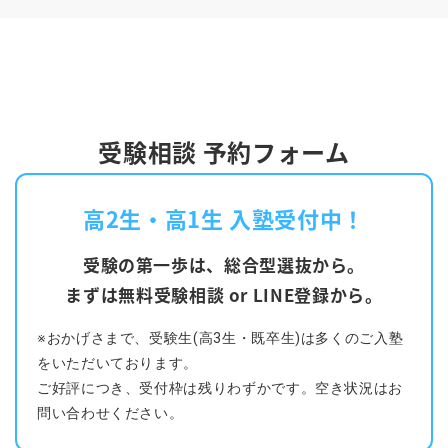
受験相談 予約フォーム
高2生・高1生 入塾受付中！
受験の第一歩は、総合型選抜から。
まずは無料受験相談 or LINE登録から。
※おかげさまで、受験生(高3生・既卒生)は多くのご入塾
をいただいております。
ご好評につき、受付枠は残りわずかです。空き状況はお
問い合わせください。