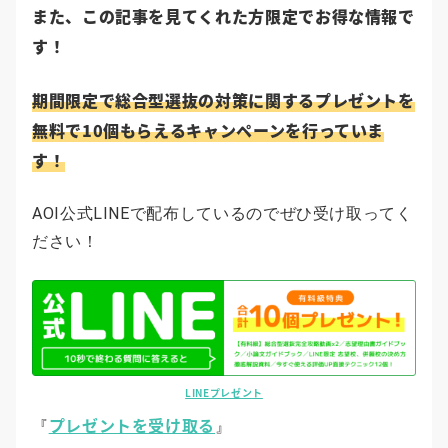
また、この記事を見てくれた方限定でお得な情報で
す！
期間限定で総合型選抜の対策に関するプレゼントを
無料で10個もらえるキャンペーンを行っていま
す！
AOI公式LINEで配布しているのでぜひ受け取ってく
ださい！
LINEプレゼント
プレゼントを受け取る
『
』