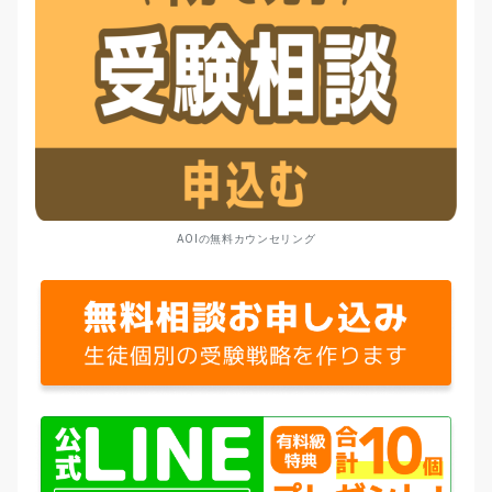
AOIの無料カウンセリング