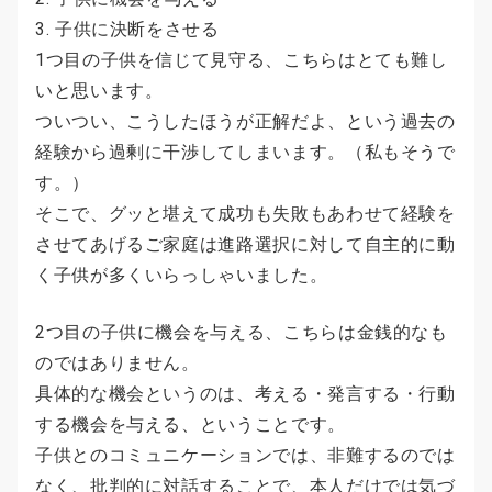
子供に決断をさせる
1つ目の子供を信じて見守る、こちらはとても難し
いと思います。
ついつい、こうしたほうが正解だよ、という過去の
経験から過剰に干渉してしまいます。（私もそうで
す。）
そこで、グッと堪えて成功も失敗もあわせて経験を
させてあげるご家庭は進路選択に対して自主的に動
く子供が多くいらっしゃいました。
2つ目の子供に機会を与える、こちらは金銭的なも
のではありません。
具体的な機会というのは、考える・発言する・行動
する機会を与える、ということです。
子供とのコミュニケーションでは、非難するのでは
なく、批判的に対話することで、本人だけでは気づ