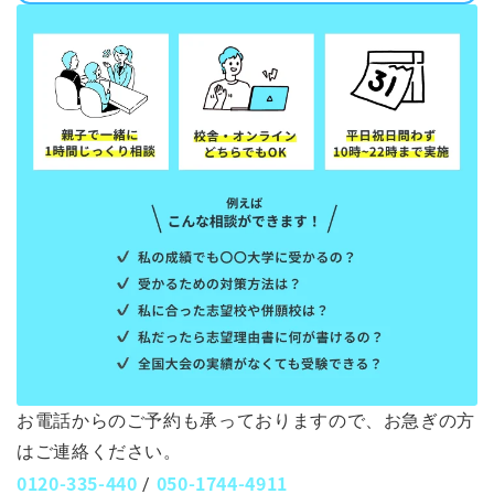
お電話からのご予約も承っておりますので、お急ぎの方
はご連絡ください。
0120-335-440
050-1744-4911
/