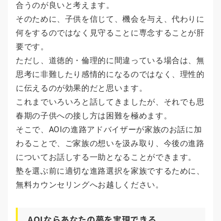
合うのが良いと考えます。
そのために、子供を信じて、機会を与え、代わりに
何をするのではなく見守ることに専念することが肝
要です。
ただし、道徳的・倫理的に間違っている場合は、無
思考に非難したり感情的になるのではなく、理性的
に伝えるのが効果的だと思います。
これまでいろいろと話してきましたが、それでも思
春期の子供への接し方は困難を極めます。
そこで、AOIの進路アドバイザーが家族のお話に加
わることで、ご家族の想いを汲み取り、今後の進路
についてお話しする一助となることができます。
塾を選ぶ前に適切な進路選択を家族でするために、
無料カウンセリングへお越しください。
AOIならあなたの夢を実現できる