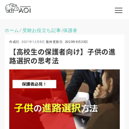
ホーム
受験お役立ち記事
保護者
\
\
作成日:
2021年12月8日
最終更新日:
2023年8月23日
【高校生の保護者向け】子供の進
路選択の思考法