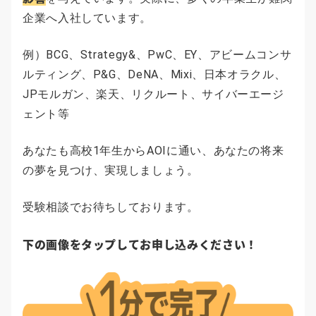
企業へ入社しています。
例）BCG、Strategy&、PwC、EY、アビームコンサ
ルティング、P&G、DeNA、Mixi、日本オラクル、
JPモルガン、楽天、リクルート、サイバーエージ
ェント等
あなたも高校1年生からAOIに通い、あなたの将来
の夢を見つけ、実現しましょう。
受験相談でお待ちしております。
下の画像をタップしてお申し込みください！