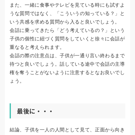
また、一緒に食事やテレビを見ている時にも試すよ
うな質問ではなく、「こういうの知っている？」と
いう共感を求める質問から入ると良いでしょう。
会話に乗ってきたら「どう考えているの？」という
子供の個性に紐づく質問をしていくと徐々に会話が
重なると考えられます。
会話の際の注意点は、子供が一通り言い終わるまで
待つと良いでしょう。話している途中で会話の主導
権を奪うことがないように注意するとなお良いでし
ょう。
最後に・・・
結論、子供を一人の人間として見て、正面から向き