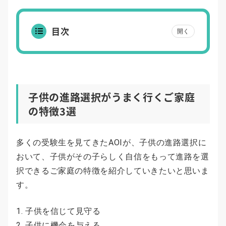
目次
開く
子供の進路選択がうまく行くご家庭
の特徴3選
多くの受験生を見てきたAOIが、子供の進路選択に
おいて、子供がその子らしく自信をもって進路を選
択できるご家庭の特徴を紹介していきたいと思いま
す。
子供を信じて見守る
子供に機会を与える