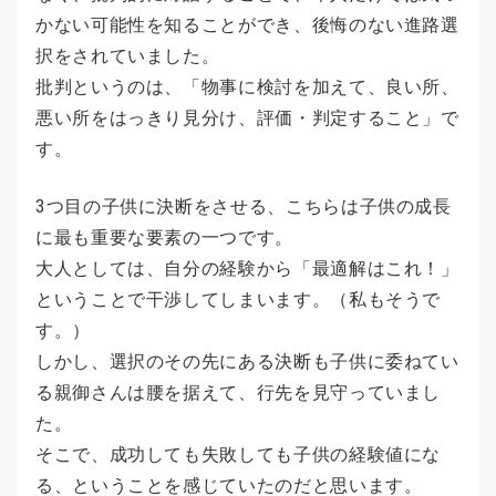
かない可能性を知ることができ、後悔のない進路選
択をされていました。
批判というのは、「物事に検討を加えて、良い所、
悪い所をはっきり見分け、評価・判定すること」で
す。
3つ目の子供に決断をさせる、こちらは子供の成長
に最も重要な要素の一つです。
大人としては、自分の経験から「最適解はこれ！」
ということで干渉してしまいます。
（私もそうで
す。）
しかし、選択のその先にある決断も子供に委ねてい
る親御さんは腰を据えて、行先を見守っていまし
た。
そこで、成功しても失敗しても子供の経験値にな
る、ということを感じていたのだと思います。