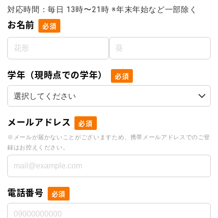
対応時間：毎日 13時〜21時 ※年末年始など一部除く
お名前
必須
学年（現時点での学年）
必須
メールアドレス
必須
※メールが届かないことがございますため、携帯メールアドレスでのご登
録はお控えください。
電話番号
必須