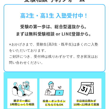
高2生・高1生 入塾受付中！
受験の第一歩は、総合型選抜から。
まずは無料受験相談 or LINE登録から。
※おかげさまで、受験生(高3生・既卒生)は多くのご入塾
をいただいております。
ご好評につき、受付枠は残りわずかです。空き状況はお
問い合わせください。