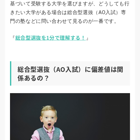
基づいて受験する大学を選びますが、どうしても行
きたい大学がある場合は総合型選抜（AO入試）専
門の塾などに問い合わせて見るのが一番です。
総合型選抜を1分で理解する！
『
』
総合型選抜（AO入試）に偏差値は関
係あるの？