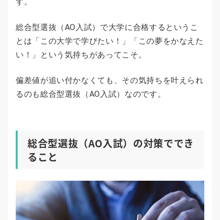
す。
総合型選抜（AO入試）で大学に合格するというこ
とは「この大学で学びたい！」「この夢をかなえた
い！」という気持ちがあってこそ。
偏差値が追い付かなくても、その気持ちを叶えられ
るのも総合型選抜（AO入試）なのです。
総合型選抜（AO入試）の対策ででき
ること