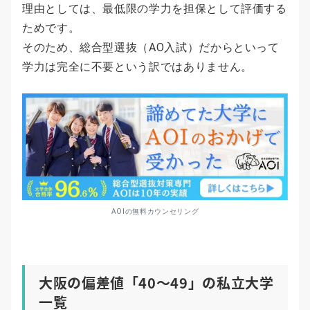
理由としては、最低限の学力を担保として評価する
ためです。
そのため、総合型選抜（AO入試）だからといって
学力は完全に不要という訳ではありません。
AOIの無料カウンセリング
大阪の偏差値「40～49」の私立大学
一覧