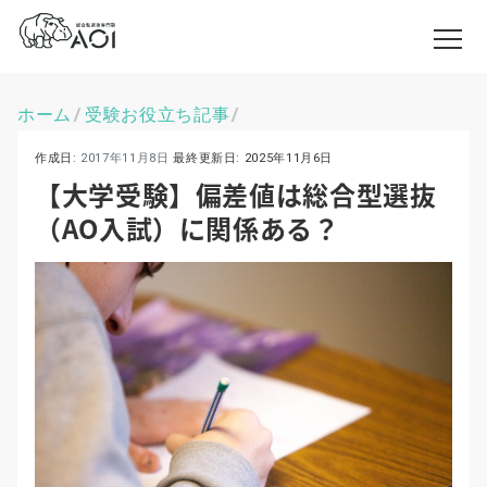
ホーム
受験お役立ち記事
\
\
作成日:
2017年11月8日
最終更新日:
2025年11月6日
【大学受験】偏差値は総合型選抜
（AO入試）に関係ある？