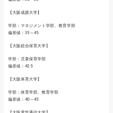
【大阪成蹊大学】
学部：マネジメント学部、教育学部
偏差値：35～45
【大阪総合保育大学】
学部：児童保育学部
偏差値：42.5
【大阪体育大学】
学部：体育学部、教育学部
偏差値：40～45
【大阪電気通信大学】