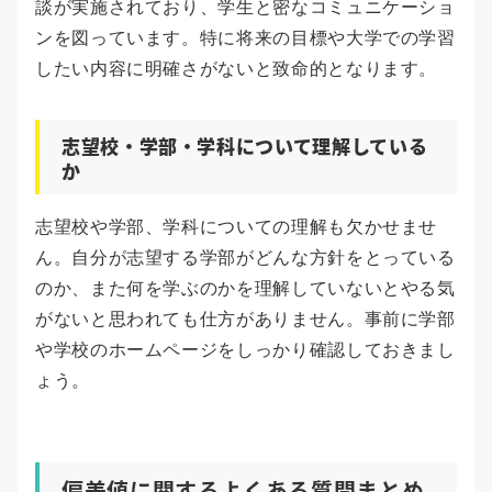
談が実施されており、学生と密なコミュニケーショ
ンを図っています。特に将来の目標や大学での学習
したい内容に明確さがないと致命的となります。
志望校・学部・学科について理解している
か
志望校や学部、学科についての理解も欠かせませ
ん。自分が志望する学部がどんな方針をとっている
のか、また何を学ぶのかを理解していないとやる気
がないと思われても仕方がありません。事前に学部
や学校のホームページをしっかり確認しておきまし
ょう。
偏差値に関するよくある質問まとめ