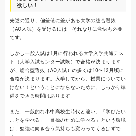
欲しい！
先述の通り、偏差値に差がある大学の総合選抜
（AO入試）を受けるには、それなりに覚悟も必要
です。
しかし一般入試は1月に行われる大学入学共通テス
ト（大学入試センター試験）で合格が決まります
が、総合型選抜（AO入試）の多くは10〜12月頃に
合格が決まります。入学してから、授業についてい
けない！ということにならないために、しっかり準
備をできる時間はあります。
また、一般的な小中高校生時代と違い、「学びたい
ことを学べる」「目標のために学べる」という環境
は、勉強に向き合う気持ちも変わってくるはずで