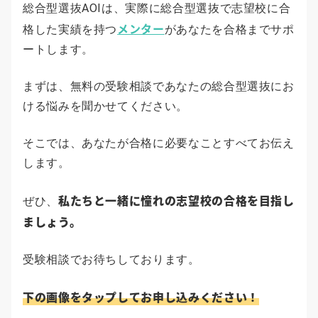
総合型選抜AOIは、実際に総合型選抜で志望校に合
メンター
格した実績を持つ
があなたを合格までサポ
ートします。
まずは、無料の受験相談であなたの総合型選抜にお
ける悩みを聞かせてください。
そこでは、あなたが合格に必要なことすべてお伝え
します。
私たちと一緒に憧れの志望校の合格を目指し
ぜひ、
ましょう。
受験相談でお待ちしております。
下の画像をタップしてお申し込みください！