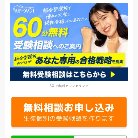
AOIの無料カウンセリング