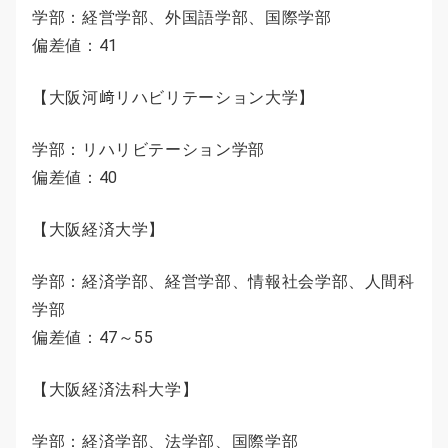
学部：経営学部、外国語学部、国際学部
偏差値：41
【大阪河﨑リハビリテーション大学】
学部：リハリビテーション学部
偏差値：40
【大阪経済大学】
学部：経済学部、経営学部、情報社会学部、人間科
学部
偏差値：47～55
【大阪経済法科大学】
学部：経済学部、法学部、国際学部