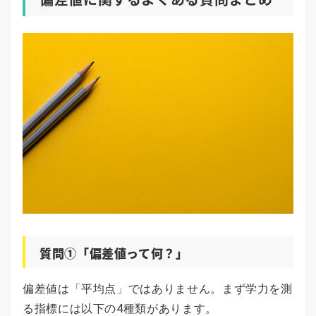
質問①「偏差値って何？」
偏差値は「平均点」ではありません。まず学力を測
る指標には以下の4種類があります。