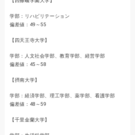
【四條畷学園大学】
学部：リハビリテーション
偏差値：49～55
【四天王寺大学】
学部：人文社会学部、教育学部、経営学部
偏差値：45～58
【摂南大学】
学部：経済学部、理工学部、薬学部、看護学部
偏差値：48～59
【千里金蘭大学】