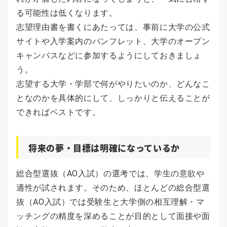
る可能性は低くなります。
志望理由書を書くにあたっては、事前に大学の公式
サイトや入学案内のパンフレット、大学のオープン
キャンパスなどに参加するようにしておきましょ
う。
志望する大学・学部で何がやりたいのか、どんなこ
となのかを具体的にして、しっかりと伝えることが
できればベストです。
将来の夢・目標は明確になっているか
総合型選抜（AO入試）の選考では、学生の意欲や
適性が試されます。そのため、ほとんどの総合型選
抜（AO入試）では受験生と大学側の相互理解・マ
ッチングの精度を深めることが目的として面接や面