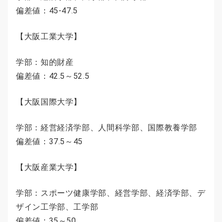
偏差値：45-47.5
【大阪工業大学】
学部：知的財産
偏差値：42.5～52.5
【大阪国際大学】
学部：経営経済学部、人間科学部、国際教養学部
偏差値：37.5～45
【大阪産業大学】
学部：スポーツ健康学部、経営学部、経済学部、デ
ザイン工学部、工学部
偏差値：35～50