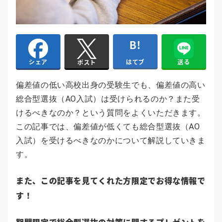
はてブ
送る
シェア
ポスト
偏差値の低い高校出身の受験生でも、偏差値の高い
総合型選抜（AO入試）は受けられるのか？また受
けるべきなのか？という質問をよくいただきます。
この記事では、偏差値が低くても総合型選抜（AO
入試）を受けるべきなのかについて解説していきま
す。
また、この記事を見てくれた方限定でお得な情報で
す！