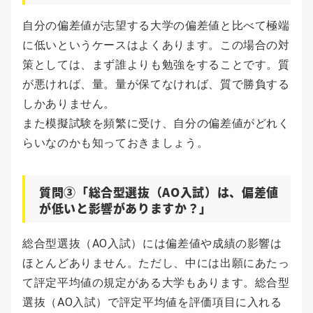
自分の偏差値が志望する大学の偏差値と比べて極端
に低いというケースはよくあります。この場合の対
策としては、まず誰よりも勉強をすることです。質
が悪ければ、量。量が保てなければ、質で勝負する
しかありません。
また模擬試験を頻繁に受け、自分の偏差値がどれく
らいなのかも知っておきましょう。
質問③「総合型選抜（AO入試）は、偏差値
が低いと影響がありますか？」
総合型選抜（AO入試）には偏差値や成績の影響は
ほとんどありません。ただし、中には出願にあたっ
て評定平均値の規定がある大学もあります。総合型
選抜（AO入試）で評定平均値を評価項目に入れる