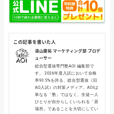
この記事を書いた人
湯山慶祐 マーケティング部 プロデ
ューサー
総合型選抜専門塾AOI 編集部で
す。 2026年度入試において合格
率93.5%を誇る、総合型選抜（旧
AO入試）の対策メディア。AOIは
単なる「塾」ではなく、生徒一人
ひとりが自分らしくいられる「居
場所」であることを大切にしてい