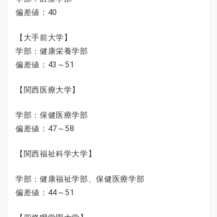
偏差値：40
【大手前大学】
学部：健康栄養学部
偏差値：43～51
【関西医療大学】
学部：保健医療学部
偏差値：47～58
【関西福祉科学大学】
学部：健康福祉学部、保健医療学部
偏差値：44～51