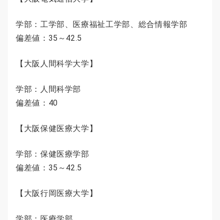
学部：工学部、医療福祉工学部、総合情報学部
偏差値：35～42.5
【大阪人間科学大学】
学部：人間科学部
偏差値：40
【大阪保健医療大学】
学部：保健医療学部
偏差値：35～42.5
【大阪行岡医療大学】
学部：医療学部