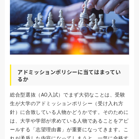
アドミッションポリシーに当てはまってい
るか
総合型選抜（AO入試）でまず大切なことは、受験
生が大学のアドミッションポリシー（受け入れ方
針）に合致している人物かどうかです。そのために
は、大学や学部が求めている人物であることをアピ
ールする「志望理由書」が重要になってきます。こ
れが矛盾した内容になってしまうと、一気に合格す