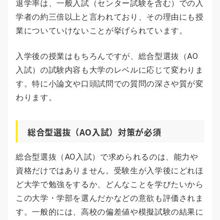
退学率は、一般入試（センター試験を含む）での入
学者の約三倍以上と言われており、その理由にも授
業についていけないことが挙げられています。
入学後の授業はもちろんですが、総合型選抜（AO
入試）の試験内容も大学のレベルに応じて変わりま
す。特に小論文や口頭試問での質問の深さや質が変
わります。
総合型選抜（AO入試）対策が必須
総合型選抜（AO入試）で求められるのは、能力や
資格だけではありません。受験生が入学後にどれほ
ど大学で勉強をするか、どんなことを学びたいから
この大学・学部を選んだかなどの意欲も評価されま
す。一般的には、高校の偏差値や模擬試験の結果に