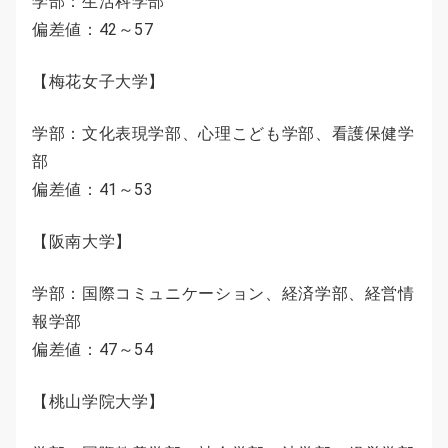
学部：生活科学部
偏差値：42～57
【梅花女子大学】
学部：文化表現学部、心理こども学部、看護保健学
部
偏差値：41～53
【阪南大学】
学部：国際コミュニケーション、経済学部、経営情
報学部
偏差値：47～54
【桃山学院大学】