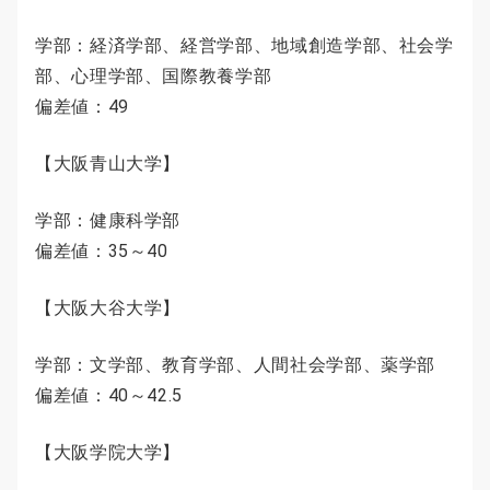
学部：経済学部、経営学部、地域創造学部、社会学
部、心理学部、国際教養学部
偏差値：49
【大阪青山大学】
学部：健康科学部
偏差値：35～40
【大阪大谷大学】
学部：文学部、教育学部、人間社会学部、薬学部
偏差値：40～42.5
【大阪学院大学】