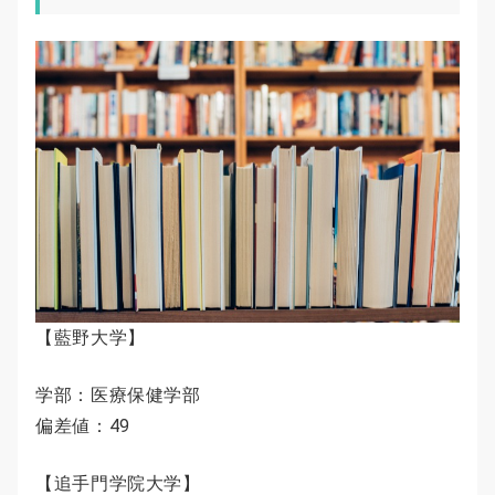
【藍野大学】
学部：医療保健学部
偏差値：49
【追手門学院大学】