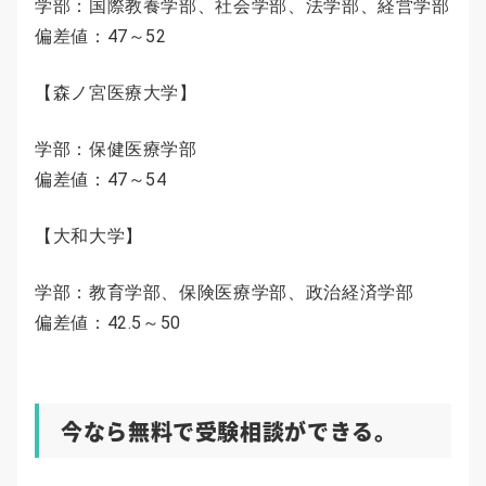
学部：国際教養学部、社会学部、法学部、経営学部
偏差値：47～52
【森ノ宮医療大学】
学部：保健医療学部
偏差値：47～54
【大和大学】
学部：教育学部、保険医療学部、政治経済学部
偏差値：42.5～50
今なら無料で受験相談ができる。