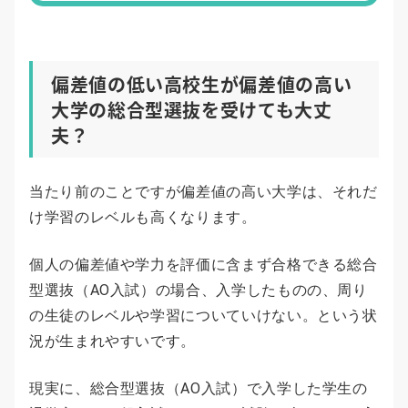
偏差値の低い高校生が偏差値の高い
大学の総合型選抜を受けても大丈
夫？
当たり前のことですが偏差値の高い大学は、それだ
け学習のレベルも高くなります。
個人の偏差値や学力を評価に含まず合格できる総合
型選抜（AO入試）の場合、入学したものの、周り
の生徒のレベルや学習についていけない。という状
況が生まれやすいです。
現実に、総合型選抜（AO入試）で入学した学生の