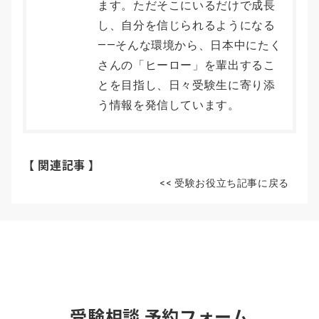
ます。ただそこにいるだけで成長
し、自分を信じられるようになる
――そんな環境から、日本中にたく
さんの「ヒーロー」を輩出するこ
とを目指し、日々受験生に寄り添
う情報を発信しています。
【 関連記事 】
<< 受験お役立ち記事に戻る
受験相談 予約フォーム