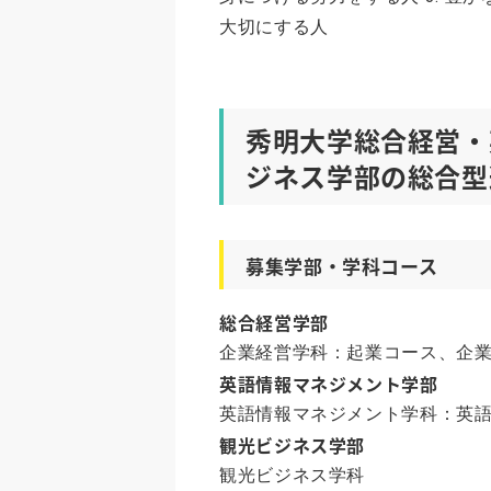
大切にする人
秀明大学総合経営・
ジネス学部の総合型
募集学部・学科コース
総合経営学部
企業経営学科：起業コース、企
英語情報マネジメント学部
英語情報マネジメント学科：英語
観光ビジネス学部
観光ビジネス学科