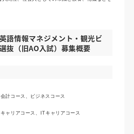
英語情報マネジメント・観光ビ
選抜（旧AO入試）募集概要
業会計コース、ビジネスコース
キャリアコース、ITキャリアコース