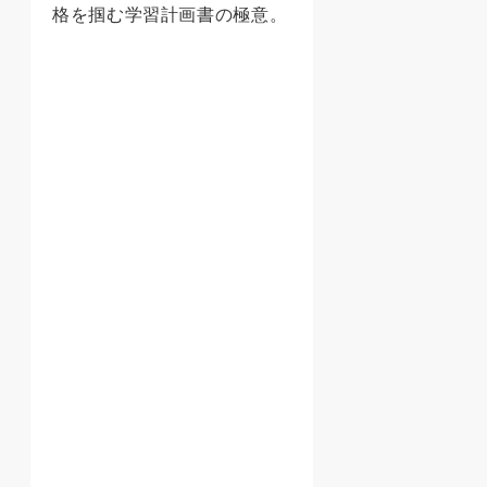
格を掴む学習計画書の極意。