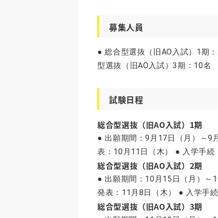
募集人員
● 総合型選抜（旧AO入試）1期：2
型選抜（旧AO入試）3期：10名
試験日程
総合型選抜（旧AO入試）1期
● 出願期間：9月17日（月）～9月
表：10月11日（木） ● 入学手続
総合型選抜（旧AO入試）2期
● 出願期間：10月15日（月）～1
発表：11月8日（木） ● 入学手
総合型選抜（旧AO入試）3期