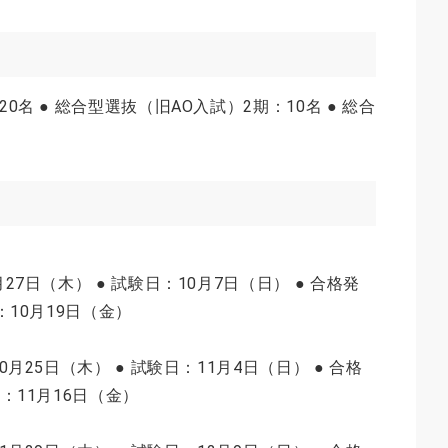
0名 ● 総合型選抜（旧AO入試）2期：10名 ● 総合
27日（木） ● 試験日：10月7日（日） ● 合格発
：10月19日（金）
0月25日（木） ● 試験日：11月4日（日） ● 合格
続：11月16日（金）