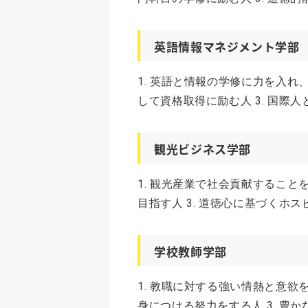
英語情報マネジメント学部
1. 英語と情報の学修に力を入れ
して資格取得に励む人 3. 国際
観光ビジネス学部
1. 観光産業で社会貢献すること
目指す人 3. 道徳心に基づくホ
学校教師学部
1. 教職に対する強い情熱と意欲
身につける努力をする人 3. 