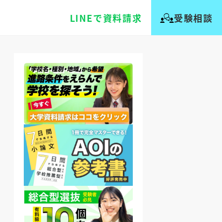
LINEで資料請求
受験相談