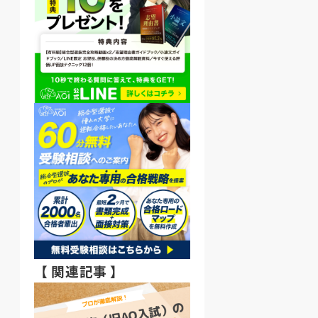
【 関連記事 】