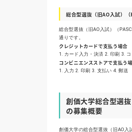
総合型選抜（旧AO入試）（
総合型選抜（旧AO入試）（PAS
通りです。
クレジットカードで支払う場合
1. カード入力・決済 2. 印刷 3. 
コンビニエンスストアで支払う
1. 入力 2. 印刷 3. 支払い 4. 郵送
創価大学総合型選抜（
の募集概要
創価大学の総合型選抜（旧AO入試