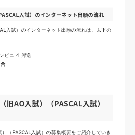
PASCAL入試）のインターネット出願の流れ
CAL入試）のインターネット出願の流れは、以下の
コンビニ 4. 郵送
場合
旧AO入試）（PASCAL入試）
）（PASCAL入試）の募集概要をご紹介していき