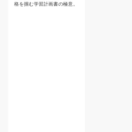
格を掴む学習計画書の極意。