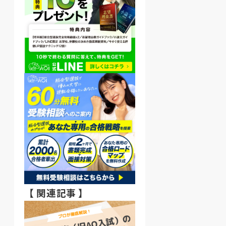
【 関連記事 】