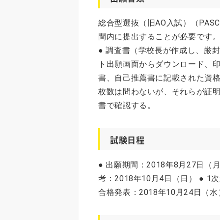
総合型選抜（旧AO入試）（PAS
間内に提出することが必要です。 
● 調査書（学校長が作成し、厳封
ト出願画面からダウンロード、印刷
書、自己推薦書に記載された資
枚数は問わないが、それらが証
書で確認する。
試験日程
● 出願期間：2018年8月27日（
考：2018年10月4日（日） ● 1
合格発表：2018年10月24日（水