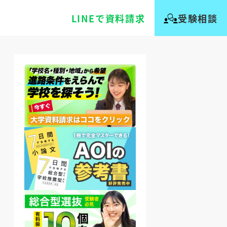
LINEで資料請求
受験相談