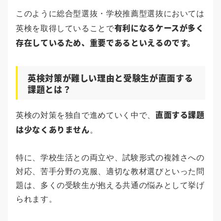
このように総合型選抜・学校推薦型選抜においては
有利になるケースが多く
英検を取得していることで
存在しているため、重要であるといえるのです。
英検対策が難しい理由と受験生が直面する
課題とは？
直面する課題
英検の対策を独自で進めていく中で、
は少なくありません
。
特に、学校生活との両立や、試験形式の複雑さへの
対応、苦手分野の克服、適切な教材選びといった問
題は、多くの受験生が抱える共通の悩みとして挙げ
られます。