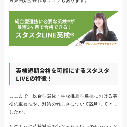
対策開始が遅れるリスクもあります。
英検短期合格を可能にするスタスタ
LIVEの特徴！
ここまで、総合型選抜・学校推薦型選抜における英
検の重要性や、対策の難しさについて説明してきま
したが、
どのように英検対策を行なったらいいのかわからな