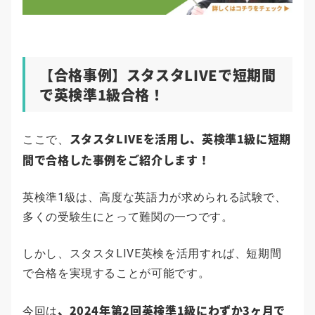
【合格事例】スタスタLIVEで短期間
で英検準1級合格！
スタスタLIVEを活用し、英検準1級に短期
ここで、
間で合格した事例をご紹介します！
英検準1級は、高度な英語力が求められる試験で、
多くの受験生にとって難関の一つです。
しかし、スタスタLIVE英検を活用すれば、短期間
で合格を実現することが可能です。
、
2024年第2回英検準1級にわずか3ヶ月で
今回は