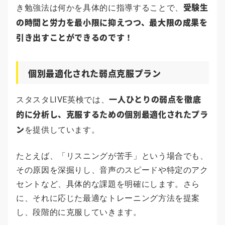
受験生
き勉強法は何かを具体的に指導することで、
の時間と労力を最小限に抑えつつ、最大限の成果を
引き出すことができるのです！
個別最適化された弱点克服プラン
一人ひとりの弱点を徹底
スタスタLIVE英検では、
的に分析し、克服するための個別最適化されたプラ
ン
を提供しています。
たとえば、「リスニングが苦手」という場合でも、
その原因を深掘りし、音声のスピードや特定のアク
セントなど、具体的な課題を明確にします。さら
に、それに応じた最適なトレーニング方法を提案
し、段階的に克服していきます。