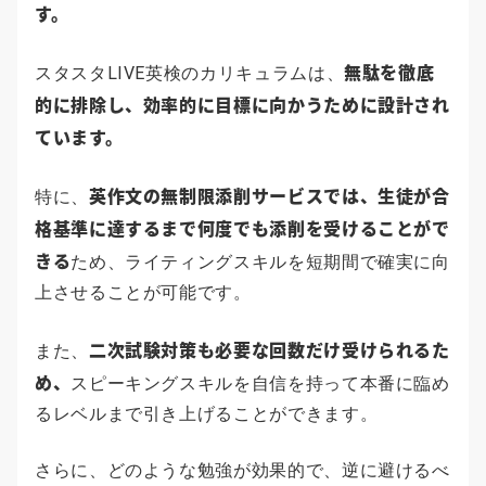
す。
無駄を徹底
スタスタLIVE英検のカリキュラムは、
的に排除し、効率的に目標に向かうために設計され
ています。
英作文の無制限添削サービスでは、生徒が合
特に、
格基準に達するまで何度でも添削を受けることがで
きる
ため、ライティングスキルを短期間で確実に向
上させることが可能です。
二次試験対策も必要な回数だけ受けられるた
また、
め、
スピーキングスキルを自信を持って本番に臨め
るレベルまで引き上げることができます。
さらに、どのような勉強が効果的で、逆に避けるべ