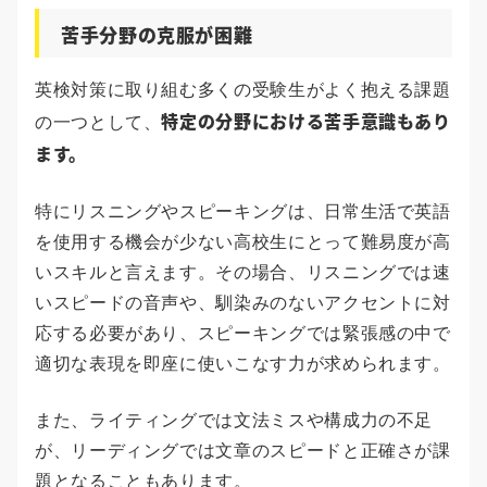
苦手分野の克服が困難
英検対策に取り組む多くの受験生がよく抱える課題
特定の分野における苦手意識もあり
の一つとして、
ます。
特にリスニングやスピーキングは、日常生活で英語
を使用する機会が少ない高校生にとって難易度が高
いスキルと言えます。その場合、リスニングでは速
いスピードの音声や、馴染みのないアクセントに対
応する必要があり、スピーキングでは緊張感の中で
適切な表現を即座に使いこなす力が求められます。
また、ライティングでは文法ミスや構成力の不足
が、リーディングでは文章のスピードと正確さが課
題となることもあります。