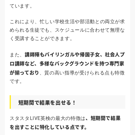
ています。
これにより、忙しい学校生活や部活動との両立が求
められる生徒でも、スケジュールに合わせて無理な
く受講することができます。
講師陣もバイリンガルや帰国子女、社会人プ
また、
ロ講師など、多様なバックグラウンドを持つ専門家
が揃っており
、質の高い指導が受けられる点も特徴
です。
短期間で結果を出せる！
、短期間で結果
スタスタLIVE英検の最大の特徴は
を出すことに特化している点です。