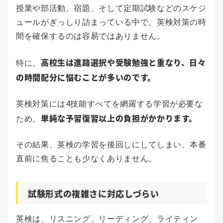
授業や部活動、宿題、そして定期試験などのスケジ
ュールがぎっしり詰まっている中で、英検対策の時
間を確保するのは容易ではありません。
高校生は進路選択や受験勉強と重なり、日々
特に、
の時間配分に悩むことが多いのです。
英検対策には4技能すべてを網羅する学習が必要な
単純な予習復習以上の負担がかかります。
ため、
その結果、英検の学習を後回しにしてしまい、本番
直前に焦ることも少なくありません。
試験形式の複雑さに対応しづらい
英検は、リスニング、リーディング、ライティン