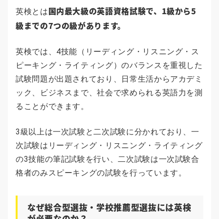
国内最大級の英語資格試験で、1級から5
英検とは
級までの7つの級があります。
英検では、4技能（リーディング・リスニング・ス
ピーキング・ライティング）のバランスを重視した
試験問題が出題されており、日常生活からアカデミ
ック、ビジネスまで、社会で求められる英語力を測
ることができます。
3級以上は一次試験と二次試験に分かれており、一
次試験はリーディング・リスニング・ライティング
の3技能の筆記試験を行い、二次試験は一次試験合
格者のみスピーキングの試験を行っています。
なぜ総合型選抜・学校推薦型選抜には英検
が必要なのか？