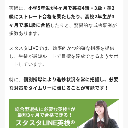
小学5年生が4ヶ月で英検4級・3級・準2
実際に、
級にストレート合格を果たしたり、高校2年生が3
ヶ月で準1級に合格
したりと、驚異的な成功事例が
多数あります。
スタスタLIVEでは、効率的かつ的確な指導を提供
し、生徒が最短ルートで目標を達成できるようサポ
ートしています。
個別指導により進捗状況を常に把握し、必要
特に、
な対策をタイムリーに講じることが可能です！