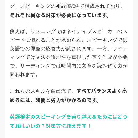
グ、スピーキングの4技能試験で構成されており、
それぞれ異なる対策が必要になっています。
例えば、リスニングではネイティブスピーカーのス
ピードに慣れることが求められ、スピーキングでは
英語での即座の応答力が試されます。一方、ライテ
ィングでは文法や論理性を重視した英文作成が必要
で、リーディングでは時間内に文章を読み解く力が
問われます。
すべてバランスよく高
これらのスキルを自己流で、
めるには、時間と労力がかかるのです。
英語検定のスピーキングを乗り越えるためにはどう
すればいいの？対策方法教えます！