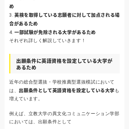
め
英検を取得している志願者に対して加点される場
合があるため
一部試験が免除される大学があるため
それぞれ詳しく解説していきます！
出願条件に英語資格を設定している大学が
あるため
近年の総合型選抜・学校推薦型選抜模試において
出願条件として英語資格を設定している大学
は、
も
増えています。
例えば、立教大学の異文化コミュニケーション学部
においては、出願条件として