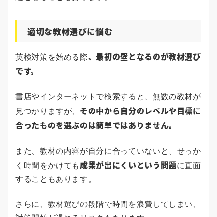
適切な教材選びに悩む
、
最初の壁となるのが教材選び
英検対策を始める際
です。
書店やインターネットで検索すると、無数の教材が
その中から自分のレベルや目標に
見つかりますが、
合ったものを選ぶのは簡単ではありません。
また、教材の内容が自分に合っていないと、せっか
成果が出にくいという問題
く時間をかけても
に直面
することもあります。
さらに、教材選びの段階で時間を浪費してしまい、