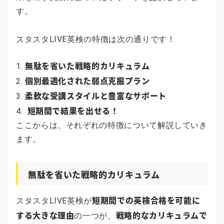
す。
スタスタLIVE英検の特徴は次の通りです！
無駄を省いた戦略的カリキュラム
個別最適化された弱点克服プラン
柔軟な受講スタイルと豊富なサポート
短期間で結果を出せる！
ここからは、それぞれの特徴について解説していき
ます。
無駄を省いた戦略的カリキュラム
短期間での英検合格を可能に
スタスタLIVE英検が
する大きな理由
戦略的なカリキュラムで
の一つが、