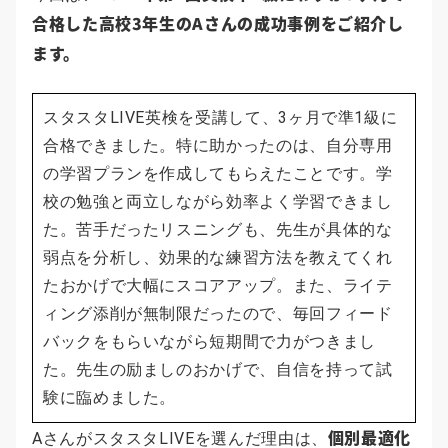
合格した高校3年生のAさんの成功事例をご紹介し
ます。
スタスタLIVE英検を受講して、3ヶ月で準1級に
合格できました。特に助かったのは、自分専用
の学習プランを作成してもらえたことです。学
校の勉強と両立しながら効率よく学習できまし
た。苦手だったリスニングも、先生が具体的な
弱点を分析し、効果的な練習方法を教えてくれ
たおかげで大幅にスコアアップ。また、ライテ
ィング添削が無制限だったので、毎回フィード
バックをもらいながら短期間で力がつきまし
た。先生の励ましのおかげで、自信を持って試
験に臨めました。
個別最適化
AさんがスタスタLIVEを選んだ理由は、