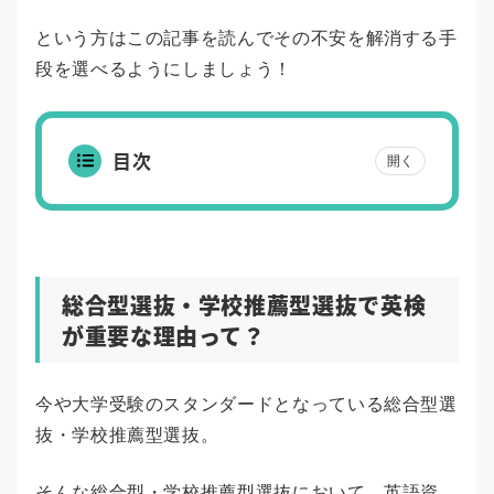
という方はこの記事を読んでその不安を解消する手
段を選べるようにしましょう！
目次
開く
総合型選抜・学校推薦型選抜で英検
が重要な理由って？
今や大学受験のスタンダードとなっている総合型選
抜・学校推薦型選抜。
そんな総合型・学校推薦型選抜において、英語資