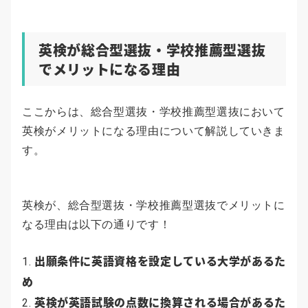
英検が総合型選抜・学校推薦型選抜
でメリットになる理由
ここからは、総合型選抜・学校推薦型選抜において
英検がメリットになる理由について解説していきま
す。
英検が、総合型選抜・学校推薦型選抜でメリットに
なる理由は以下の通りです！
出願条件に英語資格を設定している大学があるた
め
英検が英語試験の点数に換算される場合があるた