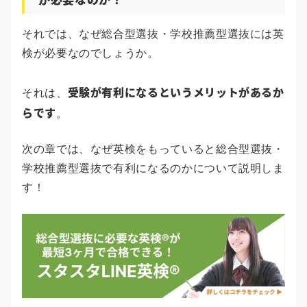
それでは、なぜ総合型選抜・学校推薦型選抜には英
検が必要なのでしょうか。
受験が有利になる
というメリットがあるか
それは、
らです
。
次の章では、なぜ英検をもっていると総合型選抜・
学校推薦型選抜で有利になるのかについて説明しま
す！