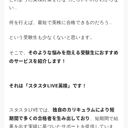
い...
何を行えば、最短で英検に合格できるのだろう...
という受験生も少なくないと思います。
そのような悩みを抱える受験生におすすめ
そこで、
のサービスを紹介します！
それは
「スタスタLIVE英検」
です！
独自のカリキュラムにより短
スタスタLIVEでは、
期間で多くの合格者を生み出しており
、短期間で結
果を出す実績に基づいたサポートを提供していま