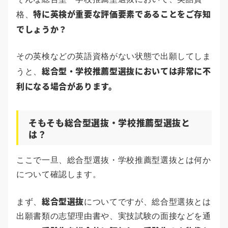
特に英検が重要な評価要素であることをご存知
格、
でしょうか？
その英検などの英語資格がない状態で出願してしま
総合型・学校推薦型選抜においては非常に不
うと、
利になる場合があります。
そもそも総合型選抜・学校推薦型選抜と
は？
ここで一旦、総合型選抜・学校推薦型選抜とは何か
について確認します。
総合型選抜
まず、
についてですが、総合型選抜とは
出願書類の志望理由書や、実技試験の面接などを通