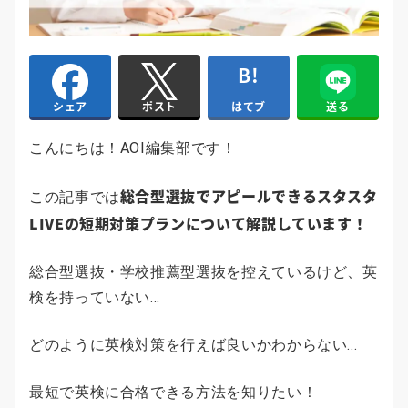
はてブ
送る
シェア
ポスト
こんにちは！AOI編集部です！
総合型選抜でアピールできるスタスタ
この記事では
LIVEの短期対策プランについて解説しています！
総合型選抜・学校推薦型選抜を控えているけど、英
検を持っていない...
どのように英検対策を行えば良いかわからない...
最短で英検に合格できる方法を知りたい！