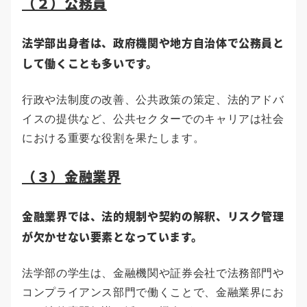
（２）公務員
法学部出身者は、政府機関や地方自治体で公務員と
して働くことも多いです。
行政や法制度の改善、公共政策の策定、法的アドバ
イスの提供など、公共セクターでのキャリアは社会
における重要な役割を果たします。
（３）金融業界
金融業界では、法的規制や契約の解釈、リスク管理
が欠かせない要素となっています。
法学部の学生は、金融機関や証券会社で法務部門や
コンプライアンス部門で働くことで、金融業界にお