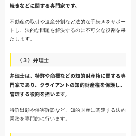
続きなどに関する専門家です。
不動産の取引や遺産分割など法的な手続きをサポー
トし、法的な問題を解決するのに不可欠な役割を果
たします。
（３）弁理士
弁理士は、特許や商標などの知的財産権に関する専
門家であり、クライアントの知的財産権を保護し、
管理する役割を担います。
特許出願や侵害訴訟など、知的財産に関連する法的
業務を専門的に行います。