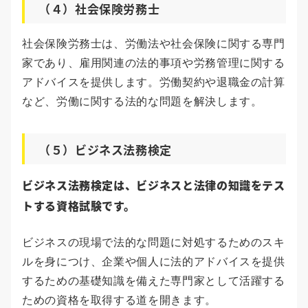
（４）社会保険労務士
社会保険労務士は、労働法や社会保険に関する専門
家であり、雇用関連の法的事項や労務管理に関する
アドバイスを提供します。労働契約や退職金の計算
など、労働に関する法的な問題を解決します。
（５）ビジネス法務検定
ビジネス法務検定は、ビジネスと法律の知識をテス
トする資格試験です。
ビジネスの現場で法的な問題に対処するためのスキ
ルを身につけ、企業や個人に法的アドバイスを提供
するための基礎知識を備えた専門家として活躍する
ための資格を取得する道を開きます。