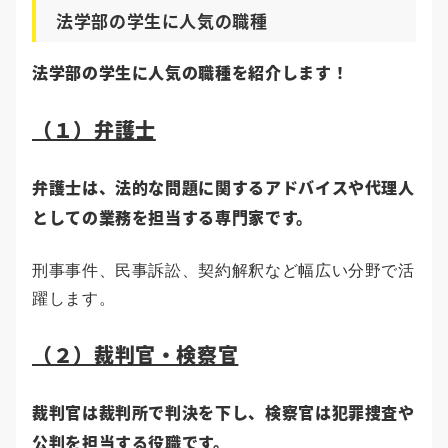
法学部の学生に人気の職種
法学部の学生に人気の職種を紹介します！
（１）弁護士
弁護士は、法的な問題に関するアドバイスや代理人
としての業務を担当する専門家です。
刑事事件、民事訴訟、契約解釈など幅広い分野で活
躍します。
（２）裁判官・検察官
裁判官は裁判所で判決を下し、検察官は犯罪捜査や
公判を担当する役職です。