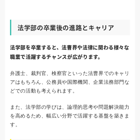
法学部の卒業後の進路とキャリア
法学部を卒業すると、法曹界や法律に関わる様々な
職業で活躍するチャンスが広がります。
弁護士、裁判官、検察官といった法曹界でのキャリ
アはもちろん、公務員や国際機関、企業法務部門な
どでの活動も考えられます。
また、法学部の学びは、論理的思考や問題解決能力
を高めるため、幅広い分野で活躍する基盤を築きま
す。