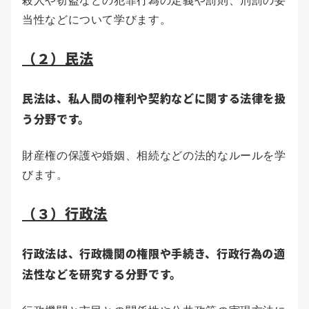
殺人や窃盗などの犯罪行為の定義や罰則、刑罰の妥
当性などについて学びます。
（２）民法
民法は、私人間の権利や契約などに関する法律を扱
う分野です。
財産権の保護や婚姻、相続などの法的なルールを学
びます。
（３）行政法
行政法は、行政機関の権限や手続き、行政行為の適
法性などを研究する分野です。