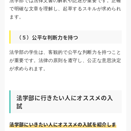
法学部では法律文書の解釈や記述が重要です。正確
で明確な文章を理解し、起草するスキルが求められ
ます。
（５）公平な判断力を持つ
法学部の学生は、客観的で公平な判断力を持つこと
が重要です。法律の原則を遵守し、公正な意思決定
が求められます。
法学部に行きたい人にオススメの入
試
法学部にいきたい人にオススメの入試を紹介しま