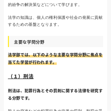
的紛争の解決策などについて学びます。
法学の知識は、個人の権利保護や社会の発展に貢献
するための基盤となります。
主要な学問分野
法学部では、以下のような主要な学問分野に焦点を
当てた学習が行われます。
（１）刑法
刑法は、犯罪行為とその罰則に関する法律を研究す
る分野です。