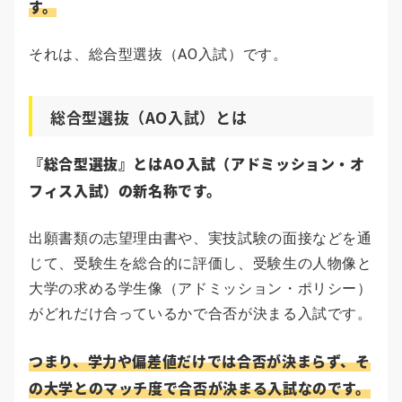
す。
それは、総合型選抜（AO入試）です。
総合型選抜（AO入試）とは
『総合型選抜』とはAO入試（アドミッション・オ
フィス入試）の新名称です。
出願書類の志望理由書や、実技試験の面接などを通
じて、受験生を総合的に評価し、受験生の人物像と
大学の求める学生像（アドミッション・ポリシー）
がどれだけ合っているかで合否が決まる入試です。
つまり、学力や偏差値だけでは合否が決まらず、そ
の大学とのマッチ度で合否が決まる入試なのです。