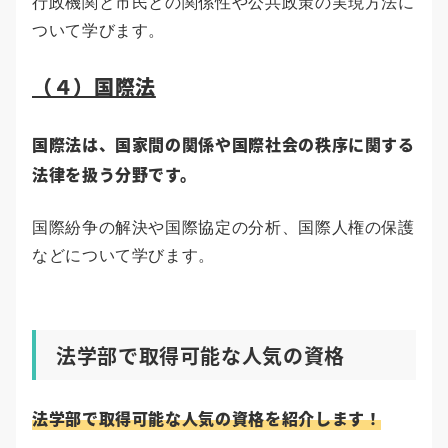
行政機関と市民との関係性や公共政策の実現方法に
ついて学びます。
（４）国際法
国際法は、国家間の関係や国際社会の秩序に関する
法律を扱う分野です。
国際紛争の解決や国際協定の分析、国際人権の保護
などについて学びます。
法学部で取得可能な人気の資格
法学部で取得可能な人気の資格を紹介します！