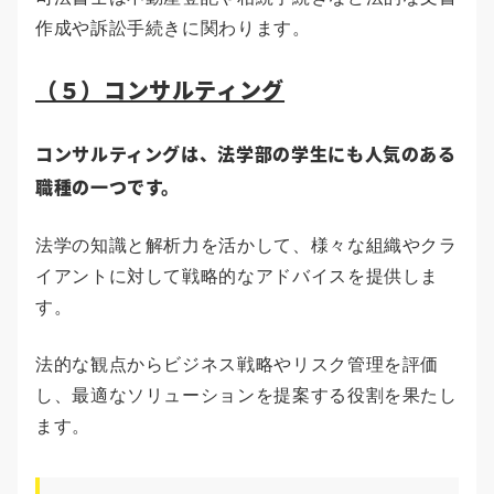
作成や訴訟手続きに関わります。
（５）コンサルティング
コンサルティングは、法学部の学生にも人気のある
職種の一つです。
法学の知識と解析力を活かして、様々な組織やクラ
イアントに対して戦略的なアドバイスを提供しま
す。
法的な観点からビジネス戦略やリスク管理を評価
し、最適なソリューションを提案する役割を果たし
ます。