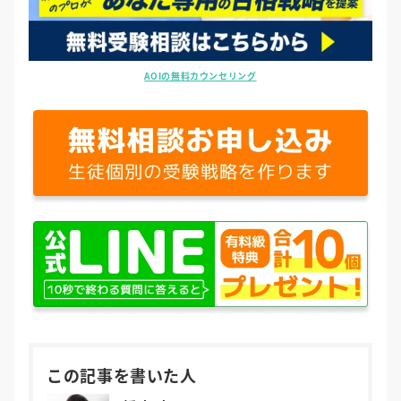
AOIの無料カウンセリング
この記事を書いた人