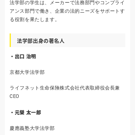
法学部の学生は、メーカーで法務部門やコンプライ
アンス部門で働き、企業の法的ニーズをサポートす
る役割を果たします。
法学部出身の著名人
・出口 治明
京都大学法学部
ライフネット生命保険株式会社代表取締役会長兼
CEO
・元榮 太一郎
慶應義塾大学法学部