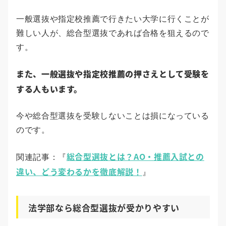
一般選抜や指定校推薦で行きたい大学に行くことが
難しい人が、総合型選抜であれば合格を狙えるので
す。
また、一般選抜や指定校推薦の押さえとして受験を
する人もいます。
今や総合型選抜を受験しないことは損になっている
のです。
総合型選抜とは？AO・推薦入試との
関連記事：『
違い、どう変わるかを徹底解説！
』
法学部なら総合型選抜が受かりやすい