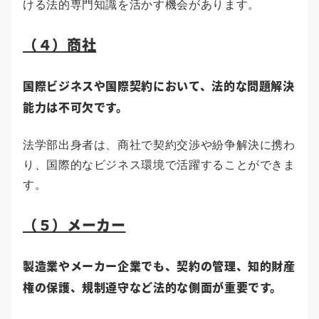
ける法的専門知識を活かす機会があります。
（４）商社
国際ビジネスや国際契約において、法的な問題解決
能力は不可欠です。
法学部出身者は、商社で契約交渉や紛争解決に携わ
り、国際的なビジネス環境で活躍することができま
す。
（５）メーカー
製造業やメーカー企業でも、契約の管理、知的財産
権の保護、規制遵守など法的な側面が重要です。