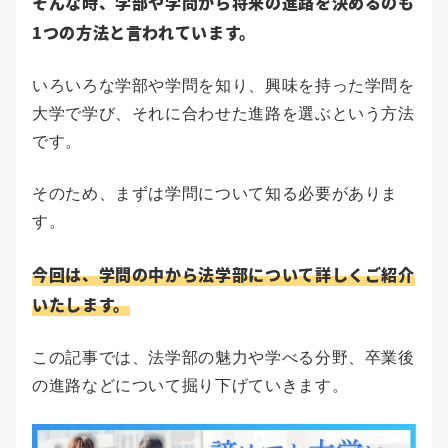
そんな時、学部や学問から将来の進路を決めるのも
1つの方法と言われています。
いろいろな学部や学問を知り、興味を持った学問を
大学で学び、それに合わせた進路を選ぶという方法
です。
そのため、まずは学問について知る必要がありま
す。
今回は、学問の中から法学部について詳しくご紹介
いたします。
この記事では、法学部の魅力や学べる分野、卒業後
の進路などについて掘り下げていきます。