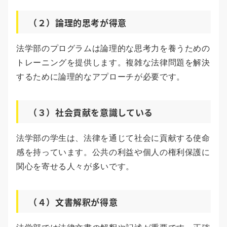
（２）論理的思考が得意
法学部のプログラムは論理的な思考力を養うための
トレーニングを提供します。複雑な法律問題を解決
するために論理的なアプローチが必要です。
（３）社会貢献を意識している
法学部の学生は、法律を通じて社会に貢献する使命
感を持っています。公共の利益や個人の権利保護に
関心を寄せる人々が多いです。
（４）文書解釈が得意