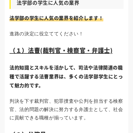
法学部の学生に人気の業界
法学部の学生に人気の業界を紹介します！
進路の決定に役立ててください！
（１）法曹(裁判官・検察官・弁護士)
法的知識とスキルを活かして、司法や法律関連の職
種で活躍する法曹業界は、多くの法学部学生にとっ
て魅力的です。
判決を下す裁判官、犯罪捜査や公判を担当する検察
官、法的問題の解決に努力する弁護士として、社会
に貢献できる職種が揃っています。