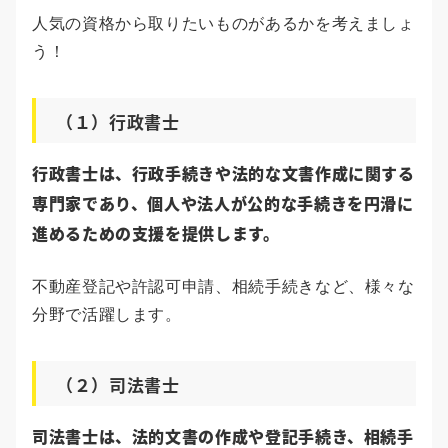
人気の資格から取りたいものがあるかを考えましょ
う！
（１）行政書士
行政書士は、行政手続きや法的な文書作成に関する
専門家であり、個人や法人が公的な手続きを円滑に
進めるための支援を提供します。
不動産登記や許認可申請、相続手続きなど、様々な
分野で活躍します。
（２）司法書士
司法書士は、法的文書の作成や登記手続き、相続手