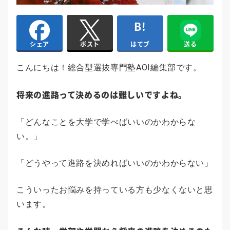
はてブ
送る
シェア
ポスト
こんにちは！総合型選抜専門塾AOI編集部です。
将来の進路って決めるのは難しいですよね。
「どんなことを大学で学べばいいのかわからな
い。」
「どうやって進路を決めればいいのかわからない」
こういったお悩みを持っている方も少なくないと思
います。