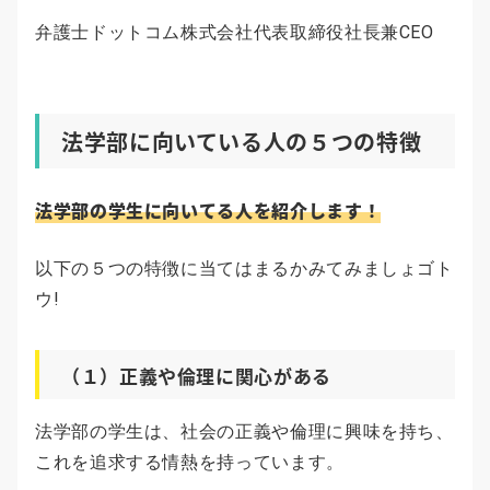
弁護士ドットコム株式会社代表取締役社長兼CEO
法学部に向いている人の５つの特徴
法学部の学生に向いてる人を紹介します！
以下の５つの特徴に当てはまるかみてみましょゴト
ウ!
（１）正義や倫理に関心がある
法学部の学生は、社会の正義や倫理に興味を持ち、
これを追求する情熱を持っています。