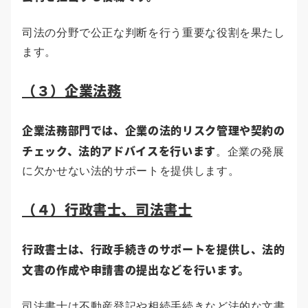
司法の分野で公正な判断を行う重要な役割を果たし
ます。
（３）企業法務
企業法務部門では、企業の法的リスク管理や契約の
チェック、法的アドバイスを行います
。企業の発展
に欠かせない法的サポートを提供します。
（４）行政書士、司法書士
行政書士は、行政手続きのサポートを提供し、法的
文書の作成や申請書の提出などを行います。
司法書士は不動産登記や相続手続きなど法的な文書