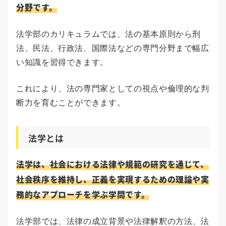
分野です。
法学部のカリキュラムでは、法の基本原則から刑
法、民法、行政法、国際法などの専門分野まで幅広
い知識を習得できます。
これにより、法の専門家としての視点や倫理的な判
断力を育むことができます。
法学とは
法学は、社会における法律や規範の研究を通じて、
社会秩序を維持し、正義を実現するための理論や実
務的なアプローチを学ぶ学問です。
法学部では、法律の成立背景や法律解釈の方法、法