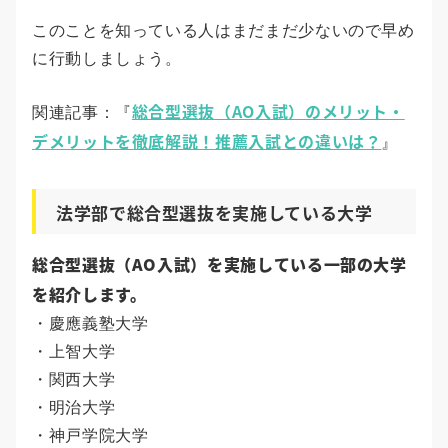
このことを知っている人はまだまだ少ないので早め
に行動しましょう。
総合型選抜（AO入試）のメリット・
関連記事：『
デメリットを徹底解説！推薦入試との違いは？
』
法学部で総合型選抜を実施している大学
総合型選抜（AO入試）を実施している一部の大学
を紹介します。
・慶應義塾大学
・上智大学
・関西大学
・明治大学
・神戸学院大学