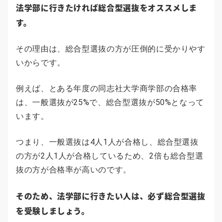
法学部に行きたければ総合型選抜をオススメしま
す。
その理由は、総合型選抜の方が圧倒的に受かりやす
いからです。
例えば、とある年度の同志社大学商学部の合格率
は、一般選抜が25%で、総合型選抜が50%となって
います。
つまり、一般選抜は4人1人が合格し、総合型選抜
の方が2人1人が合格しているため、2倍も総合型選
抜の方が合格率が高いのです。
そのため、法学部に行きたい人は、必ず総合型選抜
を受験しましょう。