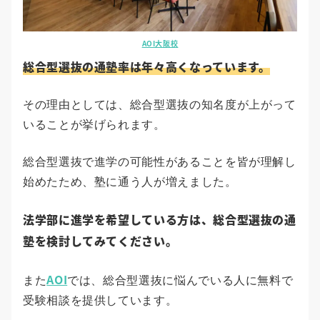
AOI大阪校
総合型選抜の通塾率は年々高くなっています。
その理由としては、総合型選抜の知名度が上がって
いることが挙げられます。
総合型選抜で進学の可能性があることを皆が理解し
始めたため、塾に通う人が増えました。
法学部に進学を希望している方は、総合型選抜の通
塾を検討してみてください。
AOI
また
では、総合型選抜に悩んでいる人に無料で
受験相談を提供しています。