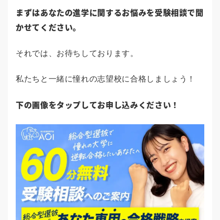
まずはあなたの進学に関するお悩みを受験相談で聞
かせてください。
それでは、お待ちしております。
私たちと一緒に憧れの志望校に合格しましょう！
下の画像をタップしてお申し込みください！