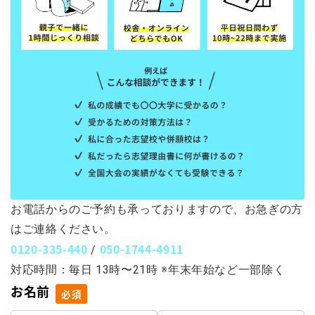
お電話からのご予約も承っておりますので、お急ぎの方
はご連絡ください。
0120-335-440
050-1744-4911
/
対応時間：毎日 13時〜21時 ※年末年始など一部除く
お名前
必須