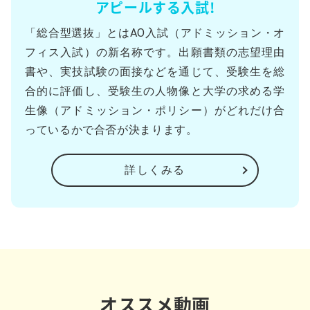
アピールする入試!
「総合型選抜」とはAO入試（アドミッション・オ
フィス入試）の新名称です。出願書類の志望理由
書や、実技試験の面接などを通じて、受験生を総
合的に評価し、受験生の人物像と大学の求める学
生像（アドミッション・ポリシー）がどれだけ合
っているかで合否が決まります。
詳しくみる
オススメ動画