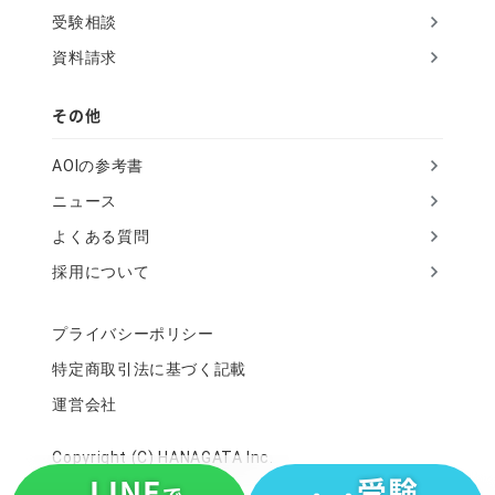
受験相談
資料請求
その他
AOIの参考書
ニュース
よくある質問
採用について
プライバシーポリシー
特定商取引法に基づく記載
運営会社
Copyright (C) HANAGATA Inc.
LINE
受験