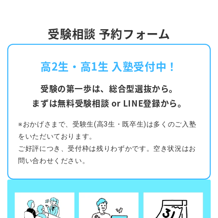
受験相談 予約フォーム
高2生・高1生 入塾受付中！
受験の第一歩は、総合型選抜から。
まずは無料受験相談 or LINE登録から。
※おかげさまで、受験生(高3生・既卒生)は多くのご入塾
をいただいております。
ご好評につき、受付枠は残りわずかです。空き状況はお
問い合わせください。