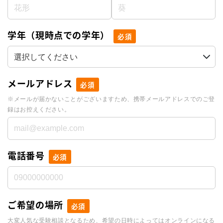
学年（現時点での学年）
必須
メールアドレス
必須
※メールが届かないことがございますため、携帯メールアドレスでのご登
録はお控えください。
電話番号
必須
ご希望の場所
必須
大変人気な受験相談となるため、希望の日時によってはオンラインになる