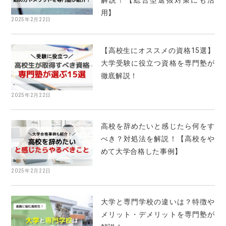
解説！【総合型選抜対策にも活
用】
2025年2月22日
【高校生にオススメの資格15選】
大学受験に役立つ資格を専門塾が
徹底解説！
2025年2月22日
高校を辞めたいと感じたら何をす
べき？対処法を解説！【高校をや
めて大学合格した事例】
2025年2月22日
大学と専門学校の違いは？特徴や
メリット・デメリットを専門塾が