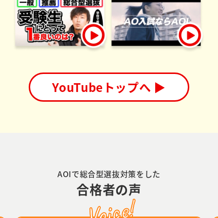
YouTubeトップへ ▶
AOIで総合型選抜対策をした
合格者の声
Voice!