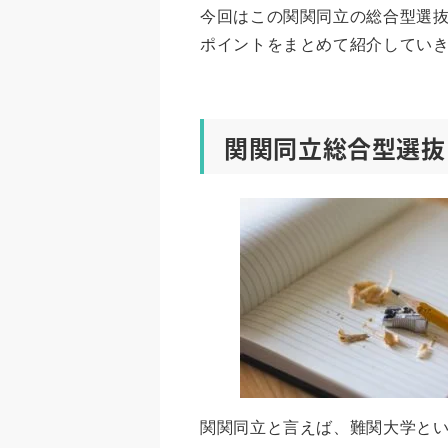
今回はこの関関同立の総合型選抜
ポイントをまとめて紹介してい
関関同立総合型選抜
関関同立と言えば、難関大学と