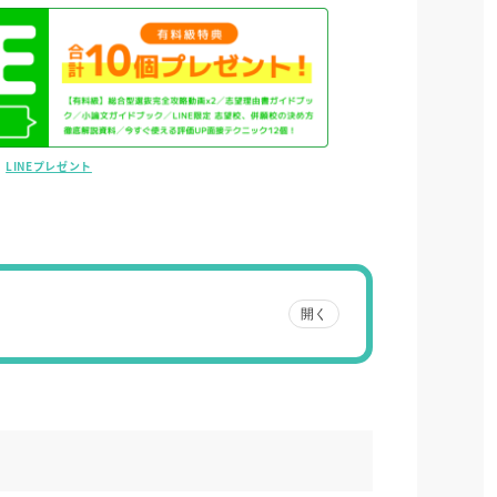
LINEプレゼント
開く