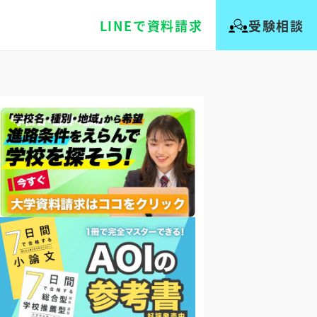
LINEで資料請求
受験相談