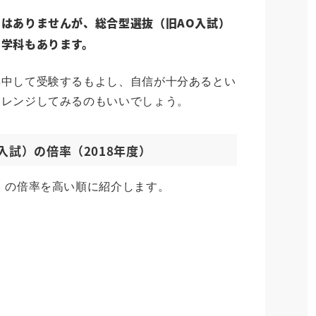
はありませんが、総合型選抜（旧AO入試）
・学科もあります。
集中して受験するもよし、自信が十分あるとい
ャレンジしてみるのもいいでしょう。
入試）の倍率（2018年度）
）の倍率を高い順に紹介します。