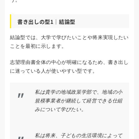
書き出しの型1｜結論型
結論型では、大学で学びたいことや将来実現したい
ことを最初に示します。
志望理由書全体の中心が明確になるため、書き出し
に迷っている人が使いやすい型です。
私は貴学の地域政策学部で、地域の小
規模事業者が継続して経営できる仕組
みについて学びたい。
私は将来、子どもの生活環境によって