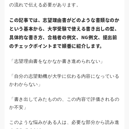
の流れで伝える必要があります。
この記事では、志望理由書がどのような書類なのか
という基本から、大学受験で使える書き出しの型、
具体的な書き方、合格者の例文、NG例文、提出前
のチェックポイントまで順番に紹介します。
「志望理由書をなかなか書き進められない」
「自分の志望動機が大学に伝わる内容になっている
かわからない」
「書き出してみたものの、この内容で評価されるの
か不安」
このような悩みがある人は、必要な部分から読み進