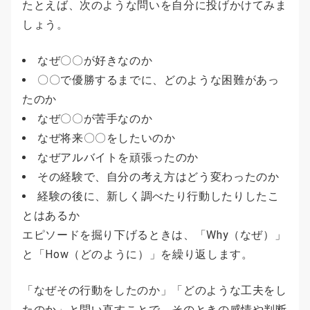
たとえば、次のような問いを自分に投げかけてみま
しょう。
なぜ〇〇が好きなのか
〇〇で優勝するまでに、どのような困難があっ
たのか
なぜ〇〇が苦手なのか
なぜ将来〇〇をしたいのか
なぜアルバイトを頑張ったのか
その経験で、自分の考え方はどう変わったのか
経験の後に、新しく調べたり行動したりしたこ
とはあるか
エピソードを掘り下げるときは、「Why（なぜ）」
と「How（どのように）」を繰り返します。
「なぜその行動をしたのか」「どのような工夫をし
たのか」と問い直すことで、そのときの感情や判断