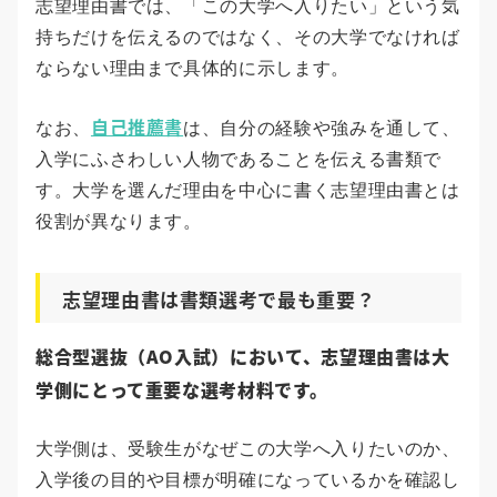
志望理由書では、「この大学へ入りたい」という気
持ちだけを伝えるのではなく、その大学でなければ
ならない理由まで具体的に示します。
自己推薦書
なお、
は、自分の経験や強みを通して、
入学にふさわしい人物であることを伝える書類で
す。大学を選んだ理由を中心に書く志望理由書とは
役割が異なります。
志望理由書は書類選考で最も重要？
総合型選抜（AO入試）において、志望理由書は大
学側にとって重要な選考材料です。
大学側は、受験生がなぜこの大学へ入りたいのか、
入学後の目的や目標が明確になっているかを確認し