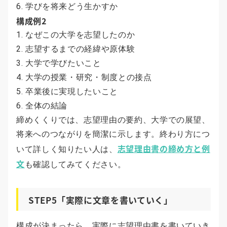
学びを将来どう生かすか
構成例2
なぜこの大学を志望したのか
志望するまでの経緯や原体験
大学で学びたいこと
大学の授業・研究・制度との接点
卒業後に実現したいこと
全体の結論
締めくくりでは、志望理由の要約、大学での展望、
将来へのつながりを簡潔に示します。終わり方につ
志望理由書の締め方と例
いて詳しく知りたい人は、
文
も確認してみてください。
STEP5「実際に文章を書いていく」
構成が決まったら、実際に志望理由書を書いていき