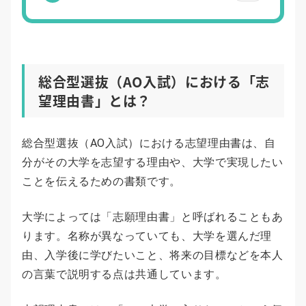
総合型選抜（AO入試）における「志
望理由書」とは？
総合型選抜（AO入試）における志望理由書は、自
分がその大学を志望する理由や、大学で実現したい
ことを伝えるための書類です。
大学によっては「志願理由書」と呼ばれることもあ
ります。名称が異なっていても、大学を選んだ理
由、入学後に学びたいこと、将来の目標などを本人
の言葉で説明する点は共通しています。