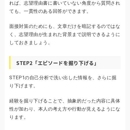
れば、志望理由書に書いていない角度から質問され
ても、一貫性のある回答ができます。
面接対策のためにも、文章だけを暗記するのではな
く、志望理由が生まれた背景まで説明できるように
しておきましょう。
STEP2「エピソードを掘り下げる」
STEP1の自己分析で洗い出した情報を、さらに掘
り下げます。
経験を掘り下げることで、抽象的だった内容に具体
性が加わり、本人の考え方や行動が見えるようにな
ります。