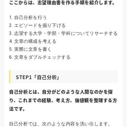
ここからは、志望理由書を作る手順を紹介します。
自己分析を行う
エピソードを掘り下げる
志望する大学・学部・学科についてリサーチする
文章の構成を考える
実際に文章を書く
文章をダブルチェックする
STEP1「自己分析」
自己分析とは、自分がどのような人間なのかを探
り、これまでの経験、考え方、価値観を整理する方
法です。
自己分析では、次のような内容を洗い出します。