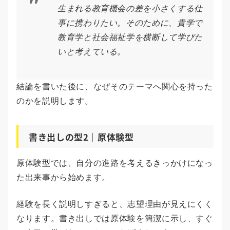
生まれる教育機会の差を小さくする仕
事に携わりたい。そのために、貴学で
教育学と社会福祉学を横断して学びた
いと考えている。
結論を書いた後に、なぜそのテーマへ関心を持った
のかを説明します。
書き出しの型2｜原体験型
原体験型では、自分の進路を考えるきっかけになっ
た出来事から始めます。
経験を長く説明しすぎると、志望理由が見えにくく
なります。書き出しでは原体験を簡潔に示し、すぐ