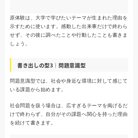
原体験は、大学で学びたいテーマが生まれた理由を
示すために使います。感動した出来事だけで終わら
せず、その後に調べたことや行動したことも書きま
しょう。
書き出しの型3｜問題意識型
問題意識型では、社会や身近な環境に対して感じて
いる課題から始めます。
社会問題を扱う場合は、広すぎるテーマを掲げるだ
けで終わらず、自分がその課題へ関心を持った理由
を続けて書きます。