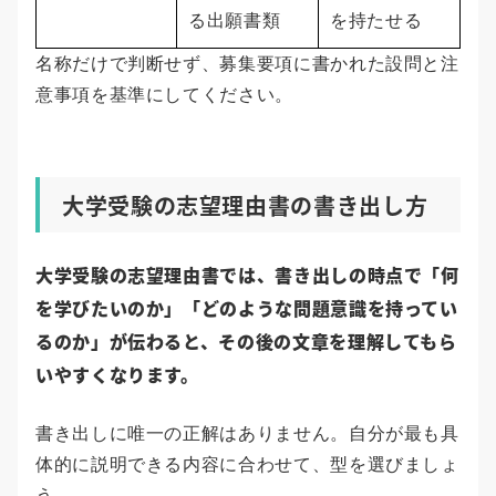
る出願書類
を持たせる
名称だけで判断せず、募集要項に書かれた設問と注
意事項を基準にしてください。
大学受験の志望理由書の書き出し方
大学受験の志望理由書では、書き出しの時点で「何
を学びたいのか」「どのような問題意識を持ってい
るのか」が伝わると、その後の文章を理解してもら
いやすくなります。
書き出しに唯一の正解はありません。自分が最も具
体的に説明できる内容に合わせて、型を選びましょ
う。