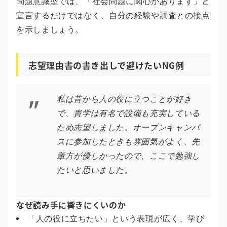
問題意識型では、「社会問題に関心があります」と
宣言するだけではなく、自分の経験や調査との接点
を示しましょう。
志望理由書の書き出しで避けたいNG例
私は昔から人の役に立つことが好き
で、貴学は有名で設備も充実している
ため志望しました。オープンキャンパ
スに参加したときも雰囲気がよく、先
輩方が優しかったので、ここで勉強し
たいと思いました。
なぜ読み手に響きにくいのか
「人の役に立ちたい」という表現が広く、学び