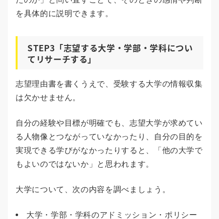
を具体的に説明できます。
STEP3「志望する大学・学部・学科につい
てリサーチする」
志望理由書を書くうえで、受験する大学の情報収集
は欠かせません。
自分の経験や目標が明確でも、志望大学が求めてい
る人物像とつながっていなかったり、自分の目的を
実現できる学びがなかったりすると、「他の大学で
もよいのではないか」と思われます。
大学について、次の内容を調べましょう。
大学・学部・学科のアドミッション・ポリシー