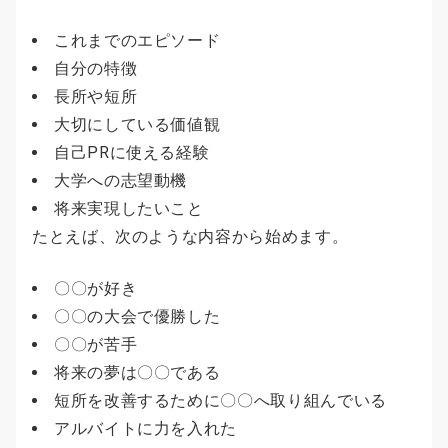
これまでのエピソード
自分の特徴
長所や短所
大切にしている価値観
自己PRに使える経験
大学への志望動機
将来実現したいこと
たとえば、次のような内容から始めます。
〇〇が好き
〇〇の大会で優勝した
〇〇が苦手
将来の夢は〇〇である
短所を改善するために〇〇へ取り組んでいる
アルバイトに力を入れた