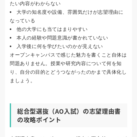
たい内容がわからない
大学の知名度や設備、雰囲気だけが志望理由に
なっている
他の大学にも当てはまりやすい
本人の経験や問題意識が書かれていない
入学後に何を学びたいのかが見えない
オープンキャンパスで感じた魅力を書くこと自体は
問題ありません。授業や研究内容について何を知
り、自分の目的とどうつながったのかまで具体化し
ましょう。
総合型選抜（AO入試）の志望理由書
の攻略ポイント