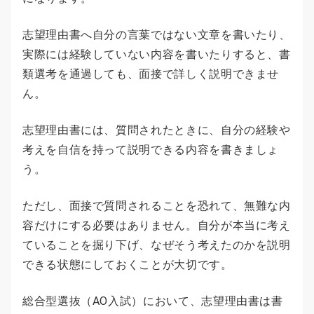
志望理由書へ自分の言葉ではない文章を書いたり、
実際には経験していない内容を書いたりすると、書
類選考を通過しても、面接で詳しく説明できませ
ん。
志望理由書には、質問されたときに、自分の経験や
考えを自信を持って説明できる内容を書きましょ
う。
ただし、面接で質問されることを恐れて、無難な内
容だけにする必要はありません。自分が本当に考え
ていることを掘り下げ、なぜそう考えたのかを説明
できる状態にしておくことが大切です。
総合型選抜（AO入試）において、志望理由書は書