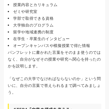
授業内容とカリキュラム
ゼミや研究室
学部で取得できる資格
大学独自のプログラム
留学や地域連携の制度
在学生・卒業生のインタビュー
オープンキャンパスや模擬授業で得た情報
パンフレットに書かれた言葉をそのまま使うのでは
なく、自分がなぜその授業や研究へ関心を持ったの
かを説明します。
「なぜこの大学でなければならないのか」という問
いに、自分の言葉で答えられるまで調べてみましょ
う。