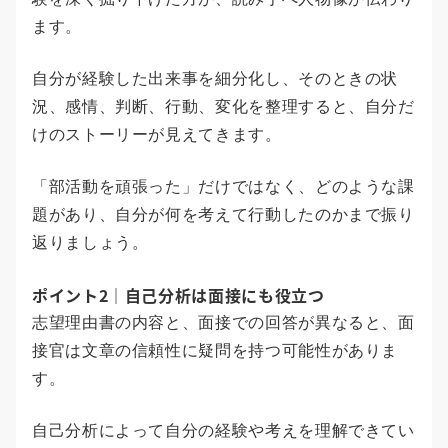
ます。
自分が経験した出来事を細分化し、そのときの状
況、感情、判断、行動、変化を整理すると、自分だ
けのストーリーが見えてきます。
「部活動を頑張った」だけではなく、どのような課
題があり、自分が何を考えて行動したのかまで振り
返りましょう。
ポイント2｜自己分析は面接にも役立つ
志望理由書の内容と、面接での回答が異なると、面
接官は文章の信頼性に疑問を持つ可能性がありま
す。
自己分析によって自分の経験や考えを理解できてい