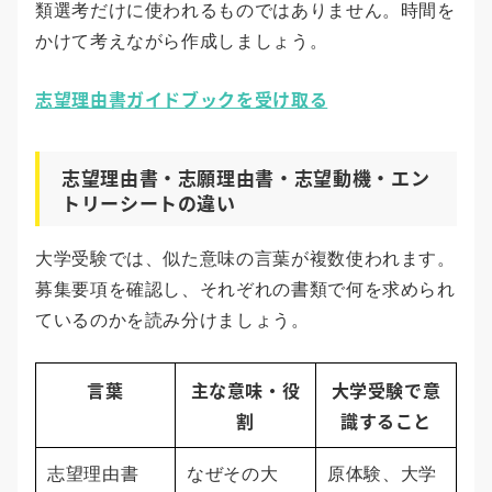
類選考だけに使われるものではありません。時間を
かけて考えながら作成しましょう。
志望理由書ガイドブックを受け取る
志望理由書・志願理由書・志望動機・エン
トリーシートの違い
大学受験では、似た意味の言葉が複数使われます。
募集要項を確認し、それぞれの書類で何を求められ
ているのかを読み分けましょう。
言葉
主な意味・役
大学受験で意
割
識すること
志望理由書
なぜその大
原体験、大学