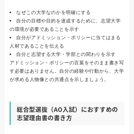
なぜこの大学なのかを明確にする
自分の目標や目的を達成するために、志望大学
の環境が必要であることを示す
自分がアドミッション・ポリシーに当てはまる
人材であることを伝える
自分と志望する大学・学部との関わりを示す
アドミッション・ポリシーの言葉をそのまま書き写
す必要はありません。自分の経験や行動から、大学
が求める人物像との共通点を示しましょう。
総合型選抜（AO入試）におすすめの
志望理由書の書き方