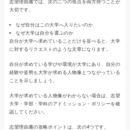
志望理由書では、次の二つの視点を両方持つことが
大切です。
なぜ自分はこの大学へ入りたいのか
なぜ大学は自分を選ぶのか
自分が大学へ求めていることだけを並べると、大学
に対するリクエストのような文章になります。
自分が求めている学びや環境が大学にあり、自分の
経験や姿勢も大学が求める人物像とつながっている
ことを示しましょう。
大学が求めている人物像がわからない場合は、志望
大学・学部・学科のアドミッション・ポリシーを確
認してください。
志望理由書の攻略ポイントは、次の4つです。