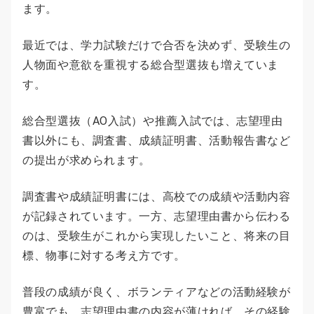
ます。
最近では、学力試験だけで合否を決めず、受験生の
人物面や意欲を重視する総合型選抜も増えていま
す。
総合型選抜（AO入試）や推薦入試では、志望理由
書以外にも、調査書、成績証明書、活動報告書など
の提出が求められます。
調査書や成績証明書には、高校での成績や活動内容
が記録されています。一方、志望理由書から伝わる
のは、受験生がこれから実現したいこと、将来の目
標、物事に対する考え方です。
普段の成績が良く、ボランティアなどの活動経験が
豊富でも、志望理由書の内容が薄ければ、その経験