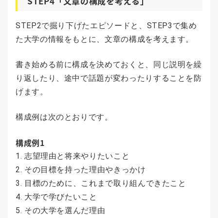
STEP4「文章の構成を考える」
STEP2で掘り下げたエピソードと、STEP3で集め
た大学の情報をもとに、文章の構成を考えます。
書き始める前に構成を決めておくと、同じ説明を繰
り返したり、途中で話題が変わったりすることを防
げます。
構成例は次のとおりです。
構成例1
志望理由と将来やりたいこと
その目標を持った理由やきっかけ
目標のために、これまで取り組んできたこと
大学で学びたいこと
その大学を選んだ理由