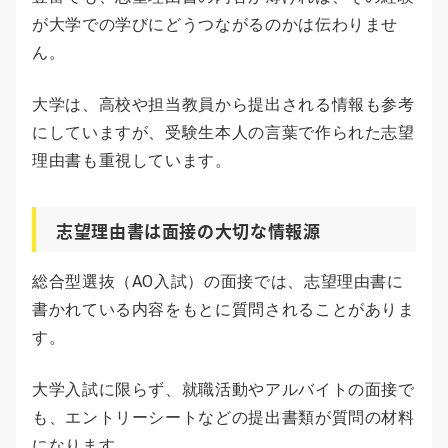
が大学での学びにどうつながるのかは伝わりませ
ん。
大学は、高校や担当教員から提出される情報も参考
にしていますが、受験生本人の言葉で作られた志望
理由書も重視しています。
志望理由書は面接の大切な情報源
総合型選抜（AO入試）の面接では、志望理由書に
書かれている内容をもとに質問されることがありま
す。
大学入試に限らず、就職活動やアルバイトの面接で
も、エントリーシートなどの提出書類が質問の材料
になります。