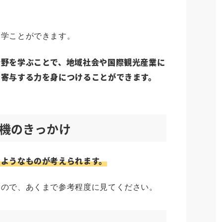
て学ことができます。
分野を学ぶことで、地域社会や国際観光産業に
に寄与する力を身につけることができます。
機のきっかけ
のようなものが考えられます。
すので、あくまで参考程度に見てください。