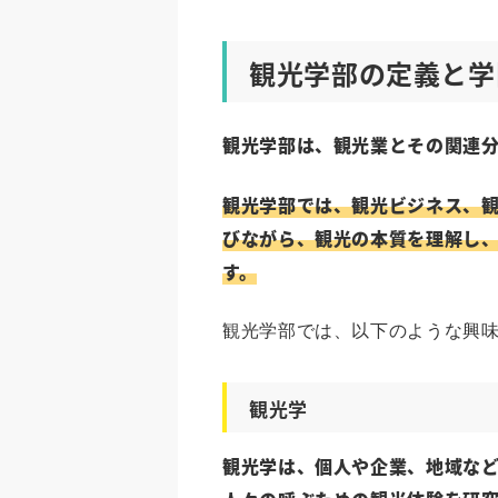
観光学部の定義と学
観光学部は、観光業とその関連
観光学部では、観光ビジネス、
びながら、観光の本質を理解し
す。
観光学部では、以下のような興
観光学
観光学は、個人や企業、地域な