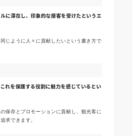
テルに滞在し、印象的な接客を受けたというエ
、同じように人々に貢献したいという書き方で
、これを保護する役割に魅力を感じているとい
化の保存とプロモーションに貢献し、観光客に
を追求できます。