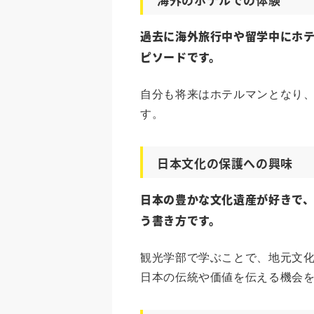
過去に海外旅行中や留学中にホ
ピソードです。
自分も将来はホテルマンとなり
す。
日本文化の保護への興味
日本の豊かな文化遺産が好きで
う書き方です。
観光学部で学ぶことで、地元文
日本の伝統や価値を伝える機会