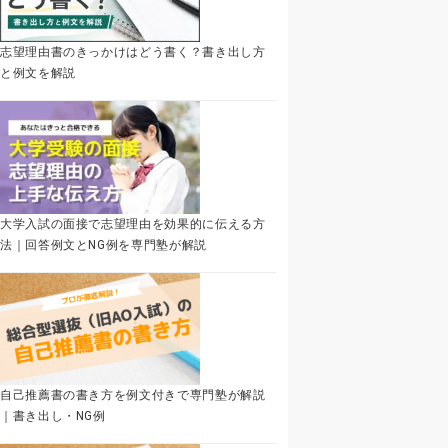
志望理由書のきっかけはどう書く？書き出し方
と例文を解説
大学入試の面接で志望理由を効果的に伝える方
法｜回答例文とNG例を専門塾が解説
自己推薦書の書き方を例文付きで専門塾が解説
｜書き出し・NG例