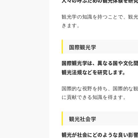
人々の呼ぶための観光体験を研
観光学の知識を持つことで、観
きます。
国際観光学
国際観光学は、異なる国や文化
観光法規などを研究します。
国際的な視野を持ち、国際的な
に貢献できる知識を得ます。
観光社会学
観光が社会にどのような良い影