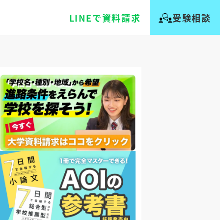
LINEで資料請求
受験相談