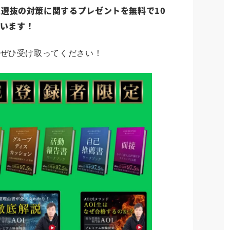
選抜の対策に関するプレゼントを無料で10
ています！
のでぜひ受け取ってください！