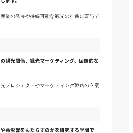
究します。
光産業の発展や持続可能な観光の推進に寄与で
間の観光関係、観光マーケティング、国際的な
観光プロジェクトやマーケティング戦略の立案
響や悪影響をもたらすのかを研究する学問で