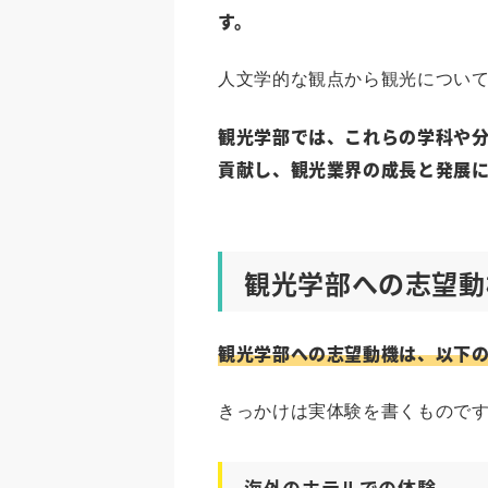
す。
人文学的な観点から観光につい
観光学部では、これらの学科や
貢献し、観光業界の成長と発展
観光学部への志望動
観光学部への志望動機は、以下
きっかけは実体験を書くもので
海外のホテルでの体験