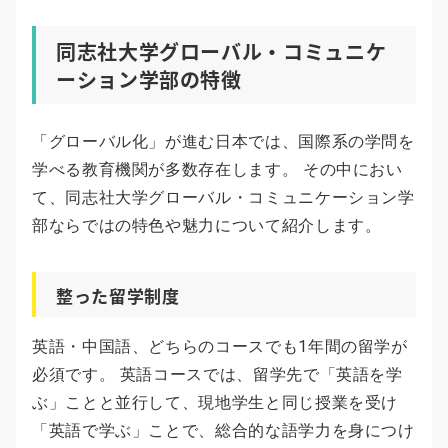
同志社大学グローバル・コミュニケ
ーション学部の特徴
「グローバル化」が進む日本では、国際系の学問を
学べる教育機関が多数存在します。 その中におい
て、同志社大学グローバル・コミュニケーション学
部ならではの特色や魅力について紹介します。
整った留学制度
英語・中国語、どちらのコースでも1年間の留学が
必須です。 英語コースでは、留学先で「英語を学
ぶ」ことと並行して、現地学生と同じ授業を受け
「英語で学ぶ」ことで、総合的な語学力を身につけ