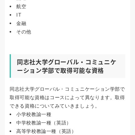
航空
IT
金融
その他
同志社大学グローバル・コミュニケ
ーション学部で取得可能な資格
同志社大学グローバル・コミュニケーション学部で
取得可能な資格はコースによって異なります。取得
できる資格についてみていきましょう。
小学校教諭一種
中学校教諭一種（英語）
高等学校教論一種（英語）