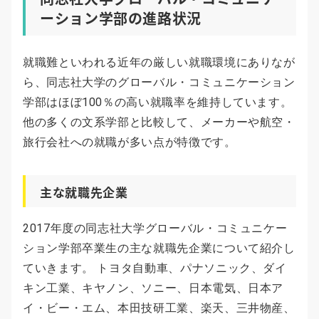
ーション学部の進路状況
就職難といわれる近年の厳しい就職環境にありなが
ら、同志社大学のグローバル・コミュニケーション
学部はほぼ100％の高い就職率を維持しています。
他の多くの文系学部と比較して、メーカーや航空・
旅行会社への就職が多い点が特徴です。
主な就職先企業
2017年度の同志社大学グローバル・コミュニケー
ション学部卒業生の主な就職先企業について紹介し
ていきます。 トヨタ自動車、パナソニック、ダイ
キン工業、キヤノン、ソニー、日本電気、日本ア
イ・ビー・エム、本田技研工業、楽天、三井物産、