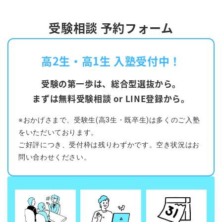
受験相談 予約フォーム
高2生・高1生 入塾受付中！
受験の第一歩は、総合型選抜から。
まずは無料受験相談 or LINE登録から。
※おかげさまで、受験生(高3生・既卒生)は多くのご入塾
をいただいております。
ご好評につき、受付枠は残りわずかです。空き状況はお
問い合わせください。