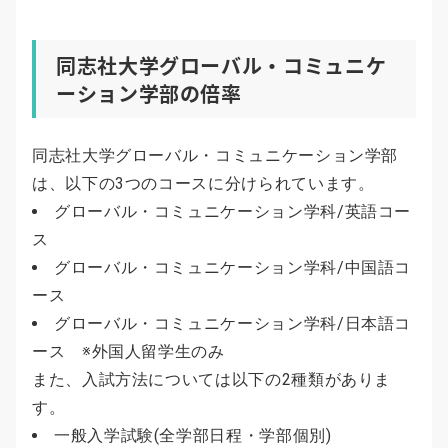
同志社大学グローバル・コミュニケ
ーション学部の倍率
同志社大学グローバル・コミュニケーション学部
は、以下の3つのコースに分けられています。
グローバル・コミュニケーション学科/英語コー
ス
グローバル・コミュニケーション学科/中国語コ
ース
グローバル・コミュニケーション学科/日本語コ
ース ※外国人留学生のみ
また、入試方法については以下の2種類がありま
す。
一般入学試験(全学部日程・学部個別)