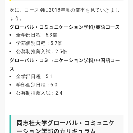
次に、コース別に2018年度の倍率を見ていきまし
ょう。
グローバル・コミュニケーション学科/英語コース
全学部日程：6.3倍
学部個別日程：5.7倍
公募制推薦入試：2.5倍
グローバル・コミュニケーション学科/中国語コー
ス
全学部日程：5.1
学部個別日程：6.0
公募制推薦入試：2.4
同志社大学グローバル・コミュニケ
ーション学部のカリキュラム