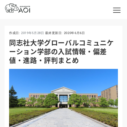
作成日:
2019年5月28日
最終更新日:
2020年6月6日
同志社大学グローバルコミュニケ
ーション学部の入試情報・偏差
値・進路・評判まとめ