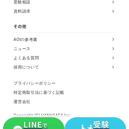
受験相談
資料請求
その他
AOIの参考書
ニュース
よくある質問
採用について
プライバシーポリシー
特定商取引法に基づく記載
運営会社
Copyright (C) HANAGATA Inc.
LINE
受験
で