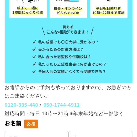
お電話からのご予約も承っておりますので、お急ぎの方
はご連絡ください。
0120-335-440
050-1744-4911
/
対応時間：毎日 13時〜21時 ※年末年始など一部除く
お名前
必須