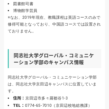
図書館司書
博物館学芸員
※なお、2019年現在、教職課程は英語コースのみで
修得可能となっており、中国語コースでは設置され
ておりません。
同志社大学グローバル・コミュニケ
ーション学部のキャンパス情報
同志社大学グローバル・コミュニケーション学部
は、同志社大学京田辺キャンパスに位置していま
す。
住所：
京田辺市多々羅都谷1-3
TEL：
0774-65-7010（京田辺校地総務課）