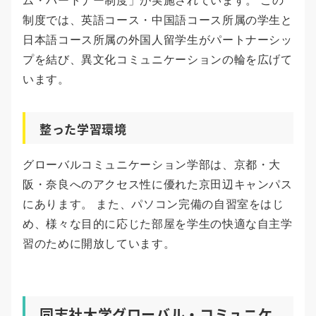
ム・パートナー制度」が実施されています。 この
制度では、英語コース・中国語コース所属の学生と
日本語コース所属の外国人留学生がパートナーシッ
プを結び、異文化コミュニケーションの輪を広げて
います。
整った学習環境
グローバルコミュニケーション学部は、京都・大
阪・奈良へのアクセス性に優れた京田辺キャンパス
にあります。 また、パソコン完備の自習室をはじ
め、様々な目的に応じた部屋を学生の快適な自主学
習のために開放しています。
同志社大学グローバル・コミュニケ