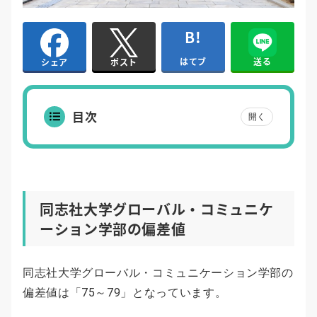
はてブ
送る
シェア
ポスト
目次
開く
同志社大学グローバル・コミュニケ
ーション学部の偏差値
同志社大学グローバル・コミュニケーション学部の
偏差値は「75～79」となっています。