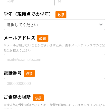
学年（現時点での学年）
必須
メールアドレス
必須
※メールが届かないことがございますため、携帯メールアドレスでのご登
録はお控えください。
電話番号
必須
ご希望の場所
必須
大変人気な受験相談となるため、希望の日時によってはオンラインになる