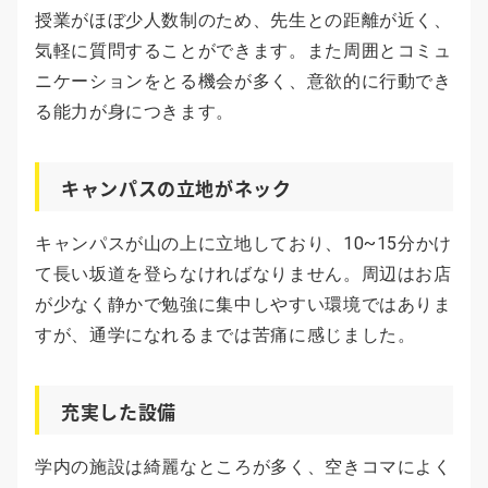
授業がほぼ少人数制のため、先生との距離が近く、
気軽に質問することができます。また周囲とコミュ
ニケーションをとる機会が多く、意欲的に行動でき
る能力が身につきます。
キャンパスの立地がネック
キャンパスが山の上に立地しており、10~15分かけ
て長い坂道を登らなければなりません。周辺はお店
が少なく静かで勉強に集中しやすい環境ではありま
すが、通学になれるまでは苦痛に感じました。
充実した設備
学内の施設は綺麗なところが多く、空きコマによく