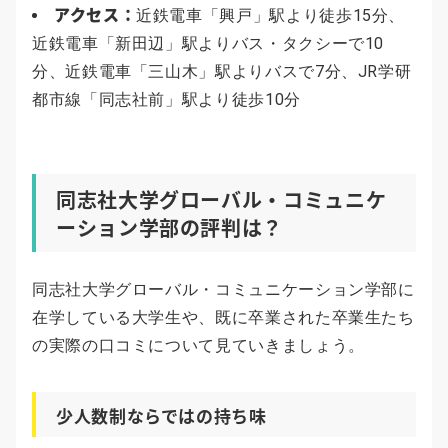
アクセス：
近鉄電車「興戸」駅より徒歩15分、
近鉄電車「新田辺」駅よりバス・タクシーで10
分、近鉄電車「三山木」駅よりバスで7分、JR学研
都市線「同志社前」駅より徒歩10分
同志社大学グローバル・コミュニケ
ーション学部の評判は？
同志社大学グローバル・コミュニケーション学部に
在学している大学生や、既に卒業された卒業生たち
の実際の口コミについて見ていきましょう。
少人数制ならではの持ち味