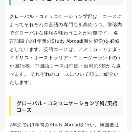
グローバル・コミュニケーション学部は、コースに
よってそれぞれの言語の専門性を高めつつ、学部内
でグローバルな体験を味わうことが可能です。 各
言語圏での1年間のStudy Abroad(海外留学)を必修
としています。英語コースは、アメリカ・カナダ・
イギリス・オーストラリア・ニュージーランドの5
か国15校、中国語コースは中国・台湾の3校から選
べます。 それぞれのコースについて順にご紹介い
たします。
グローバル・コミュニケーション学科/英語
コース
2年次では1年間のStudy Abroadを行い、帰国後は