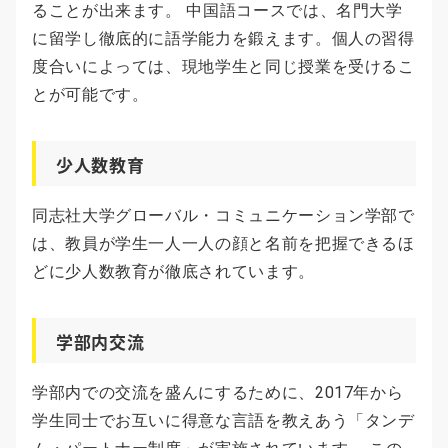
ることが出来ます。 中国語コースでは、名門大学
に留学し徹底的に語学能力を鍛えます。個人の習得
度合いによっては、現地学生と同じ授業を受けるこ
とが可能です。
少人数教育
同志社大学グローバル・コミュニケーション学部で
は、教員が学生一人一人の顔と名前を把握できるほ
どに少人数教育が徹底されています。
学部内交流
学部内での交流を盛んにするために、2017年から
学生同士でお互いに得意な言語を教えあう「タンデ