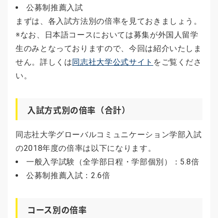
公募制推薦入試
まずは、各入試方法別の倍率を見ておきましょう。
※なお、日本語コースにおいては募集が外国人留学
生のみとなっておりますので、今回は紹介いたしま
せん。詳しくは
同志社大学公式サイト
をご覧くださ
い。
入試方式別の倍率（合計）
同志社大学グローバルコミュニケーション学部入試
の2018年度の倍率は以下になります。
一般入学試験（全学部日程・学部個別）：5.8倍
公募制推薦入試：2.6倍
コース別の倍率