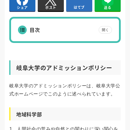
はてブ
送る
シェア
ポスト
目次
開く
岐阜大学のアドミッションポリシー
岐阜大学のアドミッションポリシーは、岐阜大学公
式ホームページでこのように述べられています。
地域科学部
1．人間社会の営みや自然との関わりに深い関心を