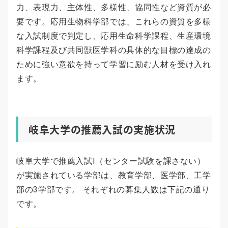
力、表現力、主体性、多様性、協同性など資質が必
要です。応用生物科学部では、これらの資質を多様
な入試制度で判定し、応用生命科学課程、生産環境
科学課程及び共同獣医学科の具体的な目標の達成の
ために強い意欲を持って学習に励む人材を受け入れ
ます。
岐阜大学の推薦入試の実施状況
岐阜大学で推薦入試Ⅰ（センター試験を課さない）
が実施されている学部は、教育学部、医学部、工学
部の3学部です。 それぞれの募集人数は下記の通り
です。