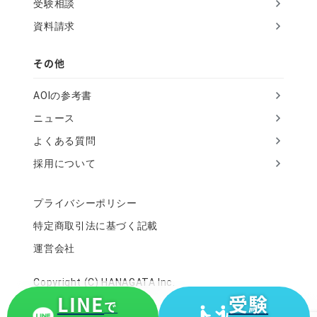
受験相談
資料請求
その他
AOIの参考書
ニュース
よくある質問
採用について
プライバシーポリシー
特定商取引法に基づく記載
運営会社
Copyright (C) HANAGATA Inc.
LINE
受験
で