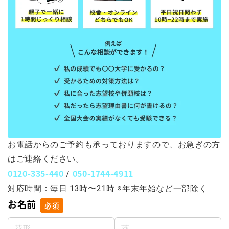
お電話からのご予約も承っておりますので、お急ぎの方
はご連絡ください。
0120-335-440
050-1744-4911
/
対応時間：毎日 13時〜21時 ※年末年始など一部除く
お名前
必須