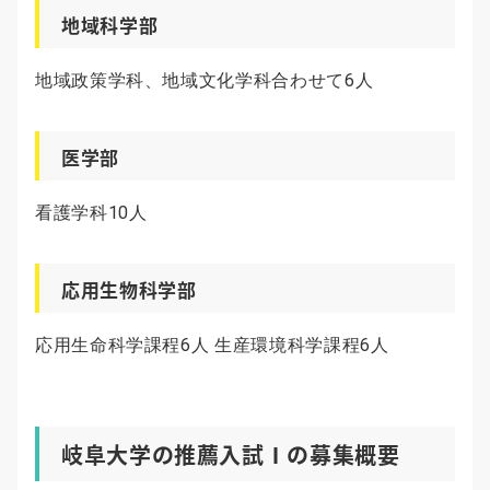
地域科学部
地域政策学科、地域文化学科合わせて6人
医学部
看護学科10人
応用生物科学部
応用生命科学課程6人 生産環境科学課程6人
岐阜大学の推薦入試Ⅰの募集概要