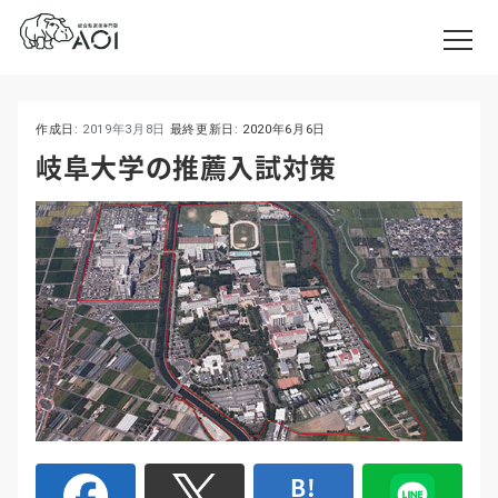
作成日:
2019年3月8日
最終更新日:
2020年6月6日
岐阜大学の推薦入試対策