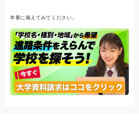
本番に備えてみてください。