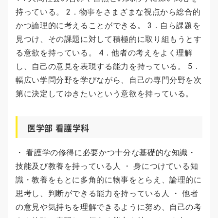
持っている。 2．物事をさまざまな視点から総合的
かつ論理的に考えることができる。 3．自ら課題を
見つけ、その課題に対して積極的に取り組もうとす
る意欲を持っている。 4．他者の考えをよく理解
し、自己の意見を表現する能力を持っている。 5．
幅広い学問分野を学びながら、自己の専門分野を次
第に決定してゆきたいという意欲を持っている。
医学部 看護学科
・ 看護学の修得に必要かつ十分な基礎的な知識・
技能及び教養を持っている人 ・ 身につけている知
識・教養をもとに多角的に物事をとらえ、論理的に
思考し、判断ができる能力を持っている人 ・ 他者
の意見や気持ちを理解できるように努め、自己の考