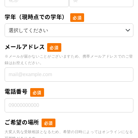
学年（現時点での学年）
必須
メールアドレス
必須
※メールが届かないことがございますため、携帯メールアドレスでのご登
録はお控えください。
電話番号
必須
ご希望の場所
必須
大変人気な受験相談となるため、希望の日時によってはオンラインになる