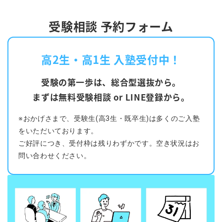
受験相談 予約フォーム
高2生・高1生 入塾受付中！
受験の第一歩は、総合型選抜から。
まずは無料受験相談 or LINE登録から。
※おかげさまで、受験生(高3生・既卒生)は多くのご入塾
をいただいております。
ご好評につき、受付枠は残りわずかです。空き状況はお
問い合わせください。