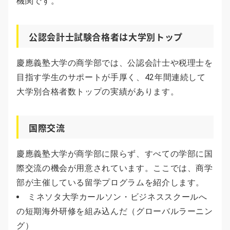
機関です。
公認会計士試験合格者は大学別トップ
慶應義塾大学の商学部では、公認会計士や税理士を
目指す学生のサポートが手厚く、42年間連続して
大学別合格者数トップの実績があります。
国際交流
慶應義塾大学が商学部に限らず、すべての学部に国
際交流の機会が用意されています。ここでは、商学
部が主催している留学プログラムを紹介します。
ミネソタ大学カールソン・ビジネススクールへ
の短期海外研修を組み込んだ（グローバルラーニン
グ）