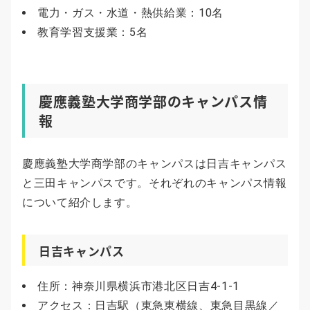
電力・ガス・水道・熱供給業：10名
教育学習支援業：5名
慶應義塾大学商学部のキャンパス情
報
慶應義塾大学商学部のキャンパスは日吉キャンパス
と三田キャンパスです。それぞれのキャンパス情報
について紹介します。
日吉キャンパス
住所：神奈川県横浜市港北区日吉4-1-1
アクセス：日吉駅（東急東横線、東急目黒線／