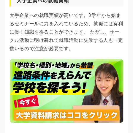
大手企業への就職実績
大手企業への就職実績が高いです。3学年から始ま
るゼミナールに力を入れているため、就職には有利
に働く知識を得ることができます。 ただし、サー
クル活動に明け暮れて就職活動に失敗する人も一定
数いるので注意が必要です。