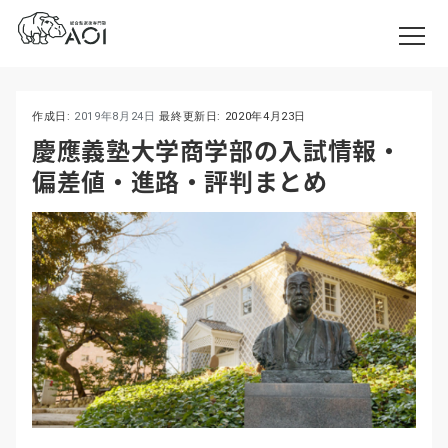
作成日:
2019年8月24日
最終更新日:
2020年4月23日
慶應義塾大学商学部の入試情報・
偏差値・進路・評判まとめ