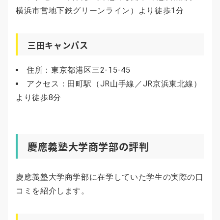
横浜市営地下鉄グリーンライン）より徒歩1分
三田キャンパス
住所：東京都港区三2-15-45
アクセス：田町駅（JR山手線／JR京浜東北線）
より徒歩8分
慶應義塾大学商学部の評判
慶應義塾大学商学部に在学していた学生の実際の口
コミを紹介します。