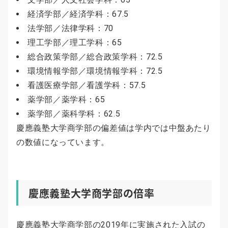
経済学部／経済学科：67.5
法学部／法律学科：70
理工学部／理工学科：65
総合政策学部／総合政策学科：72.5
環境情報学部／環境情報学科：72.5
看護医療学部／看護学科：57.5
薬学部／薬学科：65
薬学部／薬科学科：62.5
慶應義塾大学商学部の偏差値は学内では中盤あたり
の数値になっています。
慶應義塾大学商学部の倍率
慶應義塾大学商学部の2019年に実施された入試の