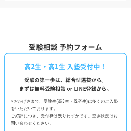
受験相談 予約フォーム
高2生・高1生 入塾受付中！
受験の第一歩は、総合型選抜から。
まずは無料受験相談 or LINE登録から。
※おかげさまで、受験生(高3生・既卒生)は多くのご入塾
をいただいております。
ご好評につき、受付枠は残りわずかです。空き状況はお
問い合わせください。