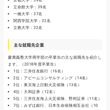
京都大学：39名
立命館大学：39名
一橋大学：37名
関西学院大学：32名
立教大学：32名
主な就職先企業
慶應義塾大学商学部の卒業生の主な就職先を紹介し
ます。（2018年度卒業生）
1位：三井住友銀行（16名）
2位：アビームコンサルティング（14名）
3位：東京海上日動火災保険（13名）
4位：大和証券（12名）
5位：三井住友海上火災保険、野村証券（11名）
7位：みずほ銀行、日本生命保険相互会社（10