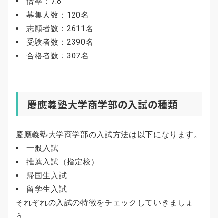
倍率：7.8
募集人数：120名
志願者数：2611名
受験者数：2390名
合格者数：307名
慶應義塾大学商学部の入試の種類
慶應義塾大学商学部の入試方法は以下になります。
一般入試
推薦入試（指定校）
帰国生入試
留学生入試
それぞれの入試の特徴をチェックしていきましょ
う。