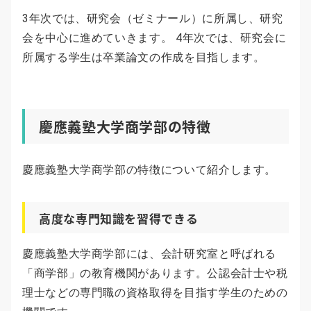
3年次では、研究会（ゼミナール）に所属し、研究
会を中心に進めていきます。 4年次では、研究会に
所属する学生は卒業論文の作成を目指します。
慶應義塾大学商学部の特徴
慶應義塾大学商学部の特徴について紹介します。
高度な専門知識を習得できる
慶應義塾大学商学部には、会計研究室と呼ばれる
「商学部」の教育機関があります。公認会計士や税
理士などの専門職の資格取得を目指す学生のための