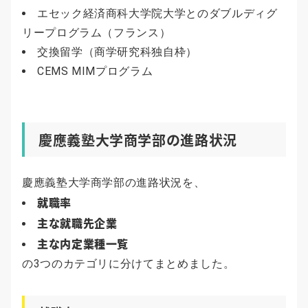
エセック経済商科大学院大学とのダブルディグ
リープログラム（フランス）
交換留学（商学研究科独自枠）
CEMS MIMプログラム
慶應義塾大学商学部の進路状況
慶應義塾大学商学部の進路状況を、
就職率
主な就職先企業
主な内定業種一覧
の3つのカテゴリに分けてまとめました。