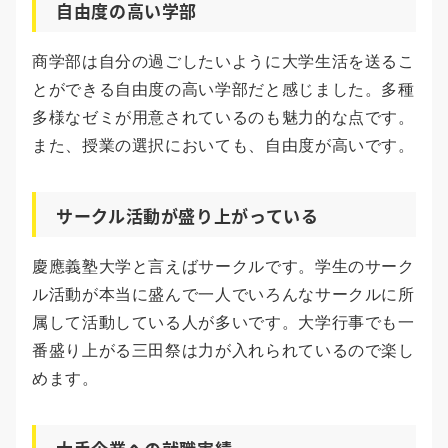
自由度の高い学部
商学部は自分の過ごしたいように大学生活を送るこ
とができる自由度の高い学部だと感じました。多種
多様なゼミが用意されているのも魅力的な点です。
また、授業の選択においても、自由度が高いです。
サークル活動が盛り上がっている
慶應義塾大学と言えばサークルです。学生のサーク
ル活動が本当に盛んで一人でいろんなサークルに所
属して活動している人が多いです。大学行事でも一
番盛り上がる三田祭は力が入れられているので楽し
めます。