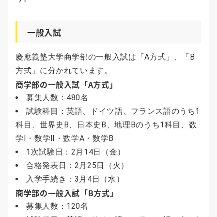
一般入試
慶應義塾大学商学部の一般入試は「A方式」、「B
方式」に分かれています。
商学部の一般入試「A方式」
募集人数：480名
試験科目：英語、ドイツ語、フランス語のうち1
科目、世界史B、日本史B、地理Bのうち1科目、数
学Ⅰ・数学Ⅱ・数学A・数学B
1次試験日：2月14日（金）
合格発表日：2月25日（火）
入学手続き：3月4日（水）
商学部の一般入試「B方式」
募集人数：120名