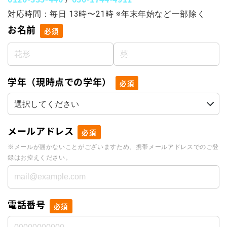
対応時間：毎日 13時〜21時 ※年末年始など一部除く
お名前
必須
学年（現時点での学年）
必須
メールアドレス
必須
※メールが届かないことがございますため、携帯メールアドレスでのご登
録はお控えください。
電話番号
必須