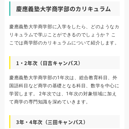
慶應義塾大学商学部のカリキュラム
慶應義塾大学商学部に入学をしたら、どのようなカ
リキュラムで学ぶことができるのでしょうか？ こ
こでは商学部のカリキュラムについて紹介します。
1・2年次（日吉キャンパス）
慶應義塾大学商学部の1年次は、総合教育科目、外
国語科目など商学の基礎となる科目、数学を中心に
学習します。 2年次では、1年次の対象領域に加え
て商学の専門知識を深めていきます。
3年・4年次（三田キャンパス）