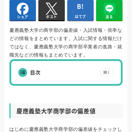
はてブ
送る
シェア
ポスト
慶應義塾大学の商学部の偏差値・入試情報・倍率な
どの情報をまとめています。入試に関する情報だけ
ではなく、慶應義塾大学の商学部卒業者の進路・就
職先などの情報もまとめています。
目次
開く
慶應義塾大学商学部の偏差値
はじめに慶應義塾大学商学部の偏差値をチェックし