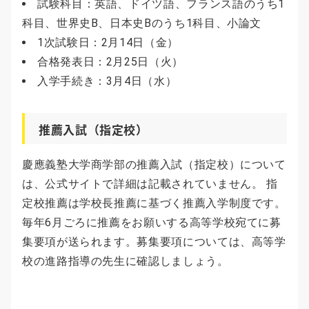
試験科目：英語、ドイツ語、フランス語のうち1
科目、世界史B、日本史Bのうち1科目、小論文
1次試験日：2月14日（金）
合格発表日：2月25日（火）
入学手続き：3月4日（水）
推薦入試（指定校）
慶應義塾大学商学部の推薦入試（指定校）について
は、公式サイトで詳細は記載されていません。 指
定校推薦は学校長推薦に基づく推薦入学制度です。
毎年6月ごろに推薦をお願いする高等学校宛てに募
集要項が送られます。募集要項については、高等学
校の進路指導の先生に確認しましょう。