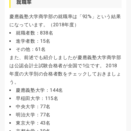
就職率
慶應義塾大学商学部の就職率は「92%」という結果
になっています。（2018年度）
就職者数：838名
進学者数：15名
その他：61名
また、前述でも紹介しましたが慶應義塾大学商学部
は公認会計士試験合格者が全国で1位です。 2018
年度の大学別の合格者数をチェックしておきましょ
う。
慶應義塾大学：144名
早稲田大学：115名
中央大学：77名
明治大学：77名
東京大学：43名