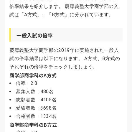
倍率結果を紹介します。 慶應義塾大学商学部の入
試は「A方式」、「B方式」に分かれています。
一般入試の倍率
慶應義塾大学商学部の2019年に実施された一般入
試の倍率結果は以下になります。 A方式、B方式の
それぞれの倍率をチェックしましょう。
商学部商学科のA方式
倍率：2.8
募集人数：480名
志願者数：4105名
受験者数：3698名
合格者数：1334名
商学部商学科のB方式