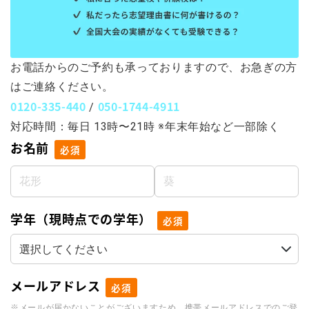
お電話からのご予約も承っておりますので、お急ぎの方
はご連絡ください。
0120-335-440
050-1744-4911
/
対応時間：毎日 13時〜21時 ※年末年始など一部除く
お名前
必須
学年（現時点での学年）
必須
メールアドレス
必須
※メールが届かないことがございますため、携帯メールアドレスでのご登