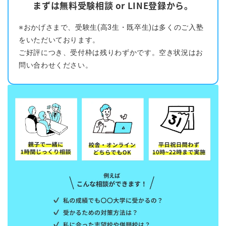
まずは無料受験相談 or LINE登録から。
※おかげさまで、受験生(高3生・既卒生)は多くのご入塾
をいただいております。
ご好評につき、受付枠は残りわずかです。空き状況はお
問い合わせください。