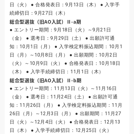
日（火） ● 合格発表日：9月13日（木） ● 入学手
続締切日：9月27日（木）
総合型選抜（旧AO入試）Ⅱ-a期
● エントリー期間：9月18日（火）～9月21日
（金） ● 選考日：9月29日（土） ● 出願許可通
知：10月1日（月） ● 入学検定料振込期間：10月1
日（月）～10月8日（月） ● 出願期間：10月2日
（火）～10月9日（火） ● 合格発表日：10月18日
（木） ● 入学手続締切日：11月1日（木）
総合型選抜（旧AO入試）Ⅱ-b期
● エントリー期間：11月13日（火）～11月16日
（金） ● 選考日：11月24日（土） ● 出願許可通
知：11月26日（月） ● 入学検定料振込期間：11月
26日（月）～12月3日（月） ● 出願期間：11月27
日（火）～12月4日（火） ● 合格発表日：12月13
日（木） ● 入学手続締切日：12月25日（火）