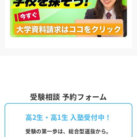
受験相談 予約フォーム
高2生・高1生 入塾受付中！
受験の第一歩は、総合型選抜から。