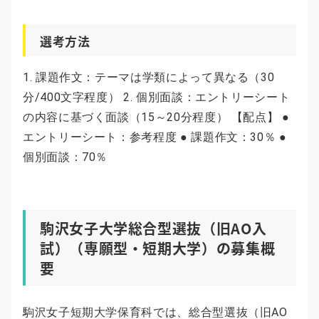
選考方法
1. 課題作文：テーマは学類によって異なる（30
分/400文字程度） 2. 個別面談：エントリーシート
の内容に基づく面談（15～20分程度） 【配点】 ●
エントリーシート：参考程度 ● 課題作文：30％ ●
個別面談：70％
駒沢女子大学総合型選抜（旧AO入
試）（専願型・短期大学）の募集概
要
駒沢女子短期大学保育科では、総合型選抜（旧AO