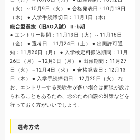
（火）～10月9日（火） ● 合格発表日：10月18日
（木） ● 入学手続締切日：11月1日（木）
総合型選抜（旧AO入試）Ⅱ-b期
● エントリー期間：11月13日（火）～11月16日
（金） ● 選考日：11月24日（土） ● 出願許可通
知：11月26日（月） ● 入学検定料振込期間：11月
26日（月）～12月3日（月） ● 出願期間：11月27
日（火）～12月4日（火） ● 合格発表日：12月13
日（木） ● 入学手続締切日：12月25日（火） な
お、エントリーする受験生が多い場合は面談が設け
られることもあるため、念のため面談の対策などを
行っておく方がいいでしょう。
選考方法