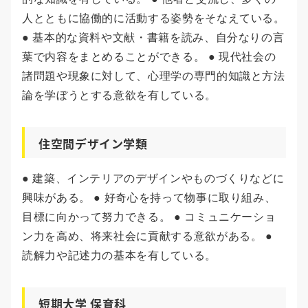
人とともに協働的に活動する姿勢をそなえている。
● 基本的な資料や文献・書籍を読み、自分なりの言
葉で内容をまとめることができる。 ● 現代社会の
諸問題や現象に対して、心理学の専門的知識と方法
論を学ぼうとする意欲を有している。
住空間デザイン学類
● 建築、インテリアのデザインやものづくりなどに
興味がある。 ● 好奇心を持って物事に取り組み、
目標に向かって努力できる。 ● コミュニケーショ
ン力を高め、将来社会に貢献する意欲がある。 ●
読解力や記述力の基本を有している。
短期大学 保育科