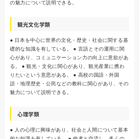
の魅力について説明できる。
観光文化学類
● 日本を中心に世界の文化・歴史・社会に関する基
礎的な知識を有している。 ● 言語とその運用に関
心があり、コミュニケーション力の向上に意欲があ
る。 ● 観光・文化に関心があり、観光産業に携わ
りたいという意思がある。 ● 高校の国語・外国
語・地理歴史・公民などの教科に関心があり、その
魅力について説明できる。
心理学類
● 人の心理に興味があり、社会と人間について基本
的な知識を有している。 ● 他者と交流し、多くの