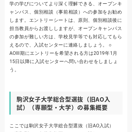
学の学びについてより深く理解できる、オープンキ
ャンパス、個別相談（事前相談）への参加をお勧め
します。エントリーシートは、原則、個別相談後に
担当教員からお渡ししますが、オープンキャンパス
の参加が難しい方は、学校見学等でも対応してもら
えるので、入試センターに連絡しましょう。 ○
AOⅢ期にエントリーを希望される方は2019年1月
15日以降に入試センターへ問い合わせをしましょ
う。
駒沢女子大学総合型選抜（旧AO入
試）（専願型・大学）の募集概要
ここでは駒沢女子大学総合型選抜（旧AO入試）