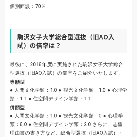
個別面談：70％
駒沢女子大学総合型選抜（旧AO入
試）の倍率は？
最後に、2018年度に実施された駒沢女子大学総合
型選抜（旧AO入試）の倍率をご紹介いたします。
専願型
● 人間文化学類：1.0 ● 観光文化学類：1.0 ● 心理学
類：1.1 ● 住空間デザイン学類：1.1
併願型
● 人間文化学類：1.0 ● 観光文化学類：0 ● 心理学
類：8.0 ● 住空間デザイン学類：2.0 さらに、志望
理由書の書き方など、総合型選抜（旧AO入試）・