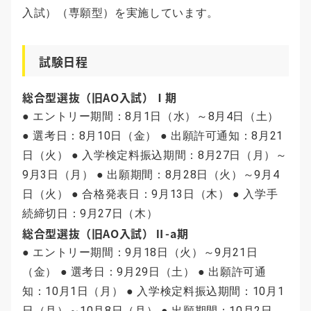
入試）（専願型）を実施しています。
試験日程
総合型選抜（旧AO入試）Ⅰ期
● エントリー期間：8月1日（水）～8月4日（土）
● 選考日：8月10日（金） ● 出願許可通知：8月21
日（火） ● 入学検定料振込期間：8月27日（月）～
9月3日（月） ● 出願期間：8月28日（火）～9月4
日（火） ● 合格発表日：9月13日（木） ● 入学手
続締切日：9月27日（木）
総合型選抜（旧AO入試）Ⅱ-a期
● エントリー期間：9月18日（火）～9月21日
（金） ● 選考日：9月29日（土） ● 出願許可通
知：10月1日（月） ● 入学検定料振込期間：10月1
日（月）～10月8日（月） ● 出願期間：10月2日