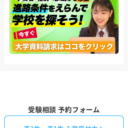
受験相談 予約フォーム