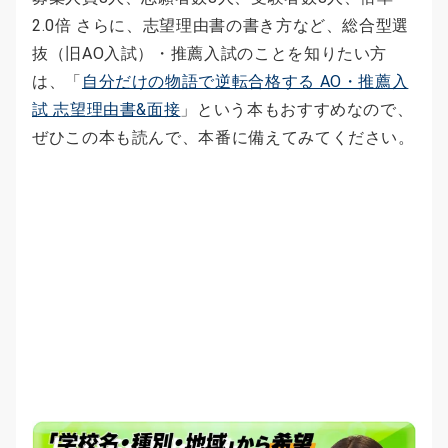
2.0倍 さらに、志望理由書の書き方など、総合型選
抜（旧AO入試）・推薦入試のことを知りたい方
は、「
自分だけの物語で逆転合格する AO・推薦入
試 志望理由書&面接
」という本もおすすめなので、
ぜひこの本も読んで、本番に備えてみてください。