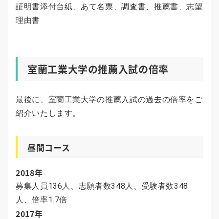
証明書添付台紙、あて名票、調査書、推薦書、志望
理由書
室蘭工業大学の推薦入試の倍率
最後に、室蘭工業大学の推薦入試の過去の倍率をご
紹介いたします。
昼間コース
2018年
募集人員136人、志願者数348人、受験者数348
人、倍率1.7倍
2017年