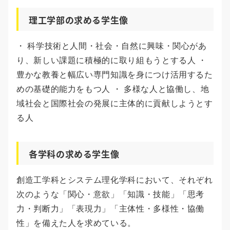
理工学部の求める学生像
・ 科学技術と人間・社会・自然に興味・関心があ
り、新しい課題に積極的に取り組もうとする人 ・
豊かな教養と幅広い専門知識を身につけ活用するた
めの基礎的能力をもつ人 ・ 多様な人と協働し、地
域社会と国際社会の発展に主体的に貢献しようとす
る人
各学科の求める学生像
創造工学科とシステム理化学科において、それぞれ
次のような「関心・意欲」「知識・技能」「思考
力・判断力」「表現力」「主体性・多様性・協働
性」を備えた人を求めている。