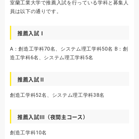
室蘭工業大学で推薦入試を行っている学科と募集人
員は以下の通りです。
推薦入試Ⅰ
A：創造工学科70名、システム理工学科50名 B：創
造工学科6名、システム理工学科5名
推薦入試Ⅱ
創造工学科52名、システム理工学科38名
推薦入試Ⅲ（夜間主コース）
創造工学科10名