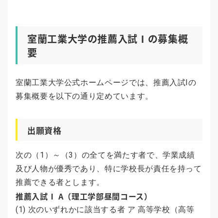
室蘭工業大学の推薦入試Ⅰの募集概
要
室蘭工業大学公式ホームページでは、推薦入試Ⅰの
募集概要を以下の通り定めています。
出願資格
次の（1）～（3）の全てを満たす者で、学業成績
及び人物が優秀であり、特に学校長が責任を持って
推薦できる者とします。
推薦入試Ⅰ A（理工学部昼間コース）
(1) 次のいずれかに該当する者 ア 高等学校（高等