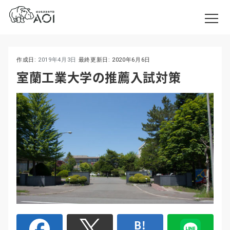
作成日:
2019年4月3日
最終更新日:
2020年6月6日
室蘭工業大学の推薦入試対策