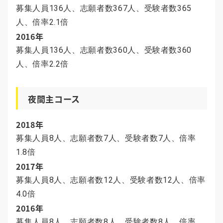
募集人員136人、志願者数367人、受験者数365
人、倍率2.1倍
2016年
募集人員136人、志願者数360人、受験者数360
人、倍率2.2倍
夜間主コース
2018年
募集人員8人、志願者数7人、受験者数7人、倍率
1.8倍
2017年
募集人員8人、志願者数12人、受験者数12人、倍率
4.0倍
2016年
募集人員8人、志願者数8人、受験者数8人、倍率