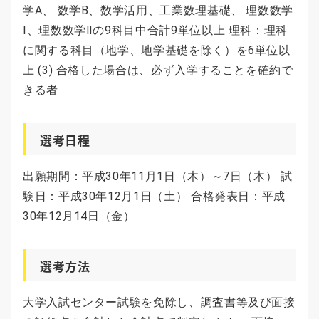
学A、 数学B、数学活用、工業数理基礎、 理数数学
Ⅰ、理数数学Ⅱの9科目中合計9単位以上 理科：理科
に関する科目（地学、地学基礎を除く）を6単位以
上 (3) 合格した場合は、必ず入学することを確約で
きる者
選考日程
出願期間：平成30年11月1日（木）～7日（木） 試
験日：平成30年12月1日（土） 合格発表日：平成
30年12月14日（金）
選考方法
大学入試センター試験を免除し、調査書等及び面接