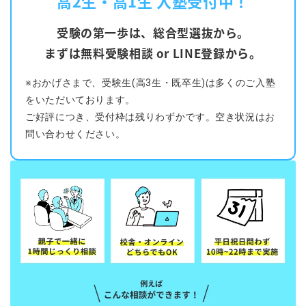
高2生・高1生 入塾受付中！
受験の第一歩は、総合型選抜から。
まずは無料受験相談 or LINE登録から。
※おかげさまで、受験生(高3生・既卒生)は多くのご入塾
をいただいております。
ご好評につき、受付枠は残りわずかです。空き状況はお
問い合わせください。