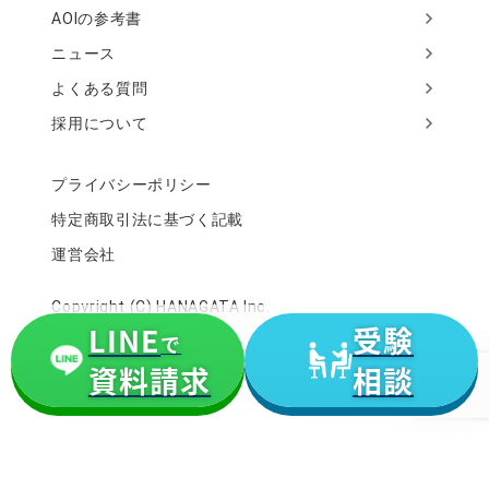
AOIの参考書
ニュース
よくある質問
採用について
プライバシーポリシー
特定商取引法に基づく記載
運営会社
Copyright (C) HANAGATA Inc.
LINE
受験
で
資料請求
相談