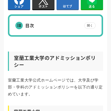
はてブ
送る
シェア
ポスト
目次
開く
室蘭工業大学のアドミッションポリ
シー
室蘭工業大学公式ホームページでは、大学及び学
部・学科のアドミッションポリシーを以下の通り定
めています。