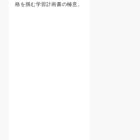
格を掴む学習計画書の極意。