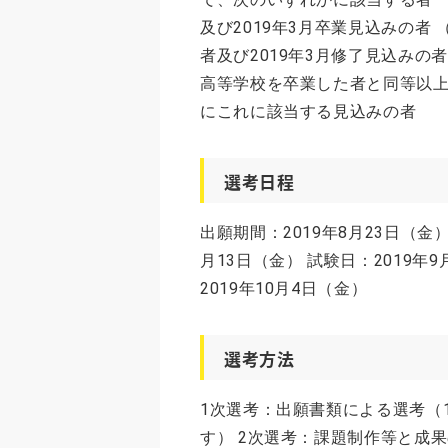
及び2019年3月卒業見込みの者
者及び2019年3月修了見込みの
高等学校を卒業した者と同等以上
にこれに該当する見込みの者
選考日程
出願期間：2019年8月23日（金
月13日（金） 試験日：2019年
2019年10月4日（金）
選考方法
1次選考：出願書類による選考（
す） 2次選考：課題制作等と成