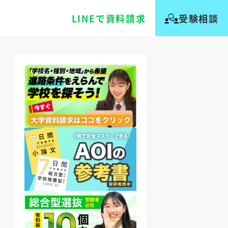
LINEで資料請求
受験相談