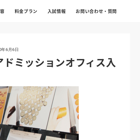
容
料金プラン
入試情報
お問い合わせ・質問
20年6月6日
アドミッションオフィス入