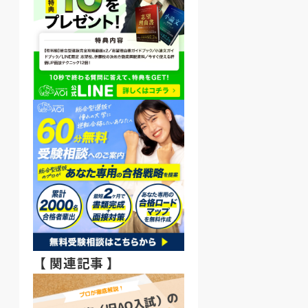
【 関連記事 】