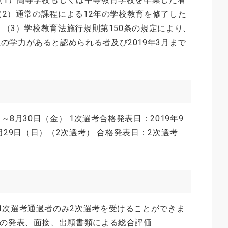
 （2）通常の課程による12年の学校教育を修了した
者 （3）学校教育法施行規則第150条の規定により、
の学力があると認められる者及び2019年3月まで
）～8月30日（金） 1次選考合格発表日：2019年9
9月29日（日）（2次選考） 合格発表日：2次選考
1次選考通過者のみ2次選考を受けることができま
果の発表、面接、出願書類による総合評価