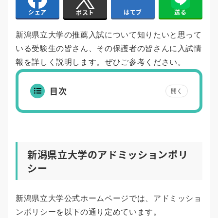
はてブ
送る
シェア
ポスト
新潟県立大学の推薦入試について知りたいと思って
いる受験生の皆さん、その保護者の皆さんに入試情
報を詳しく説明します。ぜひご参考ください。
目次
開く
新潟県立大学のアドミッションポリ
シー
新潟県立大学公式ホームページでは、アドミッショ
ンポリシーを以下の通り定めています。