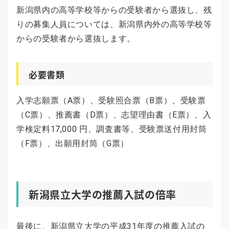
新潟県内の高等学校等からの受験者から選抜し、残
りの募集人員については、新潟県内外の高等学校等
からの受験者から選抜します。
必要書類
入学志願票（A票）、受験照合票（B票）、受験票
（C票）、推薦書（D票）、志望理由書（E票）、入
学検定料17,000 円、調査書等、受験票送付用封筒
（F票）、出願用封筒（G票）
新潟県立大学の推薦入試の倍率
最後に、新潟県立大学の平成31年度の推薦入試の