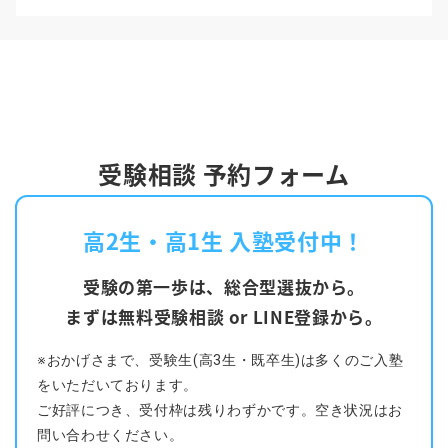
受験相談 予約フォーム
高2生・高1生 入塾受付中！
受験の第一歩は、総合型選抜から。
まずは無料受験相談 or LINE登録から。
※おかげさまで、受験生(高3生・既卒生)は多くのご入塾
をいただいております。
ご好評につき、受付枠は残りわずかです。空き状況はお
問い合わせください。