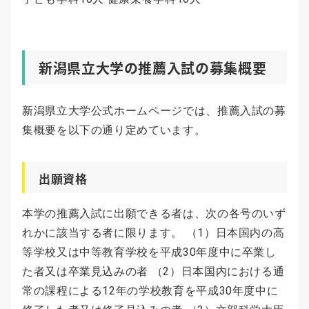
新潟県立大学の推薦入試の募集概要
新潟県立大学公式ホームページでは、推薦入試の募
集概要を以下の通り定めています。
出願資格
本学の推薦入試に出願できる者は、次の各号のいず
れかに該当する者に限ります。 （1）日本国内の高
等学校又は中等教育学校を平成30年度中に卒業し
た者又は卒業見込みの者 （2）日本国内における通
常の課程による12年の学校教育を平成30年度中に