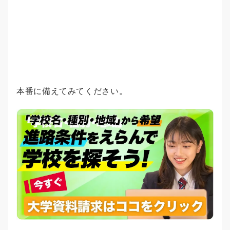
本番に備えてみてください。