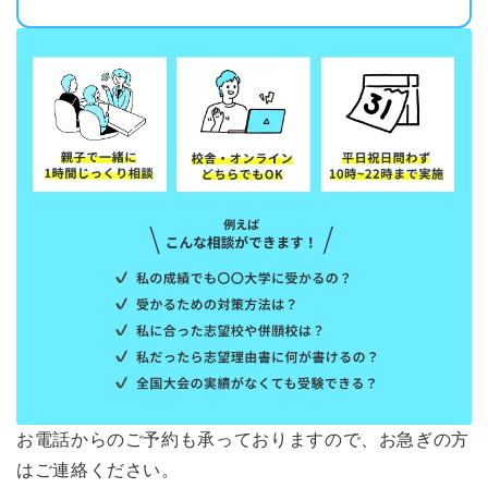
お電話からのご予約も承っておりますので、お急ぎの方
はご連絡ください。