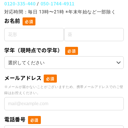
0120-335-440
050-1744-4911
/
対応時間：毎日 13時〜21時 ※年末年始など一部除く
お名前
必須
学年（現時点での学年）
必須
メールアドレス
必須
※メールが届かないことがございますため、携帯メールアドレスでのご登
録はお控えください。
電話番号
必須