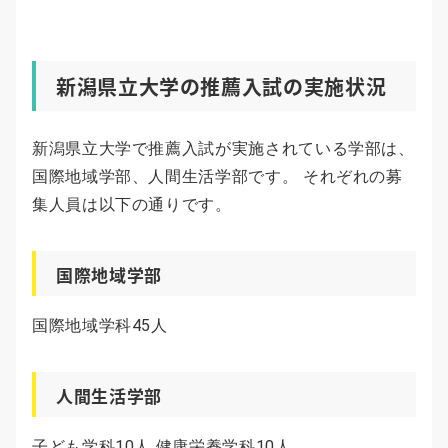
新潟県立大学の推薦入試の実施状況
新潟県立大学で推薦入試が実施されている学部は、
国際地域学部、人間生活学部です。 それぞれの募
集人員は以下の通りです。
国際地域学部
国際地域学科45人
人間生活学部
子ども学科10人 健康栄養学科10人