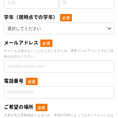
学年（現時点での学年）
必須
メールアドレス
必須
※メールが届かないことがございますため、携帯メールアドレスでのご登
録はお控えください。
電話番号
必須
ご希望の場所
必須
大変人気な受験相談となるため、希望の日時によってはオンラインになる