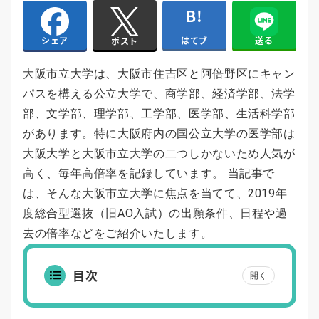
はてブ
送る
シェア
ポスト
大阪市立大学は、大阪市住吉区と阿倍野区にキャン
パスを構える公立大学で、商学部、経済学部、法学
部、文学部、理学部、工学部、医学部、生活科学部
があります。特に大阪府内の国公立大学の医学部は
大阪大学と大阪市立大学の二つしかないため人気が
高く、毎年高倍率を記録しています。 当記事で
は、そんな大阪市立大学に焦点を当てて、2019年
度総合型選抜（旧AO入試）の出願条件、日程や過
去の倍率などをご紹介いたします。
目次
開く