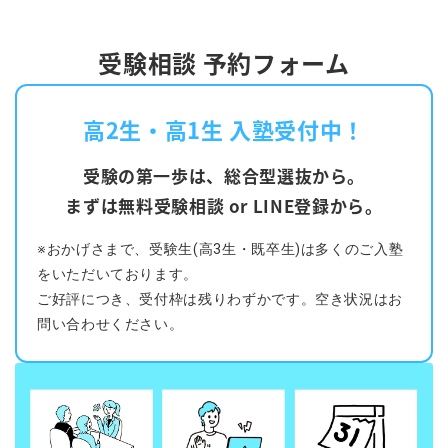
受験相談 予約フォーム
高2生・高1生 入塾受付中！
受験の第一歩は、総合型選抜から。
まずは無料受験相談 or LINE登録から。
※おかげさまで、受験生(高3生・既卒生)は多くのご入塾
をいただいております。
ご好評につき、受付枠は残りわずかです。空き状況はお
問い合わせください。