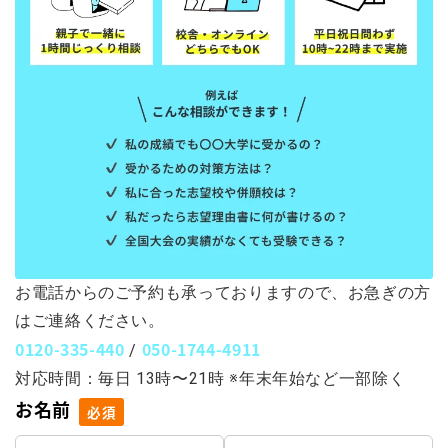
お電話からのご予約も承っておりますので、お急ぎの方
はご連絡ください。
0120-335-440
050-1744-4911
/
対応時間：毎日 13時〜21時 ※年末年始など一部除く
お名前
必須