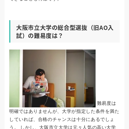
大阪市立大学の総合型選抜（旧AO入
試）の難易度は？
難易度は
明確ではありませんが、大学が指定した条件を満た
していれば、合格のチャンスは十分にあるでしょ
う。 しかし、大阪市立大学は元々人気の高い大学