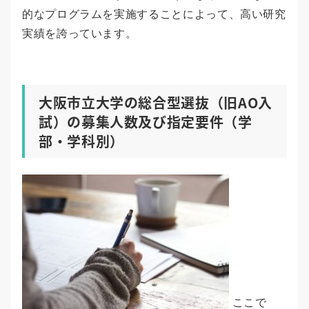
的なプログラムを実施することによって、高い研究
実績を誇っています。
大阪市立大学の総合型選抜（旧AO入
試）の募集人数及び指定要件（学
部・学科別）
ここで