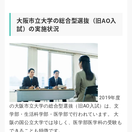
大阪市立大学の総合型選抜（旧AO入
試）の実施状況
2019年度
の大阪市立大学の総合型選抜（旧AO入試）は、文
学部・生活科学部・医学部で行われています。 大
阪の国公立大学では珍しく、医学部医学科の受験も
できることも特徴です。