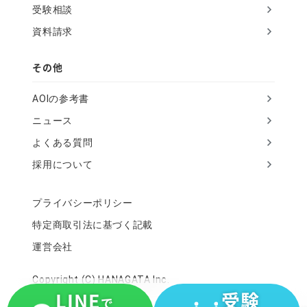
受験相談
資料請求
その他
AOIの参考書
ニュース
よくある質問
採用について
プライバシーポリシー
特定商取引法に基づく記載
運営会社
Copyright (C) HANAGATA Inc.
LINE
受験
で