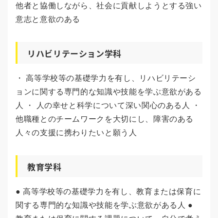
他者と協働しながら、社会に貢献しようとする強い
意志と意欲のある
リハビリテーション学科
・ 高等学校等の基礎学力を有し、リハビリテーシ
ョンに関する専門的な知識や技能を学ぶ意欲がある
人 ・ 人の幸せと科学について深い関心のある人 ・
他職種とのチームワークを大切にし、障害のある
人々の支援に携わりたいと願う人
教育学科
● 高等学校等の基礎学力を有し、教育または保育に
関する専門的な知識や技能を学ぶ意欲がある人 ●