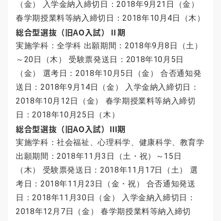
（金） 入学金納入締切日：2018年9月21日（金）
春学期授業料等納入締切日：2018年10月4日（木）
総合型選抜（旧AO入試）Ⅱ期
実施学科：全学科 出願期間：2018年9月8日（土）
～20日（木） 受験票発送日：2018年10月5日
（金） 選考日：2018年10月5日（金） 合否通知発
送日：2018年9月14日（金） 入学金納入締切日：
2018年10月12日（金） 春学期授業料等納入締切
日：2018年10月25日（木）
総合型選抜（旧AO入試）Ⅲ期
実施学科：社会福祉、心理科学、健康科学、教育学
出願期間：2018年11月3日（土・祝）～15日
（木） 受験票発送日：2018年11月17日（土） 選
考日：2018年11月23日（金・祝） 合否通知発送
日：2018年11月30日（金） 入学金納入締切日：
2018年12月7日（金） 春学期授業料等納入締切