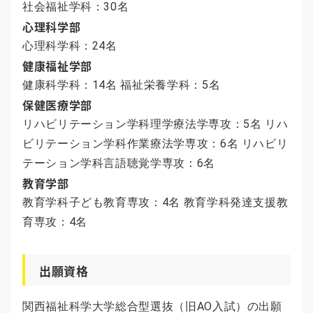
社会福祉学科：30名
心理科学部
心理科学科：24名
健康福祉学部
健康科学科：14名 福祉栄養学科：5名
保健医療学部
リハビリテーション学科理学療法学専攻：5名 リハ
ビリテーション学科作業療法学専攻：6名 リハビリ
テーション学科言語聴覚学専攻：6名
教育学部
教育学科子ども教育専攻：4名 教育学科発達支援教
育専攻：4名
出願資格
関西福祉科学大学総合型選抜（旧AO入試）の出願