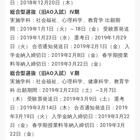
日：2018年12月20日（木）
総合型選抜（旧AO入試）Ⅳ期
実施学科：社会福祉、心理科学、教育学 出願期
間：2019年1月1日（火）～18日（金） 受験票発送
日：2019年1月23日（水） 選考日：2019年1月29
日（火） 合否通知発送日：2019年2月1日（金） 入
学金納入締切日：2019年2月8日（金） 春学期授業
料等納入締切日：2019年3月22日（金）
総合型選抜（旧AO入試）Ⅴ期
実施学科：社会福祉、心理科学、健康科学、教育学
科 出願期間：2019年2月23日（土）～3月7日
（木） 受験票発送日：2019年3月9日（土） 選考
日：2019年3月14日（木） 合否通知発送日：2019
年3月19日（火） 入学金納入締切日：2019年3月22
日（金） 春学期授業料等納入締切日：2019年3月
22日（金）