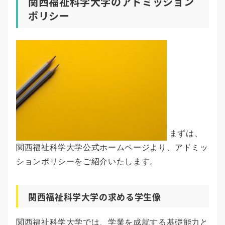
関西福祉科学大学のアドミッション
ポリシー
まずは、
関西福祉科学大学公式ホームページより、アドミッ
ションポリシーをご紹介いたします。
関西福祉科学大学の求める学生像
関西福祉科学大学では、学業を成就する基礎能力と