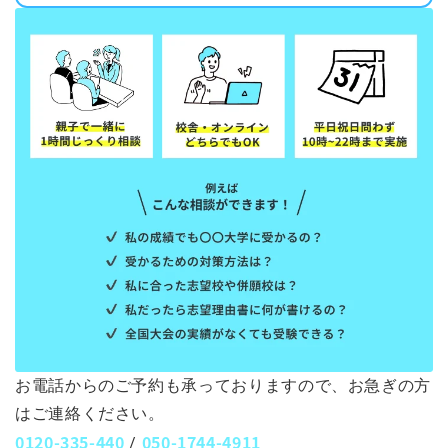
お電話からのご予約も承っておりますので、お急ぎの方
はご連絡ください。
0120-335-440
050-1744-4911
/