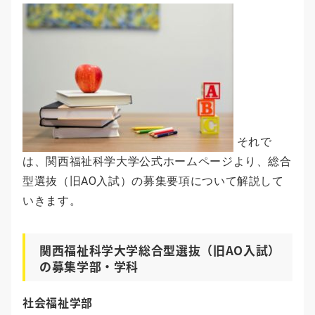
それで
は、関西福祉科学大学公式ホームページより、総合
型選抜（旧AO入試）の募集要項について解説して
いきます。
関西福祉科学大学総合型選抜（旧AO入試）
の募集学部・学科
社会福祉学部