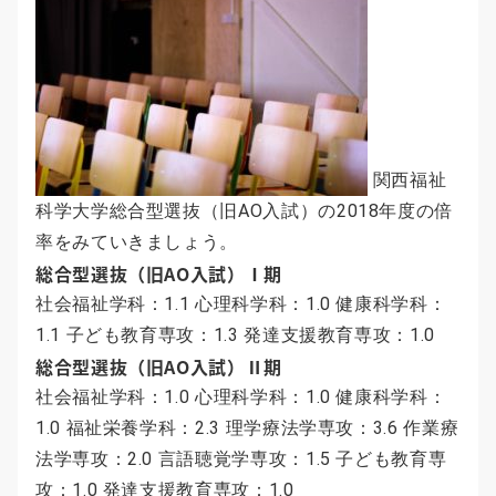
関西福祉
科学大学総合型選抜（旧AO入試）の2018年度の倍
率をみていきましょう。
総合型選抜（旧AO入試）Ⅰ期
社会福祉学科：1.1 心理科学科：1.0 健康科学科：
1.1 子ども教育専攻：1.3 発達支援教育専攻：1.0
総合型選抜（旧AO入試）Ⅱ期
社会福祉学科：1.0 心理科学科：1.0 健康科学科：
1.0 福祉栄養学科：2.3 理学療法学専攻：3.6 作業療
法学専攻：2.0 言語聴覚学専攻：1.5 子ども教育専
攻：1.0 発達支援教育専攻：1.0