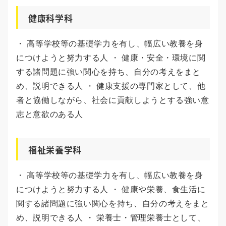
健康科学科
・ 高等学校等の基礎学力を有し、幅広い教養を身
につけようと努力する人 ・ 健康・安全・環境に関
する諸問題に強い関心を持ち、自分の考えをまと
め、説明できる人 ・ 健康支援の専門家として、他
者と協働しながら、社会に貢献しようとする強い意
志と意欲のある人
福祉栄養学科
・ 高等学校等の基礎学力を有し、幅広い教養を身
につけようと努力する人 ・ 健康や栄養、食生活に
関する諸問題に強い関心を持ち、自分の考えをまと
め、説明できる人 ・ 栄養士・管理栄養士として、