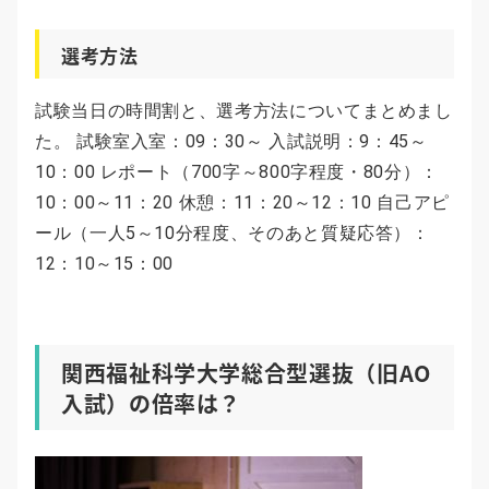
選考方法
試験当日の時間割と、選考方法についてまとめまし
た。 試験室入室：09：30～ 入試説明：9：45～
10：00 レポート（700字～800字程度・80分）：
10：00～11：20 休憩：11：20～12：10 自己アピ
ール（一人5～10分程度、そのあと質疑応答）：
12：10～15：00
関西福祉科学大学総合型選抜（旧AO
入試）の倍率は？