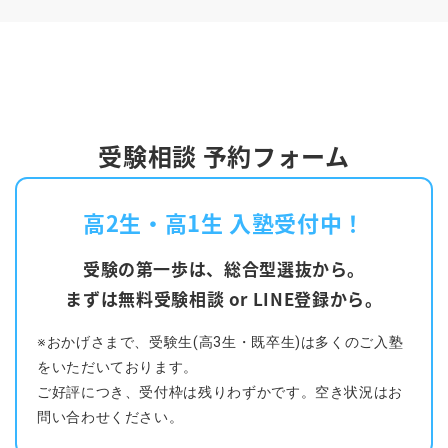
受験相談 予約フォーム
高2生・高1生 入塾受付中！
受験の第一歩は、総合型選抜から。
まずは無料受験相談 or LINE登録から。
※おかげさまで、受験生(高3生・既卒生)は多くのご入塾
をいただいております。
ご好評につき、受付枠は残りわずかです。空き状況はお
問い合わせください。