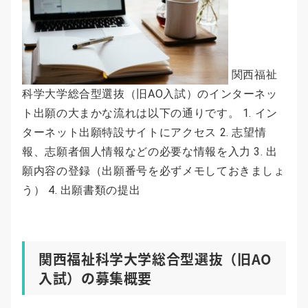
関西福祉
科学大学総合型選抜（旧AO入試）のインターネッ
ト出願の大まかな流れは以下の通りです。 1. イン
ターネット出願特設サイトにアクセス 2. 志望情
報、志願者個人情報などの必要な情報を入力 3. 出
願内容の登録（出願番号を必ずメモしておきましょ
う） 4. 出願書類の提出
関西福祉科学大学総合型選抜（旧AO
入試）の募集概要