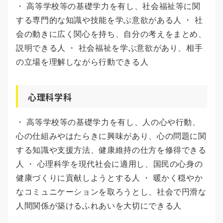
・ 高等学校等の基礎学力を有し、社会福祉等に関
する専門的な知識や技能を学ぶ意欲がある人 ・ 社
会の動きに広く関心を持ち、自分の考えをまとめ、
説明できる人 ・ 社会福祉を学ぶ意欲があり、相手
の立場を理解しながら行動できる人
心理科学科
・ 高等学校等の基礎学力を有し、人の心や行動、
心の仕組みやはたらきに興味があり、心の問題に関
する知識や支援方法、健康維持の仕方を修得できる
人 ・ 心理科学を現代社会に適用し、国民の心身の
健康づくりに貢献しようとする人 ・ 暖かく穏やか
なコミュニケーションを取ろうとし、社会で円滑な
人間関係が築けるふれあいを大切にできる人