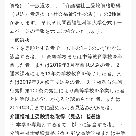
資格は「一般選抜」、「介護福祉士受験資格取得
（見込）者選抜（※社会福祉学科のみ）」の2種類
があります。 それぞれ関西福祉科学大学公式ホー
ムページの情報を元にご紹介いたします。
一般選抜
本学を専願とする者で、以下の1～3のいずれかに
該当する者。 1. 高等学校または中等教育学校を卒
業した者、または2019年3月卒業見込みの者。 2.
通常課程による12年の学校教育を修了した者、ま
たは2019年3月修了見込みの者。 3. 学校教育法施
行規則第150条の規定により高等学校を卒業した者
と同等以上の学力があると認められた者、または
2019年3月までに認められる見込みがある者。
介護福祉士受験資格取得（見込）者選抜
・ 本学を専願とする者で、以下に該当する者。 ・
介護福祉士受験資格取得可能な高等学校または中等