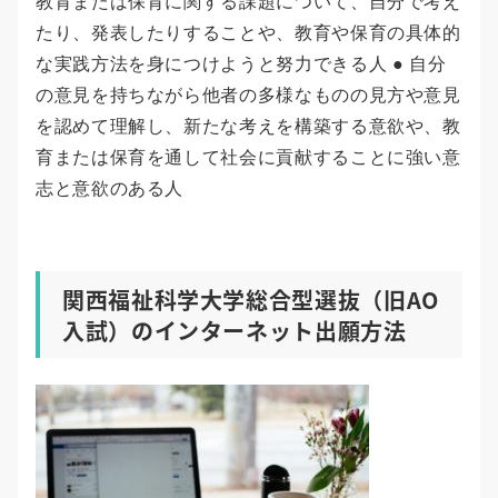
教育または保育に関する課題について、自分で考え
たり、発表したりすることや、教育や保育の具体的
な実践方法を身につけようと努力できる人 ● 自分
の意見を持ちながら他者の多様なものの見方や意見
を認めて理解し、新たな考えを構築する意欲や、教
育または保育を通して社会に貢献することに強い意
志と意欲のある人
関西福祉科学大学総合型選抜（旧AO
入試）のインターネット出願方法