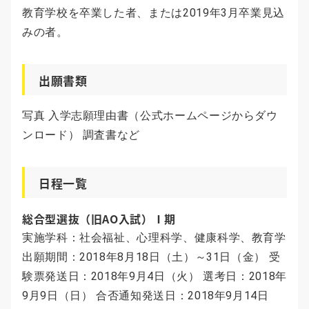
教育学校を卒業した者、または2019年3月卒業見込
みの者。
出願書類
写真 入学志願理由書（公式ホームページからダウ
ンロード） 調査書など
日程一覧
総合型選抜（旧AO入試）Ⅰ期
実施学科：社会福祉、心理科学、健康科学、教育学
出願期間：2018年8月18日（土）～31日（金） 受
験票発送日：2018年9月4日（火） 選考日：2018年
9月9日（日） 合否通知発送日：2018年9月14日