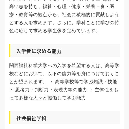
高い志を持ち、福祉・心理・健康・栄養・食・医
療・教育等の観点から、社会に積極的に貢献しよう
とする人を求めます。さらに、学科ごとに学びの特
色に応じて求める学生像を定めています。
入学者に求める能力
関西福祉科学大学への入学を希望する人は、高等学
校などにおいて、以下の能力等を身につけておくこ
とが望まれます。 ・ 高等学校等で学ぶ知識・技能
・ 思考力・判断力・表現力等の能力 ・ 主体性をも
って多様な人々と協働して学ぶ能力
社会福祉学科