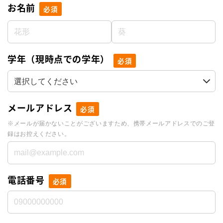
お名前
必須
学年（現時点での学年）
必須
メールアドレス
必須
※メールが届かないことがございますため、携帯メールアドレスでのご登
録はお控えください。
電話番号
必須