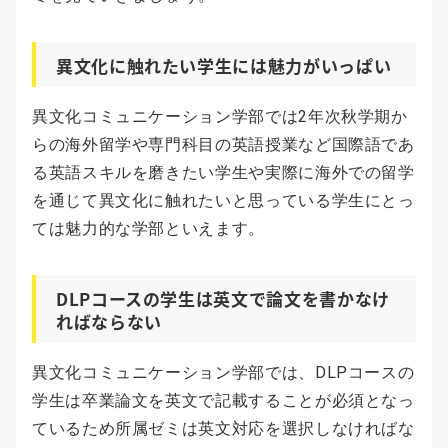
異文化に触れたい学生には魅力がいっぱい
異文化コミュニケーション学部では2年次秋学期か
らの海外留学や専門科目の英語授業など国際語であ
る英語スキルを磨きたい学生や実際に海外での留学
を通じて異文化に触れたいと思っている学生にとっ
ては魅力的な学部といえます。
DLPコースの学生は英文で論文を書かなけ
ればならない
異文化コミュニケーション学部では、DLPコースの
学生は卒業論文を英文で記載することが必須となっ
ているため所属ゼミは英文対応を選択しなければな