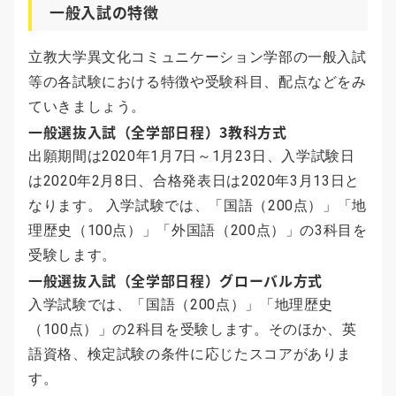
一般入試の特徴
立教大学異文化コミュニケーション学部の一般入試
等の各試験における特徴や受験科目、配点などをみ
ていきましょう。
一般選抜入試（全学部日程）3教科方式
出願期間は2020年1月7日～1月23日、入学試験日
は2020年2月8日、合格発表日は2020年3月13日と
なります。 入学試験では、「国語（200点）」「地
理歴史（100点）」「外国語（200点）」の3科目を
受験します。
一般選抜入試（全学部日程）グローバル方式
入学試験では、「国語（200点）」「地理歴史
（100点）」の2科目を受験します。そのほか、英
語資格、検定試験の条件に応じたスコアがありま
す。