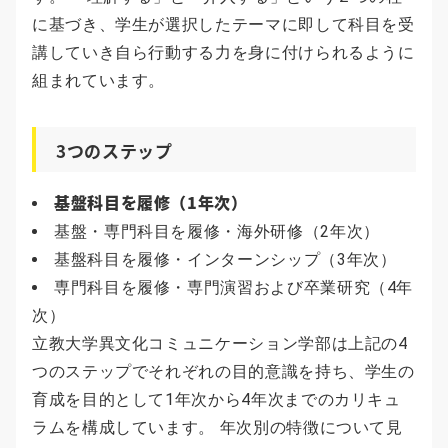
に基づき、学生が選択したテーマに即して科目を受
講していき自ら行動する力を身に付けられるように
組まれています。
3つのステップ
基盤科目を履修（1年次）
基盤・専門科目を履修・海外研修（2年次）
基盤科目を履修・インターンシップ（3年次）
専門科目を履修・専門演習および卒業研究（4年
次）
立教大学異文化コミュニケーション学部は上記の4
つのステップでそれぞれの目的意識を持ち、学生の
育成を目的として1年次から4年次までのカリキュ
ラムを構成しています。 年次別の特徴について見