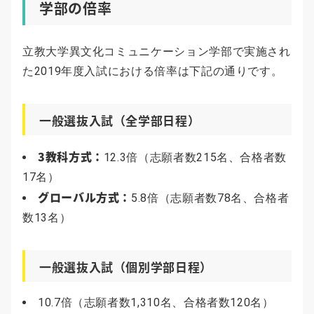
学部の倍率
立教大学異文化コミュニケーション学部で実施され
た2019年度入試における倍率は下記の通りです。
一般選抜入試（全学部日程）
3教科方式：
12.3倍（志願者数215名、合格者数
17名）
グローバル方式：
5.8倍（志願者数78名、合格者
数13名）
一般選抜入試（個別学部日程）
10.7倍（志願者数1,310名、合格者数120名）