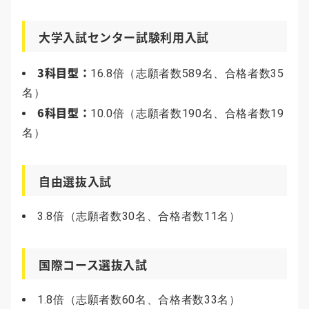
大学入試センター試験利用入試
3科目型：
16.8倍（志願者数589名、合格者数35
名）
6科目型：
10.0倍（志願者数190名、合格者数19
名）
自由選抜入試
3.8倍（志願者数30名、合格者数11名）
国際コース選抜入試
1.8倍（志願者数60名、合格者数33名）