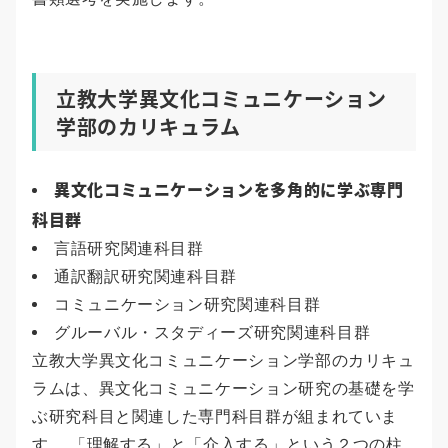
立教大学異文化コミュニケーション
学部のカリキュラム
異文化コミュニケーションを多角的に学ぶ専門
科目群
言語研究関連科目群
通訳翻訳研究関連科目群
コミュニケーション研究関連科目群
グルーバル・スタディーズ研究関連科目群
立教大学異文化コミュニケーション学部のカリキュ
ラムは、異文化コミュニケーション研究の基礎を学
ぶ研究科目と関連した専門科目群が組まれていま
す。 「理解する」と「介入する」という２つの柱