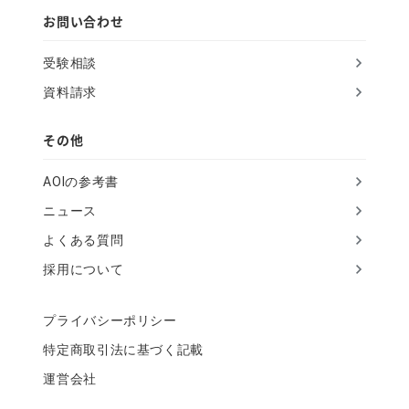
l
お問い合わせ
d
受験相談
資料請求
その他
AOIの参考書
ニュース
よくある質問
採用について
プライバシーポリシー
特定商取引法に基づく記載
運営会社