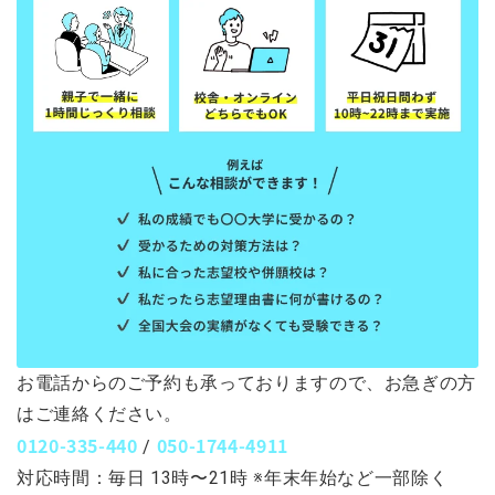
お電話からのご予約も承っておりますので、お急ぎの方
はご連絡ください。
0120-335-440
050-1744-4911
/
対応時間：毎日 13時〜21時 ※年末年始など一部除く