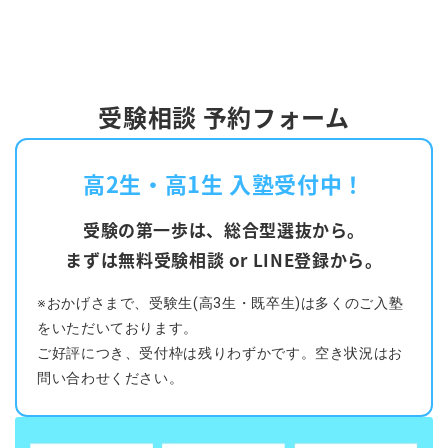
受験相談 予約フォーム
高2生・高1生 入塾受付中！
受験の第一歩は、総合型選抜から。
まずは無料受験相談 or LINE登録から。
※おかげさまで、受験生(高3生・既卒生)は多くのご入塾
をいただいております。
ご好評につき、受付枠は残りわずかです。空き状況はお
問い合わせください。