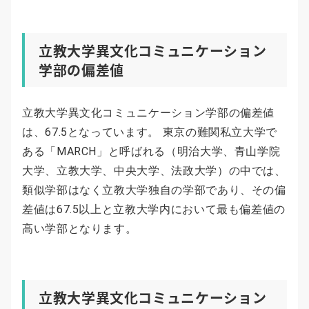
立教大学異文化コミュニケーション
学部の偏差値
立教大学異文化コミュニケーション学部の偏差値
は、67.5となっています。 東京の難関私立大学で
ある「MARCH」と呼ばれる（明治大学、青山学院
大学、立教大学、中央大学、法政大学）の中では、
類似学部はなく立教大学独自の学部であり、その偏
差値は67.5以上と立教大学内において最も偏差値の
高い学部となります。
立教大学異文化コミュニケーション