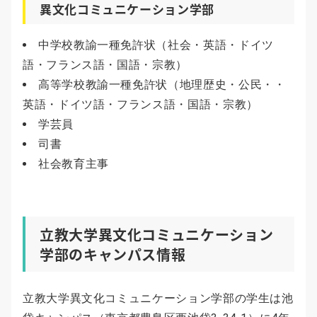
異文化コミュニケーション学部
中学校教諭一種免許状（社会・英語・ドイツ
語・フランス語・国語・宗教）
高等学校教諭一種免許状（地理歴史・公民・・
英語・ドイツ語・フランス語・国語・宗教）
学芸員
司書
社会教育主事
立教大学異文化コミュニケーション
学部のキャンパス情報
立教大学異文化コミュニケーション学部の学生は池