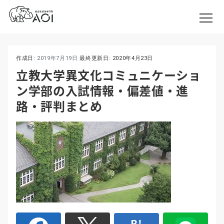
作成日:
2019年7月19日
最終更新日:
2020年4月23日
立教大学異文化コミュニケーショ
ン学部の入試情報・偏差値・進
路・評判まとめ