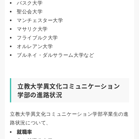
バスク大学
聖公会大学
マンチェスター大学
マサリク大学
フライブルク大学
オルレアン大学
ブルネイ・ダルサラーム大学など
立教大学異文化コミュニケーション
学部の進路状況
立教大学異文化コミュニケーション学部卒業生の進
路状況について、
就職率