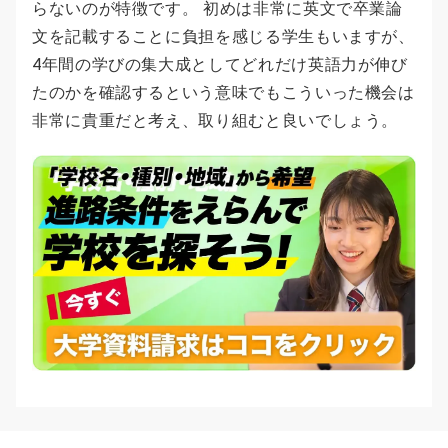
らないのが特徴です。 初めは非常に英文で卒業論
文を記載することに負担を感じる学生もいますが、
4年間の学びの集大成としてどれだけ英語力が伸び
たのかを確認するという意味でもこういった機会は
非常に貴重だと考え、取り組むと良いでしょう。