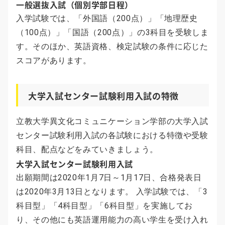
一般選抜入試（個別学部日程）
入学試験では、「外国語（200点）」「地理歴史
（100点）」「国語（200点）」の3科目を受験しま
す。そのほか、英語資格、検定試験の条件に応じた
スコアがあります。
大学入試センター試験利用入試の特徴
立教大学異文化コミュニケーション学部の大学入試
センター試験利用入試の各試験における特徴や受験
科目、配点などをみていきましょう。
大学入試センター試験利用入試
出願期間は2020年1月7日～1月17日、合格発表日
は2020年3月13日となります。 入学試験では、「3
科目型」「4科目型」「6科目型」を実施してお
り、その他にも英語運用能力の高い学生を受け入れ