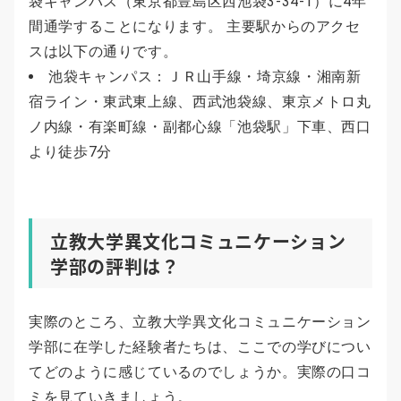
袋キャンパス（東京都豊島区西池袋3-34-1）に4年
間通学することになります。 主要駅からのアクセ
スは以下の通りです。
池袋キャンパス：ＪＲ山手線・埼京線・湘南新
宿ライン・東武東上線、西武池袋線、東京メトロ丸
ノ内線・有楽町線・副都心線「池袋駅」下車、西口
より徒歩7分
立教大学異文化コミュニケーション
学部の評判は？
実際のところ、立教大学異文化コミュニケーション
学部に在学した経験者たちは、ここでの学びについ
てどのように感じているのでしょうか。実際の口コ
ミを見ていきましょう。