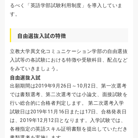
るべく「英語学部試験利用制度」を導入していま
す。
自由選抜入試の特徴
立教大学異文化コミュニケーション学部の自由選抜
入試等の各試験における特徴や受験科目、配点など
をみていきましょう。
自由選抜入試
出願期間は2019年9月26日～10月2日、第一次選考
では書類選考、第二次選考では小論文、面接試験を
行い総合的に合格者判定します。 第二次選考入学
試験日は2019年11月16日または17日、合格発表日
は、2019年12月12日となります。入学試験では、
各種指定の英語スキル証明書類を提出していただき
書類選考を実施します。