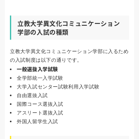
立教大学異文化コミュニケーション
学部の入試の種類
立教大学異文化コミュニケーション学部に入るため
の入試制度は以下の通りです。
一般選抜入学試験
全学部統一入学試験
大学入試センター試験利用入学試験
自由選抜入試
国際コース選抜入試
アスリート選抜入試
外国人留学生入試