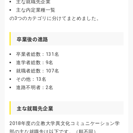
主な就職先企業
主な内定業種一覧
の3つのカテゴリに分けてまとめました。
卒業後の進路
卒業者総数：131名
進学者総数：9名
就職者総数：107名
その他：13名
進路不明者：2名
主な就職先企業
2018年度の立教大学異文化コミュニケーション学
部の主な就職先は以下です。（順不同）