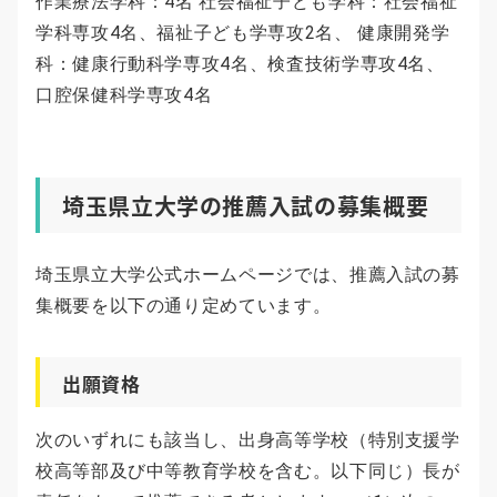
作業療法学科：4名 社会福祉子ども学科：社会福祉
学科専攻4名、福祉子ども学専攻2名、 健康開発学
科：健康行動科学専攻4名、検査技術学専攻4名、
口腔保健科学専攻4名
埼玉県立大学の推薦入試の募集概要
埼玉県立大学公式ホームページでは、推薦入試の募
集概要を以下の通り定めています。
出願資格
次のいずれにも該当し、出身高等学校（特別支援学
校高等部及び中等教育学校を含む。以下同じ）長が