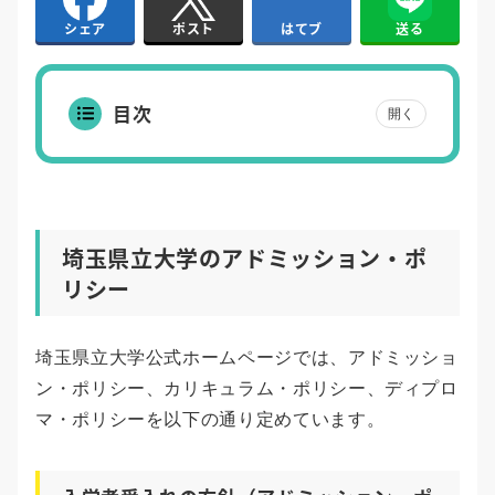
はてブ
送る
シェア
ポスト
目次
開く
埼玉県立大学のアドミッション・ポ
リシー
埼玉県立大学公式ホームページでは、アドミッショ
ン・ポリシー、カリキュラム・ポリシー、ディプロ
マ・ポリシーを以下の通り定めています。