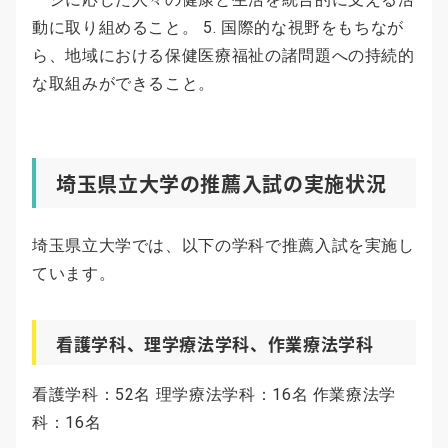
動に取り組めること。 5. 国際的な視野をもちなが
ら、地域における保健医療福祉の諸問題への持続的
な取組みができること。
埼玉県立大学の推薦入試の実施状況
埼玉県立大学では、以下の学科で推薦入試を実施し
ています。
看護学科、理学療法学科、作業療法学科
看護学科：52名 理学療法学科：16名 作業療法学
科：16名