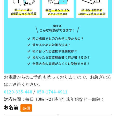
お電話からのご予約も承っておりますので、お急ぎの方
はご連絡ください。
0120-335-440
050-1744-4911
/
対応時間：毎日 13時〜21時 ※年末年始など一部除く
お名前
必須