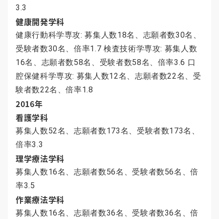
3.3
健康開発学科
健康行動科学専攻: 募集人数18名、志願者数30名、
受験者数30名、倍率1.7 検査技術学専攻: 募集人数
16名、志願者数58名、受験者数58名、倍率3.6 口
腔保健科学専攻: 募集人数12名、志願者数22名、受
験者数22名、倍率1.8
2016年
看護学科
募集人数52名、志願者数173名、受験者数173名、
倍率3.3
理学療法学科
募集人数16名、志願者数56名、受験者数56名、倍
率3.5
作業療法学科
募集人数16名、志願者数36名、受験者数36名、倍