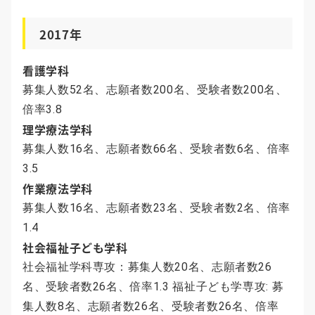
2017年
看護学科
募集人数52名、志願者数200名、受験者数200名、
倍率3.8
理学療法学科
募集人数16名、志願者数66名、受験者数6名、倍率
3.5
作業療法学科
募集人数16名、志願者数23名、受験者数2名、倍率
1.4
社会福祉子ども学科
社会福祉学科専攻：募集人数20名、志願者数26
名、受験者数26名、倍率1.3 福祉子ども学専攻: 募
集人数8名、志願者数26名、受験者数26名、倍率