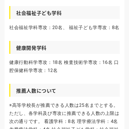
社会福祉子ども学科
社会福祉学科専攻：20名、 福祉子ども学専攻：8名
健康開発学科
健康行動科学専攻：18名 検査技術学専攻：16名 口
腔保健科学専攻：12名
推薦人数について
※高等学校長が推薦できる人数は25名までとする。
ただし、各学科及び専攻に推薦できる人数の上限は
次の通りです。 看護学科：8名 理学療法学科：4名