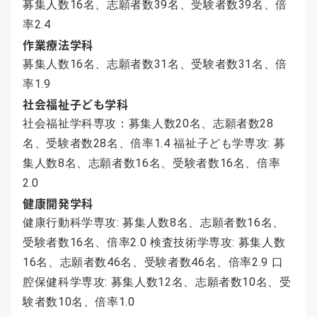
募集人数16名、志願者数39名、受験者数39名、倍
率2.4
作業療法学科
募集人数16名、志願者数31名、受験者数31名、倍
率1.9
社会福祉子ども学科
社会福祉学科専攻：募集人数20名、志願者数28
名、受験者数28名、倍率1.4 福祉子ども学専攻: 募
集人数8名、志願者数16名、受験者数16名、倍率
2.0
健康開発学科
健康行動科学専攻: 募集人数8名、志願者数16名、
受験者数16名、倍率2.0 検査技術学専攻: 募集人数
16名、志願者数46名、受験者数46名、倍率2.9 口
腔保健科学専攻: 募集人数12名、志願者数10名、受
験者数10名、倍率1.0