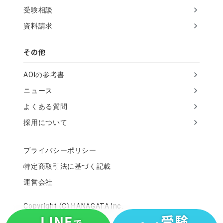
受験相談
資料請求
その他
AOIの参考書
ニュース
よくある質問
採用について
プライバシーポリシー
特定商取引法に基づく記載
運営会社
Copyright (C) HANAGATA Inc.
LINE
受験