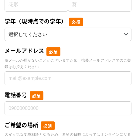
学年（現時点での学年）
必須
メールアドレス
必須
※メールが届かないことがございますため、携帯メールアドレスでのご登
録はお控えください。
電話番号
必須
ご希望の場所
必須
大変人気な受験相談となるため、希望の日時によってはオンラインになる