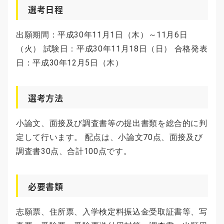
選考日程
出願期間：平成30年11月1日（木）～11月6日
（火） 試験日：平成30年11月18日（日） 合格発表
日：平成30年12月5日（木）
選考方法
小論文、面接及び調査書等の提出書類を総合的に判
定して行います。 配点は、小論文70点、面接及び
調査書30点、合計100点です。
必要書類
志願票、住所票、入学検定料振込金受取証書等、写