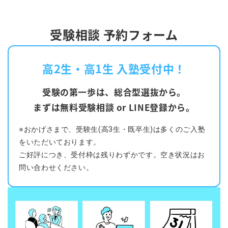
受験相談 予約フォーム
高2生・高1生 入塾受付中！
受験の第一歩は、総合型選抜から。
まずは無料受験相談 or LINE登録から。
※おかげさまで、受験生(高3生・既卒生)は多くのご入塾
をいただいております。
ご好評につき、受付枠は残りわずかです。空き状況はお
問い合わせください。