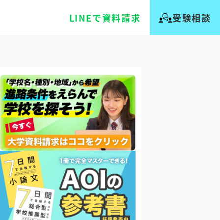
LINEで資料請求
受験相談