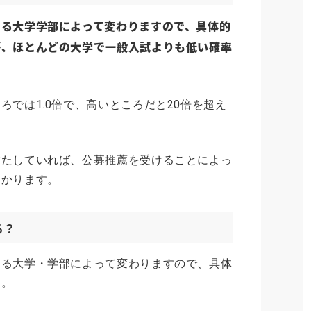
する大学学部によって変わりますので、具体的
が、ほとんどの大学で一般入試よりも低い確率
ろでは1.0倍で、高いところだと20倍を超え
満たしていれば、公募推薦を受けることによっ
わかります。
る？
する大学・学部によって変わりますので、具体
ん。