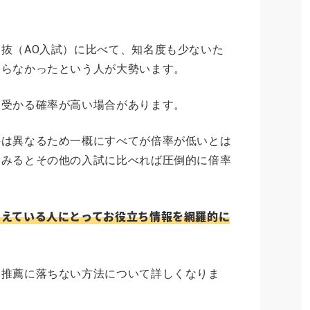
抜（AO入試）に比べて、知名度も少ないた
知らなかったという人が大勢います。
て受かる確率が高い場合があります。
件は異なるため一概にすべてが倍率が低いとは
てみるとその他の入試に比べれば圧倒的に倍率
考えている人にとってお役立ち情報を網羅的に
募推薦に落ちない方法について詳しくなりま