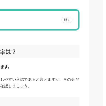
開く
率は？
ます。
格しやすい入試であると言えますが、その分だ
を確認しましょう。