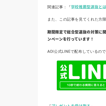
学校推薦型選抜と
関連記事：『
また、この記事を見てくれた方
期間限定で総合型選抜の対策に関
ンペーンを行っています！
AOI公式LINEで配布している
プレゼントを受け取る