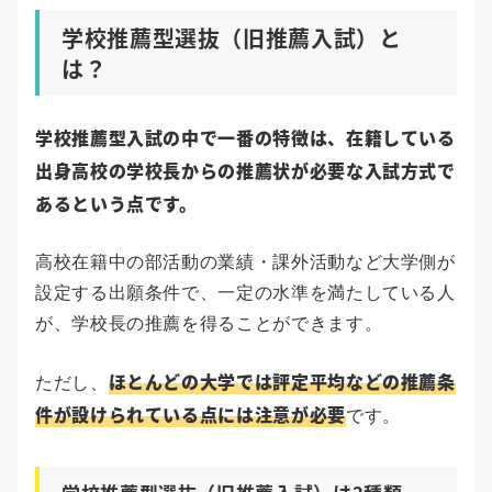
学校推薦型選抜（旧推薦入試）と
は？
学校推薦型入試の中で一番の特徴は、在籍している
出身高校の学校長からの推薦状が必要な入試方式で
あるという点です。
高校在籍中の部活動の業績・課外活動など大学側が
設定する出願条件で、一定の水準を満たしている人
が、学校長の推薦を得ることができます。
ほとんどの大学では評定平均などの推薦条
ただし、
件が設けられている点には注意が必要
です。