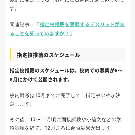
す。
指定校推薦を受験するデメリットがあ
関連記事：『
ることを知っていますか？
』
指定校推薦のスケジュール
指定校推薦のスケジュールは、校内での募集が6〜
8月にかけて公開されます。
校内選考は10月までに完了して、指定校の枠が決
定します。
その後、10〜11月頃に面接試験や小論文などの学
科試験を経て、12月ころに合否結果が出ます。