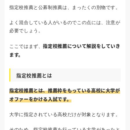
指定校推薦と公募制推薦は、まったくの別物です。
よく混合している人がいるのでこの点には、注意が
必要でしょう。
指定校推薦について解説をしていき
ここではまず、
ます。
指定校推薦とは
指定校推薦とは、推薦枠をもっている高校に大学が
オファーをかける入試です。
大学に指定されている高校だけが対象となります。
そのため、指定校推薦を行っている大学があったと