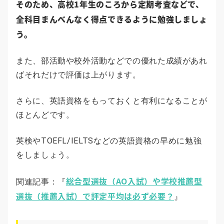
そのため、高校1年生のころから定期考査などで、
全科目まんべんなく得点できるように勉強しましょ
う。
また、部活動や校外活動などでの優れた成績があれ
ばそれだけで評価は上がります。
さらに、英語資格をもっておくと有利になることが
ほとんどです。
英検やTOEFL/IELTSなどの英語資格の早めに勉強
をしましょう。
総合型選抜（AO入試）や学校推薦型
関連記事：『
選抜（推薦入試）で評定平均は必ず必要？
』