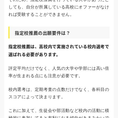
しても、自分が所属している高校にオファーがなけ
れば受験することができません。
指定校推薦の出願要件は？
指定校推薦は、高校内で実施されている校内選考で
選ばれる必要があります。
評定平均だけでなく、人気の大学や学部には高い倍
率が生まれる点にも注意が必要です。
校内選考は、定期考査の点数だけでなく、各科目の
スコアによって決まります。
これに加えて、生徒会や部活動など校内の活動に積
極的に参加してると有利になる傾向があるみたいで