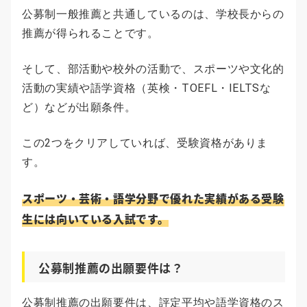
公募制一般推薦と共通しているのは、学校長からの
推薦が得られることです。
そして、部活動や校外の活動で、スポーツや文化的
活動の実績や語学資格（英検・TOEFL・IELTSな
ど）などが出願条件。
この2つをクリアしていれば、受験資格がありま
す。
スポーツ・芸術・語学分野で優れた実績がある受験
生には向いている入試です。
公募制推薦の出願要件は？
公募制推薦の出願要件は、評定平均や語学資格のス