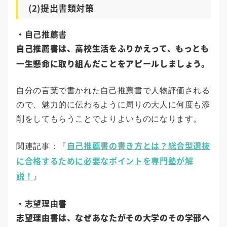
(2)提出書類対策
・自己推薦書
自己推薦書は、高校生活をふりかえって、もっとも
一生懸命に取り組んだことをアピールしましょう。
自分の言葉で書かれた自己推薦書で人物評価される
ので、魅力的に伝わるように周りの大人に何度も添
削をしてもらうことでよりよいものになります。
自己推薦書の書き方とは？総合型選抜
関連記事：『
に合格するために必要なポイントを専門塾が解
説！
』
・志望理由書
志望理由書は、なぜあなたがその大学のその学部へ