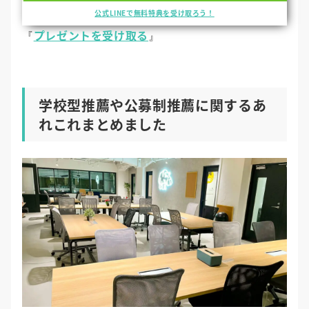
公式LINEで無料特典を受け取ろう！
プレゼントを受け取る
『
』
学校型推薦や公募制推薦に関するあ
れこれまとめました