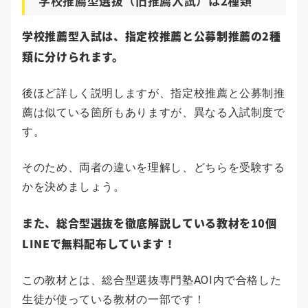
学校推薦型選抜（旧推薦入試）は2種類
学校推薦型入試は、指定校推薦と公募制推薦の2種
類に分けられます。
後ほど詳しく説明しますが、指定校推薦と公募制推
薦は似ている箇所もありますが、異なる入試制度で
す。
そのため、両者の違いを理解し、どちらを受験する
かを決めましょう。
また、総合型選抜を徹底解説している教材を10個
LINEで無料配布しています！
この教材とは、総合型選抜専門塾AOI内で合格した
生徒が使っている教材の一部です！