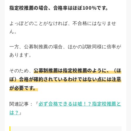
指定校推薦の場合、合格率はほぼ100％です。
よっぽどのことがなければ、不合格にはなりませ
ん。
一方、公募制推薦の場合、ほかの試験同様に倍率が
あります。
公募制推薦は指定校推薦のように、（ほ
そのため、
ぼ）合格が確約されているわけではない点には注意
が必要です。
必ず合格できるは嘘！？指定校推薦と
関連記事：『
は？
』