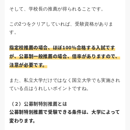
そして、学校長の推薦が得られることです。
この2つをクリアしていれば、受験資格がありま
す。
指定校推薦の場合、ほぼ100％合格する入試です
が、公募制一般推薦の場合、倍率がありますので、
注意が必要です。
また、私立大学だけではなく国立大学でも実施され
ている点はうれしいポイントですね。
（２）公募制特別推薦とは
公募制特別推薦で受験できる条件は、大学によって
変わります。