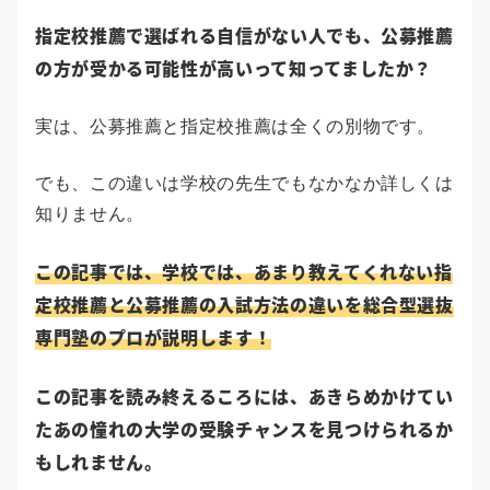
指定校推薦で選ばれる自信がない人でも、公募推薦
の方が受かる可能性が高いって知ってましたか？
実は、公募推薦と指定校推薦は全くの別物です。
でも、この違いは学校の先生でもなかなか詳しくは
知りません。
この記事では、学校では、あまり教えてくれない指
定校推薦と公募推薦の入試方法の違いを総合型選抜
専門塾のプロが説明します！
この記事を読み終えるころには、あきらめかけてい
たあの憧れの大学の受験チャンスを見つけられるか
もしれません。