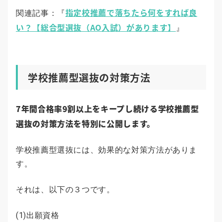
指定校推薦で落ちたら何をすれば良
関連記事：『
い？【総合型選抜（AO入試）があります】
』
学校推薦型選抜の対策方法
7年間合格率9割以上をキープし続ける学校推薦型
選抜の対策方法を特別に公開します。
学校推薦型選抜には、効果的な対策方法がありま
す。
それは、以下の３つです。
(1)出願資格