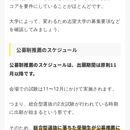
コアを要件にしていることがほとんどです。
大学によって、変わるため志望大学の募集要項など
を確認してみましょう。
公募制推薦のスケジュール
公募制推薦のスケジュールは、出願期間は原則11
月以降です。
会場での試験は11〜12月にかけて実施されます。
つまり、総合型選抜の2次試験が行われている時期
に出願が始まるという形です。
総合型選抜に落ちた受験生が公募推薦に
そのため、