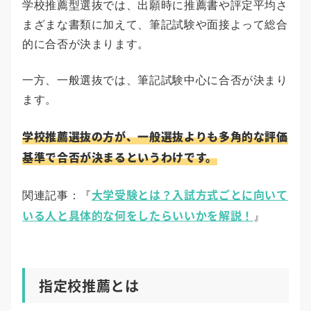
学校推薦型選抜では、出願時に推薦書や評定平均さ
まざまな書類に加えて、筆記試験や面接よって総合
的に合否が決まります。
一方、一般選抜では、筆記試験中心に合否が決まり
ます。
学校推薦選抜の方が、一般選抜よりも多角的な評価
基準で合否が決まるというわけです。
大学受験とは？入試方式ごとに向いて
関連記事：『
いる人と具体的な何をしたらいいかを解説！
』
指定校推薦とは