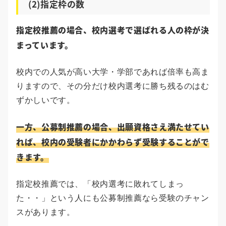
(2)指定枠の数
指定校推薦の場合、校内選考で選ばれる人の枠が決
まっています。
校内での人気が高い大学・学部であれば倍率も高ま
りますので、その分だけ校内選考に勝ち残るのはむ
ずかしいです。
一方、公募制推薦の場合、出願資格さえ満たせてい
れば、校内の受験者にかかわらず受験することがで
きます。
指定校推薦では、「校内選考に敗れてしまっ
た・・」という人にも公募制推薦なら受験のチャン
スがあります。