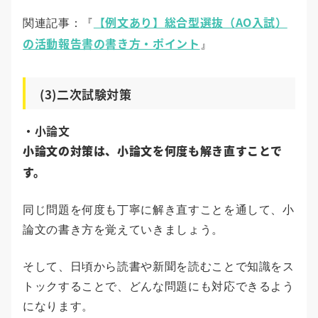
【例文あり】総合型選抜（AO入試）
関連記事：『
の活動報告書の書き方・ポイント
』
(3)二次試験対策
・小論文
小論文の対策は、小論文を何度も解き直すことで
す。
同じ問題を何度も丁寧に解き直すことを通して、小
論文の書き方を覚えていきましょう。
そして、日頃から読書や新聞を読むことで知識をス
トックすることで、どんな問題にも対応できるよう
になります。