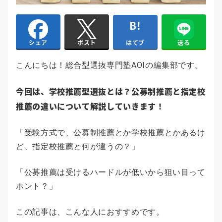
はてブ
送る
シェア
ポスト
こんにちは！総合型選抜専門塾AOIの編集部です。
今回は、学校推薦型選抜とは？公募制推薦と指定校
推薦の違いについて解説していきます！
「受験方式で、公募制推薦とか学校推薦とかあるけ
ど、指定校推薦と何が違うの？」
「公募推薦は受けるハードルが低いから狙い目って
ホント？」
この記事は、こんな人におすすめです。