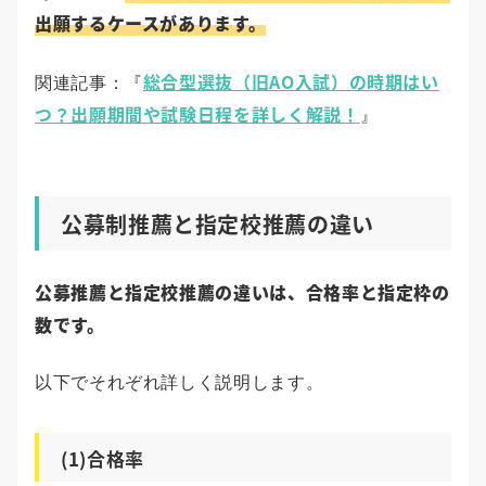
出願するケースがあります。
総合型選抜（旧AO入試）の時期はい
関連記事：『
つ？出願期間や試験日程を詳しく解説！
』
公募制推薦と指定校推薦の違い
公募推薦と指定校推薦の違いは、合格率と指定枠の
数です。
以下でそれぞれ詳しく説明します。
(1)合格率