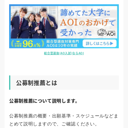
総合型選抜(AO入試)ならAOI
公募制推薦とは
公募制推薦について説明します。
公募制推薦の概要・出願基準・スケジュールなどま
とめて説明しますので、ご確認ください。