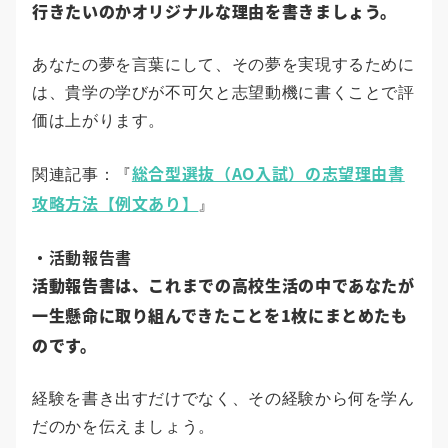
行きたいのかオリジナルな理由を書きましょう。
あなたの夢を言葉にして、その夢を実現するために
は、貴学の学びが不可欠と志望動機に書くことで評
価は上がります。
総合型選抜（AO入試）の志望理由書
関連記事：『
攻略方法【例文あり】
』
・活動報告書
活動報告書は、これまでの高校生活の中であなたが
一生懸命に取り組んできたことを1枚にまとめたも
のです。
経験を書き出すだけでなく、その経験から何を学ん
だのかを伝えましょう。