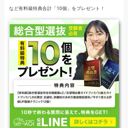
など有料級特典合計「10個」をプレゼント！