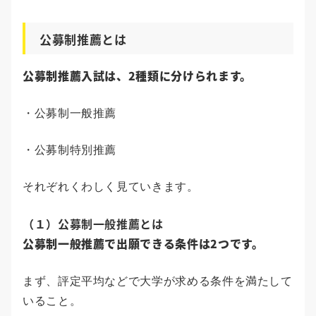
公募制推薦とは
公募制推薦入試は、2種類に分けられます。
・公募制一般推薦
・公募制特別推薦
それぞれくわしく見ていきます。
（１）公募制一般推薦とは
公募制一般推薦で出願できる条件は2つです。
まず、評定平均などで大学が求める条件を満たして
いること。