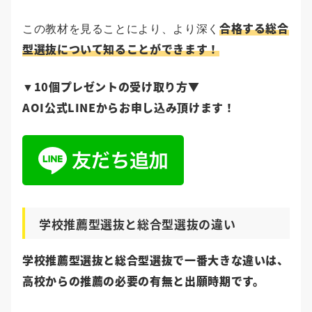
合格する総合
この教材を見ることにより、より深く
型選抜について知ることができます！
10個プレゼントの受け取り方▼
▼
AOI公式LINEからお申し込み頂けます！
学校推薦型選抜と総合型選抜の違い
学校推薦型選抜と総合型選抜で一番大きな違いは、
高校からの推薦の必要の有無と出願時期です。