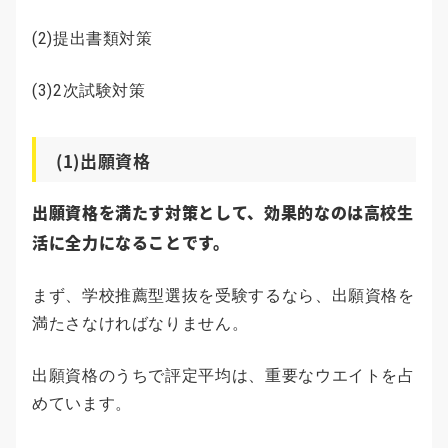
(2)提出書類対策
(3)2次試験対策
(1)出願資格
出願資格を満たす対策として、効果的なのは高校生
活に全力になることです。
まず、学校推薦型選抜を受験するなら、出願資格を
満たさなければなりません。
出願資格のうちで評定平均は、重要なウエイトを占
めています。