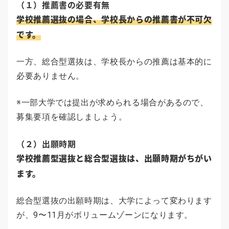
（１）推薦書の必要有無
学校推薦選抜の場合、学校長からの推薦書が不可欠
です。
一方、総合型選抜は、学校長からの推薦は基本的に
必要ありません。
※一部大学では提出が求められる場合があるので、
募集要項を確認しましょう。
（２）出願時期
学校推薦型選抜と総合型選抜は、出願時期がちがい
ます。
総合型選抜の出願時期は、大学によって変わります
が、9〜11月がボリュームゾーンになります。