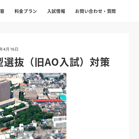
容
料金プラン
入試情報
お問い合わせ・質問
4年4月16日
型選抜（旧AO入試）対策