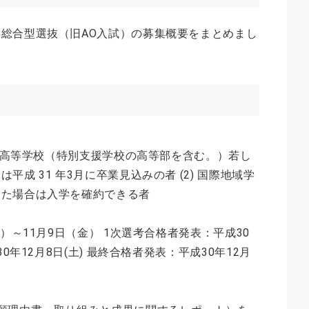
総合型選抜（旧AO入試）の募集概要をまとめまし
) 高等学校（特別支援学校の高等部を含む。）若し
成 31 年3月に卒業見込みの者 (2) 国際地域学
した場合は入学を確約できる者
）～11月9日（金） 1次選考合格者発表：平成30
0年12月8日(土) 最終合格者発表：平成30年12月