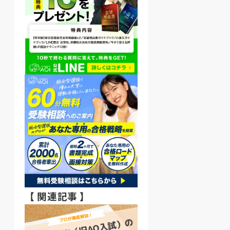
【 関連記事 】