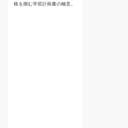
格を掴む学習計画書の極意。