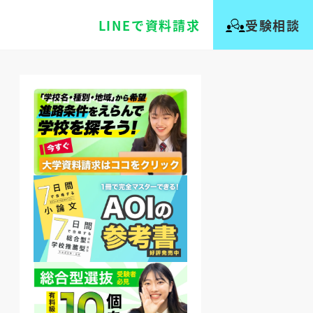
LINEで資料請求
受験相談