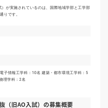
試）が実施されているのは、国際地域学部と工学部
の通りです。
電子情報工学科：10名 建築・都市環境工学科：5
用物理学科：2名
抜（旧AO入試）の募集概要