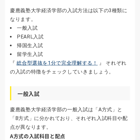
慶應義塾大学経済学部の入試方法は以下の3種類に
なります。
一般入試
PEARL入試
帰国生入試
留学生入試
『
総合型選抜を1分で完全理解する！
』 それぞれ
の入試の特徴をチェックしていきましょう。
一般入試
慶應義塾大学経済学部の一般入試は「A方式」と
「B方式」に分かれており、それぞれ入試科目や配
点が異なります。
A方式の入試科目と配点