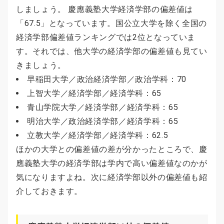
しましょう。 慶應義塾大学経済学部の偏差値は
「67.5」となっています。国公立大学を除く全国の
経済学部偏差値ランキングでは2位となっていま
す。それでは、他大学の経済学部の偏差値も見てい
きましょう。
早稲田大学／政治経済学部／政治学科：70
上智大学／経済学部／経済学科：65
青山学院大学／経済学部／経済学科：65
明治大学／政治経済学部／経済学科：65
立教大学／経済学部／経済学科：62.5
ほかの大学との偏差値の差が分かったところで、慶
應義塾大学の経済学部は学内で高い偏差値なのかが
気になりますよね。次に経済学部以外の偏差値も紹
介しておきます。