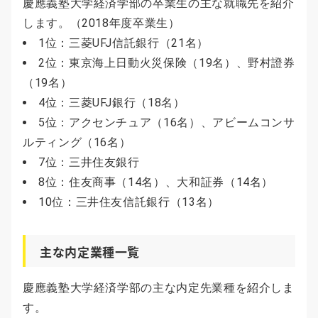
慶應義塾大学経済学部の卒業生の主な就職先を紹介
します。（2018年度卒業生）
1位：三菱UFJ信託銀行（21名）
2位：東京海上日動火災保険（19名）、野村證券
（19名）
4位：三菱UFJ銀行（18名）
5位：アクセンチュア（16名）、アビームコンサ
ルティング（16名）
7位：三井住友銀行
8位：住友商事（14名）、大和証券（14名）
10位：三井住友信託銀行（13名）
主な内定業種一覧
慶應義塾大学経済学部の主な内定先業種を紹介しま
す。