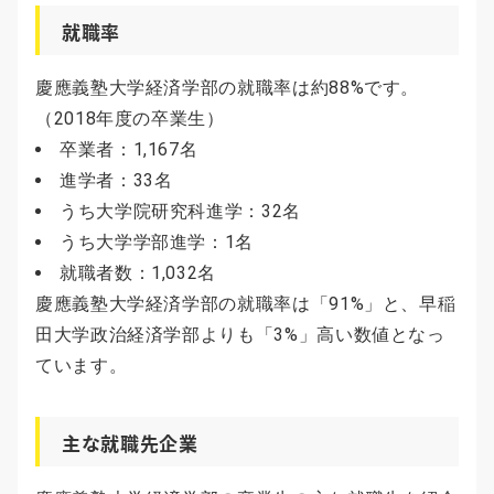
就職率
慶應義塾大学経済学部の就職率は約88%です。
（2018年度の卒業生）
卒業者：1,167名
進学者：33名
うち大学院研究科進学：32名
うち大学学部進学：1名
就職者数：1,032名
慶應義塾大学経済学部の就職率は「91%」と、早稲
田大学政治経済学部よりも「3%」高い数値となっ
ています。
主な就職先企業