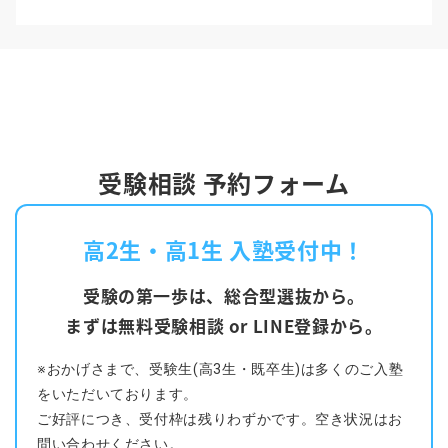
受験相談 予約フォーム
高2生・高1生 入塾受付中！
受験の第一歩は、総合型選抜から。
まずは無料受験相談 or LINE登録から。
※おかげさまで、受験生(高3生・既卒生)は多くのご入塾
をいただいております。
ご好評につき、受付枠は残りわずかです。空き状況はお
問い合わせください。