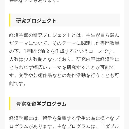
特殊なゼミもあります。
研究プロジェクト
経済学部の研究プロジェクトとは、学生が自ら選ん
だテーマについて、そのテーマに関連した専門教員
の下、1年間で論文を作成するというコースです。
人数は少人数制となっており、研究内容は経済学に
とらわれず幅広いテーマを研究することが可能で
す。文学や芸術作品などの創作活動を行うことも可
能です。
豊富な留学プログラム
経済学部には、留学を希望する学生の為に様々なプ
ログラムがあります。主なプログラムは、「ダブル