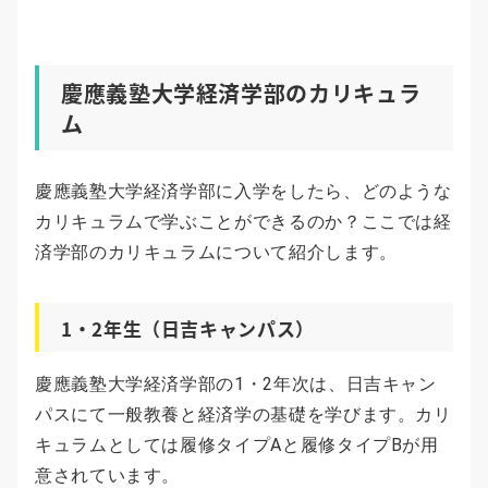
慶應義塾大学経済学部のカリキュラ
ム
慶應義塾大学経済学部に入学をしたら、どのような
カリキュラムで学ぶことができるのか？ここでは経
済学部のカリキュラムについて紹介します。
1・2年生（日吉キャンパス）
慶應義塾大学経済学部の1・2年次は、日吉キャン
パスにて一般教養と経済学の基礎を学びます。カリ
キュラムとしては履修タイプAと履修タイプBが用
意されています。