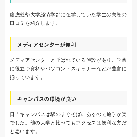
慶應義塾大学経済学部に在学していた学生の実際の
口コミを紹介します。
メディアセンターが便利
メディアセンターと呼ばれている施設があり、学業
に役立つ資料やパソコン・スキャナーなどが豊富に
揃っています。
キャンパスの環境が良い
日吉キャンパスは駅のすぐそばにあるので通学が楽
でした。他の大学と比べてもアクセスは便利な方だ
と思います。