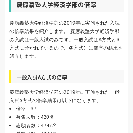
慶應義塾大学経済学部の倍率
慶應義塾大学経済学部の2019年に実施された入試
の倍率結果を紹介します。 慶應義塾大学経済学部
の入試は一般入試のみです。一般入試はA方式とB
方式に分かれているので、各方式別に倍率の結果を
紹介します。
一般入試A方式の倍率
慶應義塾大学経済学部の2019年に実施された一般
入試A方式の倍率結果は以下になります。
倍率：3.9
募集人数：420名
志願者数：4743名