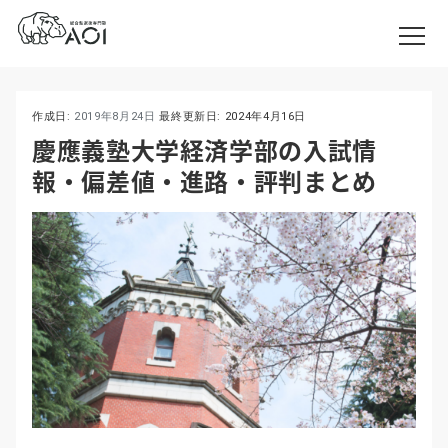
作成日:
2019年8月24日
最終更新日:
2024年4月16日
慶應義塾大学経済学部の入試情
報・偏差値・進路・評判まとめ