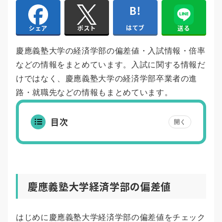
はてブ
送る
シェア
ポスト
慶應義塾大学の経済学部の偏差値・入試情報・倍率
などの情報をまとめています。入試に関する情報だ
けではなく、慶應義塾大学の経済学部卒業者の進
路・就職先などの情報もまとめています。
目次
開く
慶應義塾大学経済学部の偏差値
はじめに慶應義塾大学経済学部の偏差値をチェック