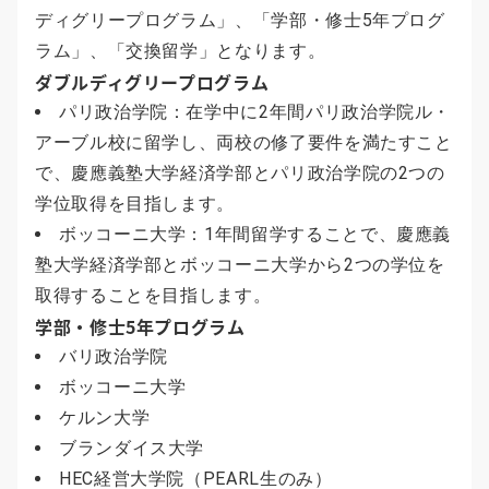
ディグリープログラム」、「学部・修士5年プログ
ラム」、「交換留学」となります。
ダブルディグリープログラム
パリ政治学院：在学中に2年間パリ政治学院ル・
アーブル校に留学し、両校の修了要件を満たすこと
で、慶應義塾大学経済学部とパリ政治学院の2つの
学位取得を目指します。
ボッコーニ大学：1年間留学することで、慶應義
塾大学経済学部とボッコーニ大学から2つの学位を
取得することを目指します。
学部・修士5年プログラム
バリ政治学院
ボッコーニ大学
ケルン大学
ブランダイス大学
HEC経営大学院（PEARL生のみ）