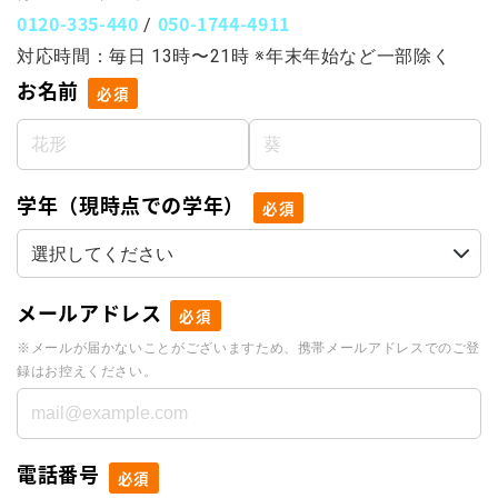
0120-335-440
050-1744-4911
/
対応時間：毎日 13時〜21時 ※年末年始など一部除く
お名前
必須
学年（現時点での学年）
必須
メールアドレス
必須
※メールが届かないことがございますため、携帯メールアドレスでのご登
録はお控えください。
電話番号
必須