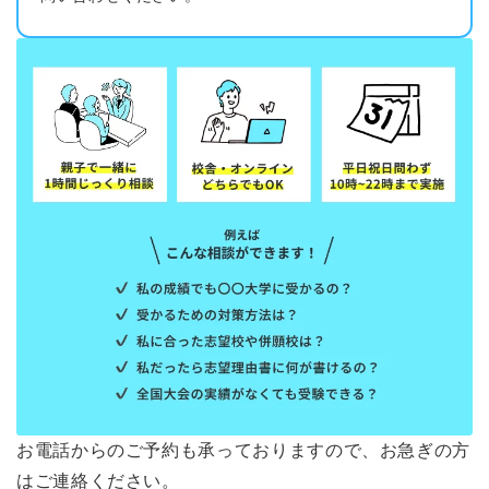
お電話からのご予約も承っておりますので、お急ぎの方
はご連絡ください。