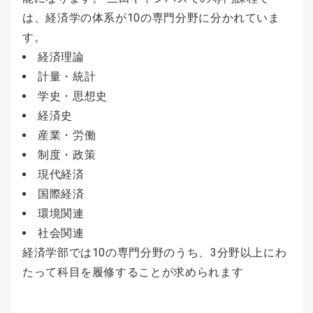
は、経済学の体系が10の専門分野に分かれていま
す。
経済理論
計量・統計
学史・思想史
経済史
産業・労働
制度・政策
現代経済
国際経済
環境関連
社会関連
経済学部では10の専門分野のうち、3分野以上にわ
たって科目を履修することが求められます