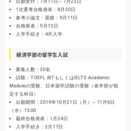
出願受付：7月11日～7月23日
1次選考合格発表：8月30日
参考小論文・面接：9月11日
合格発表：9月13日
入学手続き：4月入学
経済学部の留学生入試
募集人数：20名
試験：TOEFL iBTもしくはiELTS Academic
Moduleの受験、日本留学試験の受験（各学部が指
定する科目）
出願期間：2019年10月21日（月）～11月6日
（水）15:00
最終合格発表：1月24日
入学手続き：2月17日