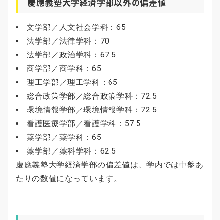
慶應義塾大学経済学部以外の偏差値
文学部／人文社会学科：65
法学部／法律学科：70
法学部／政治学科：67.5
商学部／商学科：65
理工学部／理工学科：65
総合政策学部／総合政策学科：72.5
環境情報学部／環境情報学科：72.5
看護医療学部／看護学科：57.5
薬学部／薬学科：65
薬学部／薬科学科：62.5
慶應義塾大学経済学部の偏差値は、学内では中盤あ
たりの数値になっています。