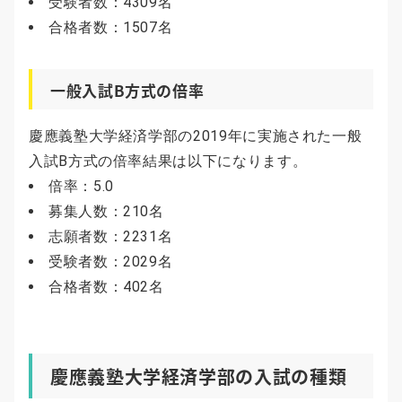
受験者数：4309名
合格者数：1507名
一般入試B方式の倍率
慶應義塾大学経済学部の2019年に実施された一般
入試B方式の倍率結果は以下になります。
倍率：5.0
募集人数：210名
志願者数：2231名
受験者数：2029名
合格者数：402名
慶應義塾大学経済学部の入試の種類