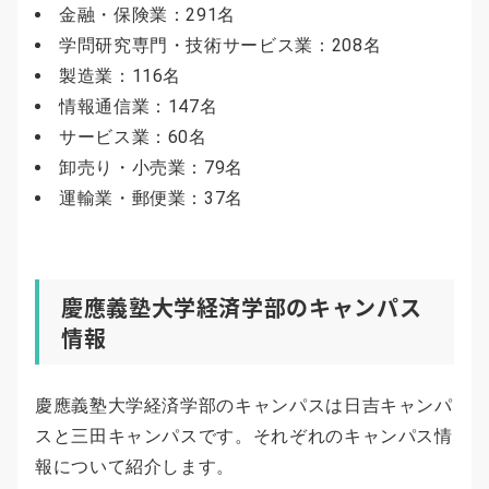
金融・保険業：291名
学問研究専門・技術サービス業：208名
製造業：116名
情報通信業：147名
サービス業：60名
卸売り・小売業：79名
運輸業・郵便業：37名
慶應義塾大学経済学部のキャンパス
情報
慶應義塾大学経済学部のキャンパスは日吉キャンパ
スと三田キャンパスです。それぞれのキャンパス情
報について紹介します。