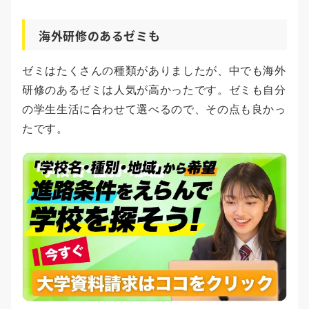
海外研修のあるゼミも
ゼミはたくさんの種類がありましたが、中でも海外
研修のあるゼミは人気が高かったです。ゼミも自分
の学生生活に合わせて選べるので、その点も良かっ
たです。