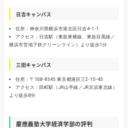
日吉キャンパス
住所：神奈川県横浜市港北区日吉4-1-1
アクセス：日吉駅（東急東横線、東急目黒線／
横浜市営地下鉄グリーンライン）より徒歩1分
三田キャンパス
住所：〒108-8345 東京都港区三2-15-45
アクセス：田町駅（JR山手線／JR京浜東北線）
より徒歩8分
慶應義塾大学経済学部の評判