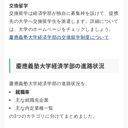
交換留学
交換留学は経済学部が独自に募集枠を設けて、提携
先の大学へ交換留学生を派遣します。詳細について
は、大学のホームページをチェックしましょう。
慶應義塾大学経済学部の交換留学制度について
慶應義塾大学経済学部の進路状況
慶應義塾大学経済学部の進路状況を、
就職率
主な就職先企業
主な内定業種一覧
の3つのカテゴリに分けてまとめました。