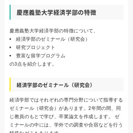
慶應義塾大学経済学部の特徴
慶應義塾大学経済学部の特徴について、
経済学部のゼミナール（研究会）
研究プロジェクト
豊富な留学プログラム
の3点を紹介します。
経済学部のゼミナール（研究会）
経済学部ではそれぞれの専門分野について指導する
ゼミナール（研究会）があります。2年間の間、同
じ教員のもとで学び、卒業論文を作成します。 ゼ
ミナールの中には、学外での調査や合宿などを行う