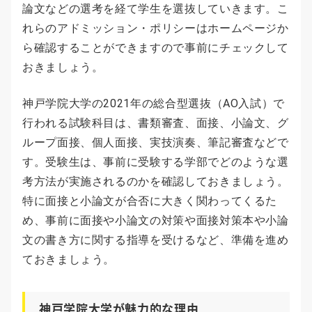
論文などの選考を経て学生を選抜していきます。こ
れらのアドミッション・ポリシーはホームページか
ら確認することができますので事前にチェックして
おきましょう。
神戸学院大学の2021年の総合型選抜（AO入試）で
行われる試験科目は、書類審査、面接、小論文、グ
ループ面接、個人面接、実技演奏、筆記審査などで
す。受験生は、事前に受験する学部でどのような選
考方法が実施されるのかを確認しておきましょう。
特に面接と小論文が合否に大きく関わってくるた
め、事前に面接や小論文の対策や面接対策本や小論
文の書き方に関する指導を受けるなど、準備を進め
ておきましょう。
神戸学院大学が魅力的な理由