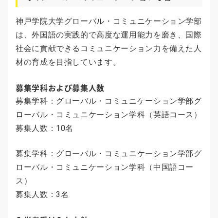
神戸学院大学グローバル・コミュニケーション学部
は、外国語の実践的で高度な運用能力を磨き、国際
社会に貢献できるコミュニケーション力を備えた人
材の育成を目指しています。
募集学科および募集人数
募集学科：グローバル・コミュニケーション学部グ
ローバル・コミュニケーション学科（英語コース）
募集人数：10名
募集学科：グローバル・コミュニケーション学部グ
ローバル・コミュニケーション学科（中国語コー
ス）
募集人数：3名