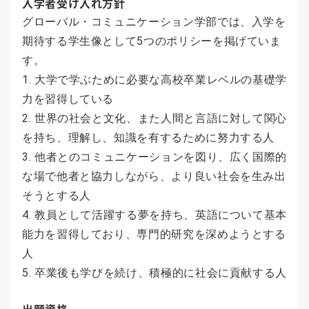
入学者受け入れ方針
グローバル・コミュニケーション学部では、入学を
期待する学生像として5つのポリシーを掲げていま
す。
1. 大学で学ぶために必要な高校卒業レベルの基礎学
力を習得している
2. 世界の社会と文化、また人間と言語に対して関心
を持ち、理解し、知識を有するために努力する人
3. 他者とのコミュニケーションを図り、広く国際的
な場で他者と協力しながら、より良い社会を生み出
そうとする人
4. 教員として活躍する夢を持ち、英語について基本
能力を習得しており、専門的研究を深めようとする
人
5. 卒業後も学びを続け、積極的に社会に貢献する人