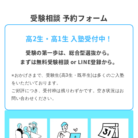
受験相談 予約フォーム
高2生・高1生 入塾受付中！
受験の第一歩は、総合型選抜から。
まずは無料受験相談 or LINE登録から。
※おかげさまで、受験生(高3生・既卒生)は多くのご入塾
をいただいております。
ご好評につき、受付枠は残りわずかです。空き状況はお
問い合わせください。