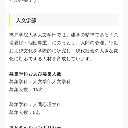
とが必要です。
人文学部
神戸学院大学人文学部では、建学の精神である「真
理愛好・個性尊重」にのっとり、人間の心理、行動
および文化を学際的に研究し、現代社会の大きな変
化に対応できる人材を育成しています。
募集学科および募集人数
募集学科：人文学部人文学科
募集人数：15名
募集学科：人間心理学科
募集人数：6名
アドミッションポリシー