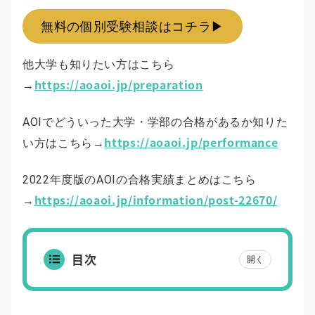
無料の個別受験相談はコチラ▶︎
他大学も知りたい方はこちら
https://aoaoi.jp/preparation
→
AOIでどういった大学・学部の合格があるか知りた
https://aoaoi.jp/performance
い方はこちら→
2022年度版のAOIの合格実績まとめはこちら
https://aoaoi.jp/information/post-22670/
→
目次
開く