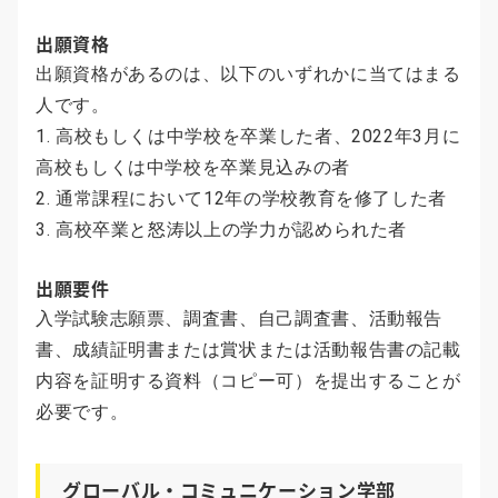
出願資格
出願資格があるのは、以下のいずれかに当てはまる
人です。
1. 高校もしくは中学校を卒業した者、2022年3月に
高校もしくは中学校を卒業見込みの者
2. 通常課程において12年の学校教育を修了した者
3. 高校卒業と怒涛以上の学力が認められた者
出願要件
入学試験志願票、調査書、自己調査書、活動報告
書、成績証明書または賞状または活動報告書の記載
内容を証明する資料（コピー可）を提出することが
必要です。
グローバル・コミュニケーション学部