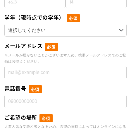
学年（現時点での学年）
必須
メールアドレス
必須
※メールが届かないことがございますため、携帯メールアドレスでのご登
録はお控えください。
電話番号
必須
ご希望の場所
必須
大変人気な受験相談となるため、希望の日時によってはオンラインになる