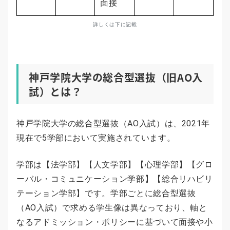
面接
詳しくは下に記載
神戸学院大学の総合型選抜（旧AO入
試）とは？
神戸学院大学の総合型選抜（AO入試）は、2021年
現在で5学部において実施されています。
学部は【法学部】【人文学部】【心理学部】【グロ
ーバル・コミュニケーション学部】【総合リハビリ
テーション学部】です。学部ごとに総合型選抜
（AO入試）で求める学生像は異なっており、軸と
なるアドミッション・ポリシーに基づいて面接や小