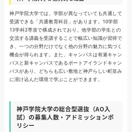
神戸学院大学では、学部が異なっていても共通して
受講できる「共通教育科目」があります。10学部
13学科2専攻で構成されており、他学部の学生との
交流する講義を受講することで幅広い知識が習得で
き、一つの分野だけでなく他の分野の魅力に気づく
機会が得られます。また、キャンパスは有瀬キャン
パスと新キャンパスであるポートアイランドキャン
パスがあり、どちらも広い敷地と神戸らしい町並み
に溶け込んだ環境で学ぶことができます。
神戸学院大学の総合型選抜（AO入
試）の募集人数・アドミッションポ
リシー