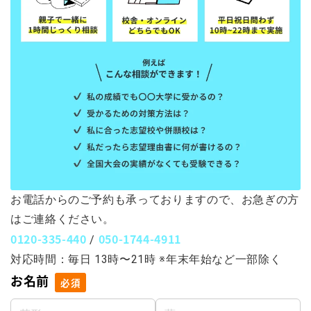
お電話からのご予約も承っておりますので、お急ぎの方
はご連絡ください。
0120-335-440
050-1744-4911
/
対応時間：毎日 13時〜21時 ※年末年始など一部除く
お名前
必須