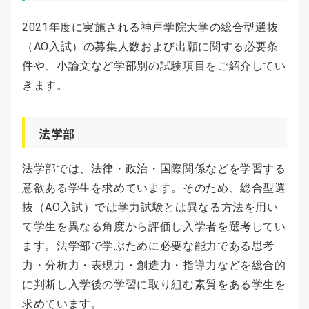
2021年度に実施される神戸学院大学の総合型選抜
（AO入試）の募集人数および出願に関する必要条
件や、小論文など学部別の試験項目をご紹介してい
きます。
法学部
法学部では、法律・政治・国際関係などを学習する
意欲ある学生を求めています。そのため、総合型選
抜（AO入試）では学力試験とは異なる方法を用い
て学生を異なる角度から評価し入学者を選考してい
ます。法学部で学ぶために必要な能力である思考
力・分析力・表現力・創造力・指導力などを総合的
に判断し入学後の学習に取り組む素質をある学生を
求めています。