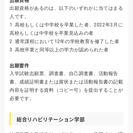
出願資格
出願資格があるのは、以下のいずれかに当てはまる
人です。
1. 高校もしくは中学校を卒業した者、2022年3月に
高校もしくは中学校を卒業見込みの者
2. 通常課程において12年の学校教育を修了した者
3. 高校卒業と同等以上の学力が認められた者
出願要件
入学試験志願票、調査書、自己調査書、活動報告
書、成績証明書または賞状または活動報告書の記載
内容を証明する資料（コピー可）を提出することが
必要です。
総合リハビリテーション学部