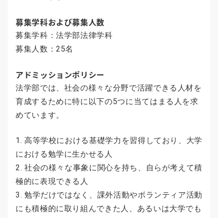
募集学科および募集人数
募集学科：法学部法律学科
募集人数：25名
アドミッションポリシー
法学部では、社会の様々な分野で活躍できる人材を
育成するために特に以下の5つに当てはまる人を求
めています。
1. 高等学校における基礎学力を習得しており、大学
における勉学に生かせる人
2. 社会の様々な事象に関心を持ち、自らが考えて積
極的に表現できる人
3. 勉学だけではなく、課外活動やボランティア活動
にも積極的に取り組んできた人、あるいは大学でも