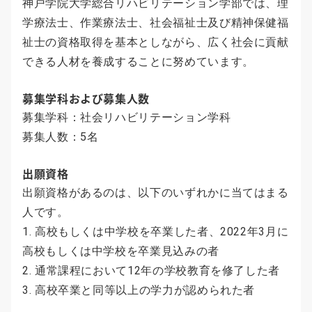
神戸学院大学総合リハビリテーション学部では、理
学療法士、作業療法士、社会福祉士及び精神保健福
祉士の資格取得を基本としながら、広く社会に貢献
できる人材を養成することに努めています。
募集学科および募集人数
募集学科：社会リハビリテーション学科
募集人数：5名
出願資格
出願資格があるのは、以下のいずれかに当てはまる
人です。
1. 高校もしくは中学校を卒業した者、2022年3月に
高校もしくは中学校を卒業見込みの者
2. 通常課程において12年の学校教育を修了した者
3. 高校卒業と同等以上の学力が認められた者