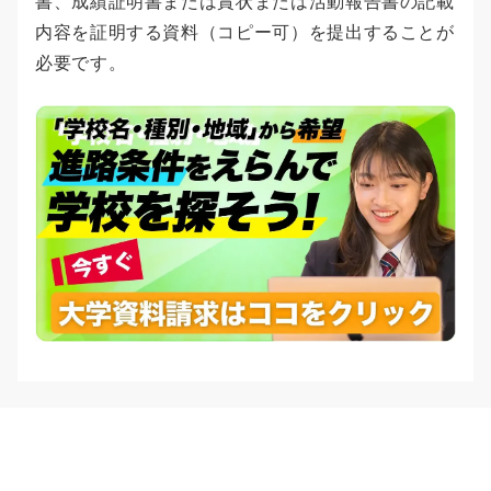
書、成績証明書または賞状または活動報告書の記載
内容を証明する資料（コピー可）を提出することが
必要です。