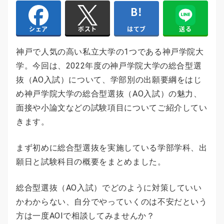
はてブ
送る
シェア
ポスト
神戸で人気の高い私立大学の1つである神戸学院大
学。今回は、2022年度の神戸学院大学の総合型選
抜（AO入試）について、学部別の出願要綱をはじ
め神戸学院大学の総合型選抜（AO入試）の魅力、
面接や小論文などの試験項目についてご紹介してい
きます。
まず初めに総合型選抜を実施している学部学科、出
願日と試験科目の概要をまとめました。
総合型選抜（AO入試）でどのように対策していい
かわからない、自分でやっていくのは不安だという
方は一度AOIで相談してみませんか？