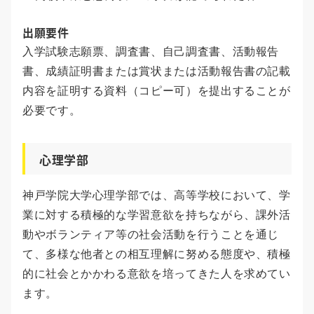
出願要件
入学試験志願票、調査書、自己調査書、活動報告
書、成績証明書または賞状または活動報告書の記載
内容を証明する資料（コピー可）を提出することが
必要です。
心理学部
神戸学院大学心理学部では、高等学校において、学
業に対する積極的な学習意欲を持ちながら、課外活
動やボランティア等の社会活動を行うことを通じ
て、多様な他者との相互理解に努める態度や、積極
的に社会とかかわる意欲を培ってきた人を求めてい
ます。