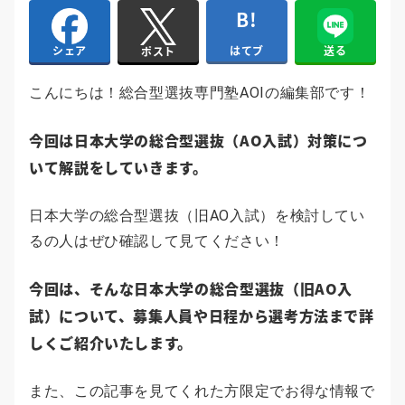
はてブ
送る
シェア
ポスト
こんにちは！総合型選抜専門塾AOIの編集部です！
今回は日本大学の総合型選抜（AO入試）対策につ
いて解説をしていきます。
日本大学の総合型選抜（旧AO入試）を検討してい
るの人はぜひ確認して見てください！
今回は、そんな日本大学の総合型選抜（旧AO入
試）について、募集人員や日程から選考方法まで詳
しくご紹介いたします。
また、この記事を見てくれた方限定でお得な情報で