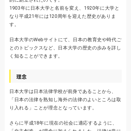
1903年に日本大学と名前を変え、1920年に大学と
なり平成21年には120周年を迎えた歴史がありま
す。
日本大学のWebサイトにて、日本の教育史や時代ご
とのトピックスなど、日本大学の歴史の歩みを詳し
く知ることができます。
理念
日本大学は日本法律学校が前身であることから、
「日本の法律を熟知し海外の法律のよいところは取
り入れる」ことが理念となっています。
さらに平成18年に現在の社会に適応するように、