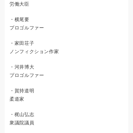
労働大臣
・横尾要
プロゴルファー
・家田荘子
ノンフィクション作家
・河井博大
プロゴルファー
・賀持道明
柔道家
・梶山弘志
衆議院議員