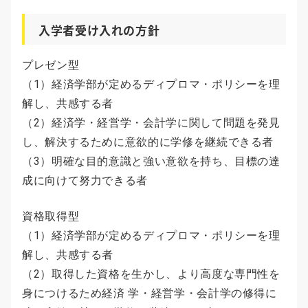
入学者受け入れの方針
プレゼン型
（1）経済学部が定めるディプロマ・ポリシーを理
解し、共感する者
（2）経済学・経営学・会計学に関して問題を発見
し、解決するために意欲的に学修を継続できる者
（3）明確な目的意識と強い意欲を持ち、目標の達
成に向けて努力できる者
資格取得型
（1）経済学部が定めるディプロマ・ポリシーを理
解し、共感する者
（2）取得した資格を生かし、より高度な専門性を
身につけるため経済 学・経営学・会計学の修得に