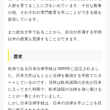
人材を育てることに力をいれています。十分な教養
の他、それぞれの専門教育を学ぶことができる場を
提供しています。
また総合大学であることから、自分が所属する学部
以外の授業も受講することができます。
歴史
前身である日本法律学校は1889年に設立されまし
た。日本大学はもともと法律を勉強する学校でスタ
ートしているのです。当時は欧米諸国の文化が日本
に入ってきた時期で、欧米諸国の法律を身に着ける
ことが一番とされていました。
しかし日本法律学校は、日本の法律を学ぶことを目
的に創立されたのです。