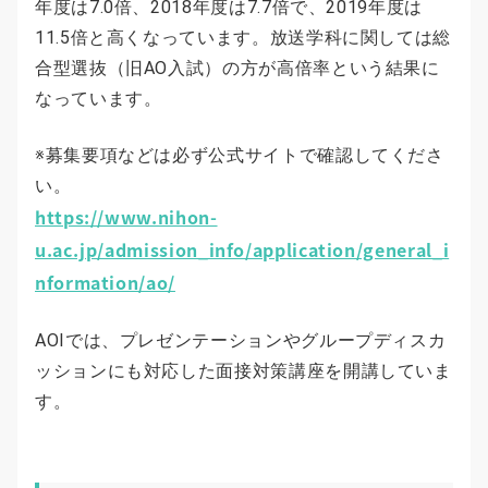
年度は7.0倍、2018年度は7.7倍で、2019年度は
11.5倍と高くなっています。放送学科に関しては総
合型選抜（旧AO入試）の方が高倍率という結果に
なっています。
※募集要項などは必ず公式サイトで確認してくださ
い。
https://www.nihon-
u.ac.jp/admission_info/application/general_i
nformation/ao/
AOIでは、プレゼンテーションやグループディスカ
ッションにも対応した面接対策講座を開講していま
す。