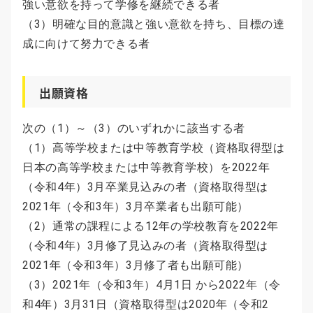
強い意欲を持って学修を継続できる者
（3）明確な目的意識と強い意欲を持ち、目標の達
成に向けて努力できる者
出願資格
次の（1）～（3）のいずれかに該当する者
（1）高等学校または中等教育学校（資格取得型は
日本の高等学校または中等教育学校）を2022年
（令和4年）3月卒業見込みの者（資格取得型は
2021年（令和3年）3月卒業者も出願可能）
（2）通常の課程による12年の学校教育を2022年
（令和4年）3月修了見込みの者（資格取得型は
2021年（令和3年）3月修了者も出願可能）
（3）2021年（令和3年）4月1日 から2022年（令
和4年）3月31日（資格取得型は2020年（令和2