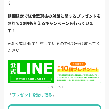
す！
期間限定で総合型選抜の対策に関するプレゼントを
無料で10個もらえるキャンペーンを行っていま
す！
AOI公式LINEで配布しているのでぜひ受け取ってく
ださい！
LINEプレゼント
プレゼントを受け取る
『
』