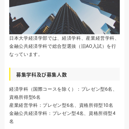
日本大学経済学部では、経済学科、産業経営学科、
金融公共経済学科で総合型選抜（旧AO入試）を行
なっています。
募集学科及び募集人数
経済学科（国際コースを除く）：プレゼン型6名、
資格所得型6名
産業経営学科：プレゼン型6名、資格所得型10名
金融公共経済学科：プレゼン型4名、資格所得型4
名