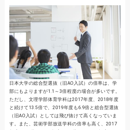
日本大学の総合型選抜（旧AO入試）の倍率は、学
部にもよりますが1.1～3倍程度の場合が多いです。
ただし、文理学部体育学科は2017年度、2018年度
と続けて13.5倍で、2019年度も6.9倍と総合型選抜
（旧AO入試）としては飛び抜けて高くなっていま
す。また、芸術学部放送学科の倍率も高く、2017