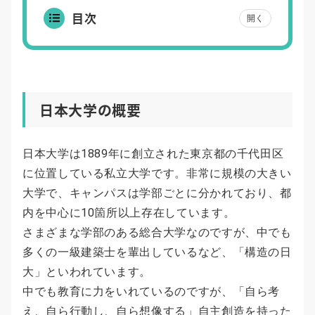
目次
開く
日本大学の概要
日本大学は1889年に創立された東京都の千代田区
に位置している私立大学です。非常に規模の大きい
大学で、キャンパスは学部ごとに分かれており、都
内を中心に10箇所以上存在しています。
さまざまな学部のある総合大学なのですが、中でも
多くの一級建築士を輩出しているなど、「構造の日
大」といわれています。
中でも教育に力をいれているのですが、「自ら考
え、自ら行動し、自ら想像する」自主創造を持った