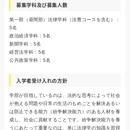
募集学科及び募集人数
第一部（昼間部）法律学科（法曹コースを含む）：
5名
政治経済学科：5名
新聞学科：5名
経営法学科：5名
公共政策学科：5名
入学者受け入れの方針
学部が目指しているのは、法的な思考によって社会
が抱える問題や日常の生活のもめごとを解決あるい
は防止できる能力（紛争解決能力）のある人材を養
成し、社会に貢献することです。紛争解決能力を養
うにあたって重要なのは、単に法律学の知識を習得