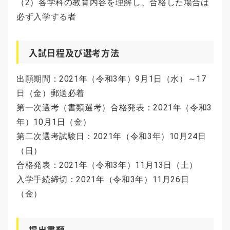
（2）各学科の教育内容を理解し、合格した場合は
必ず入学する者
入試日程及び選考方法
出願期間：2021年（令和3年）9月1日（水）～17
日（金）郵送必着
第一次選考（書類選考）合格発表：2021年（令和3
年）10月1日（金）
第二次選考試験日：2021年（令和3年）10月24日
（日）
合格発表：2021年（令和3年）11月13日（土）
入学手続締切：2021年（令和3年）11月26日
（金）
提出書類