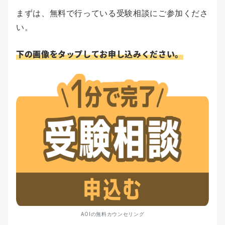
まずは、無料で行っている受験相談にご参加くださ
い。
下の画像をタップしてお申し込みください。
AOIの無料カウンセリング