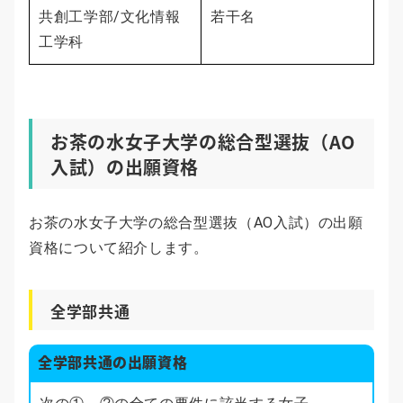
共創工学部/文化情報
若干名
工学科
お茶の水女子大学の総合型選抜（AO
入試）の出願資格
お茶の水女子大学の総合型選抜（AO入試）の出願
資格について紹介します。
全学部共通
全学部共通の出願資格