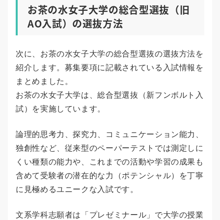
お茶の水女子大学の総合型選抜（旧
AO入試）の選抜方法
次に、お茶の水女子大学の総合型選抜の選抜方法を
紹介します。募集要項に記載されている入試情報を
まとめました。
お茶の水女子大学は、総合型選抜（新フンボルト入
試）を実施しています。
論理的思考力、探究力、コミュニケーション能力、
独創性など、従来型のペーパーテストでは測定しに
くい種類の能力や、これまでの活動や学習の成果も
含めて受験者の潜在的な力（ポテンシャル）を丁寧
に見極めるユニークな入試です。
文系学科志願者は「プレゼミナール」で大学の授業