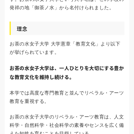
発祥の地「御茶ノ水」から名付けられました。
理念
お茶の水女子大学 大学憲章「教育文化」より以下
が挙げられています。
お茶の水女子大学は、一人ひとりを大切にする豊か
な教育文化を維持し続ける。
本学では高度な専門教育と並んでリベラル・アーツ
教育を重視する。
お茶の水女子大学のリベラル・アーツ教育は、人文
科学・自然科学・社会科学の素養やセンスを広く備
えた知性を育むことを目指している。