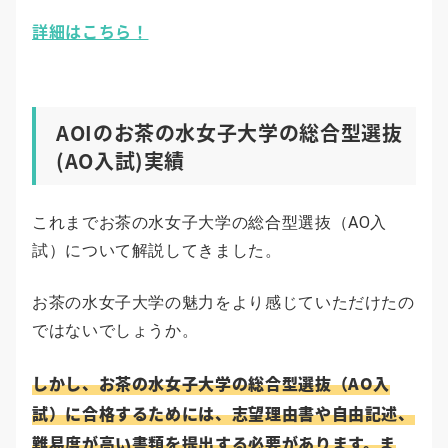
詳細はこちら！
AOIのお茶の水女子大学の総合型選抜
(AO入試)実績
これまでお茶の水女子大学の総合型選抜（AO入
試）について解説してきました。
お茶の水女子大学の魅力をより感じていただけたの
ではないでしょうか。
しかし、お茶の水女子大学の総合型選抜（AO入
試）に合格するためには、志望理由書や自由記述、
難易度が高い書類を提出する必要があります。ま