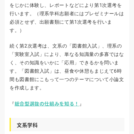
をじかに体験し、レポートなどにより第1次選考を
行います。（理系学科志願者にはプレゼミナールは
必須とせず、出願書類にて第1次選考を行いま
す。）
続く第2次選考は、文系の「図書館入試」、理系の
「実験室入試」により、単なる知識量の多寡ではな
く、その知識をいかに「応用」できるかを問いま
す。「図書館入試」は、昼食や休憩もまじえて6時
間も図書館にこもって一つのテーマについて小論文
を作成します。
総合型選抜の仕組みを知る！
『
』
文系学科