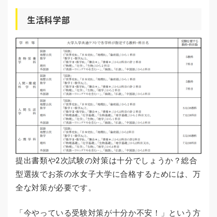
生活科学部
提出書類や2次試験の対策は十分でしょうか？総合
型選抜でお茶の水女子大学に合格するためには、万
全な対策が必要です。
「今やっている受験対策が十分か不安！」という方