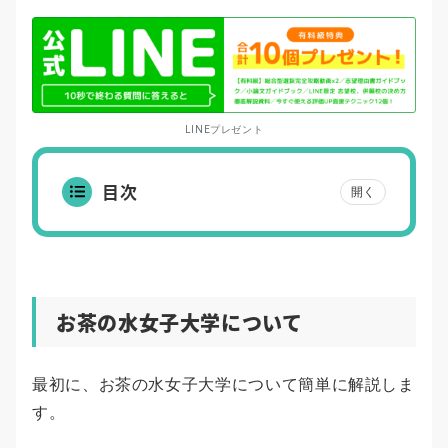
LINEプレゼント
目次
開く
お茶の水女子大学について
最初に、お茶の水女子大学について簡単に解説しま
す。