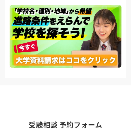
受験相談 予約フォーム