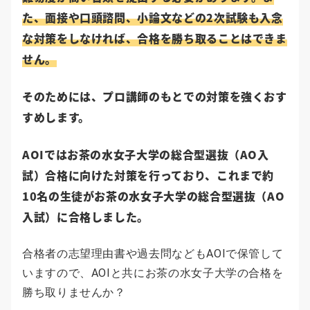
た、面接や口頭諮問、小論文などの2次試験も入念
な対策をしなければ、合格を勝ち取ることはできま
せん。
そのためには、プロ講師のもとでの対策を強くおす
すめします。
AOIではお茶の水女子大学の総合型選抜（AO入
試）合格に向けた対策を行っており、これまで約
10名の生徒がお茶の水女子大学の総合型選抜（AO
入試）に合格しました。
合格者の志望理由書や過去問などもAOIで保管して
いますので、AOIと共にお茶の水女子大学の合格を
勝ち取りませんか？