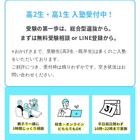
高2生・高1生 入塾受付中！
受験の第一歩は、総合型選抜から。
まずは無料受験相談 or LINE登録から。
※おかげさまで、受験生(高3生・既卒生)は多くのご入塾
をいただいております。
ご好評につき、受付枠は残りわずかです。空き状況はお
問い合わせください。