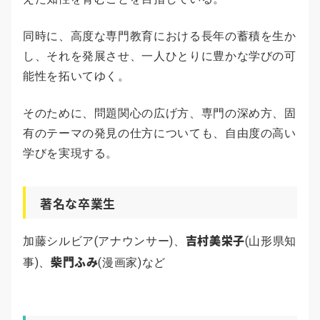
同時に、高度な専門教育における長年の蓄積を生か
し、それを発展させ、一人ひとりに豊かな学びの可
能性を拓いてゆく。
そのために、問題関心の広げ方、専門の深め方、固
有のテーマの発見の仕方についても、自由度の高い
学びを実現する。
著名な卒業生
吉村美栄子
加藤シルビア(アナウンサー)、
(山形県知
柴門ふみ
事)、
(漫画家)など