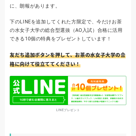
に、朗報があります。
下のLINEを追加してくれた方限定で、今だけお茶
の水女子大学の総合型選抜（AO入試）合格に活用
できる10個の特典をプレゼントしています！
友だち追加ボタンを押して、お茶の水女子大学の合
格に向けて役立ててください！
LINEプレゼント