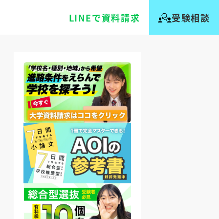
LINEで資料請求
受験相談