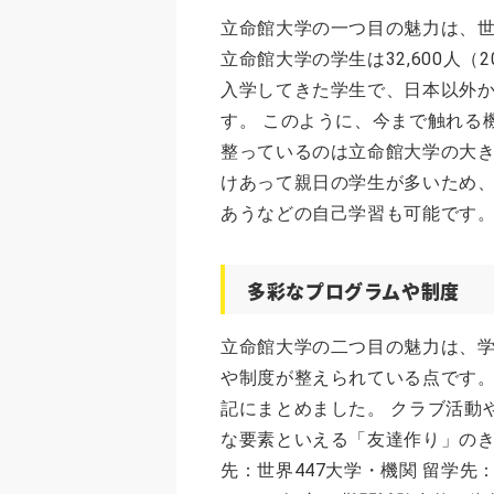
立命館大学の一つ目の魅力は、
立命館大学の学生は32,600人（
入学してきた学生で、日本以外から
す。 このように、今まで触れる
整っているのは立命館大学の大
けあって親日の学生が多いため
あうなどの自己学習も可能です
多彩なプログラムや制度
立命館大学の二つ目の魅力は、
や制度が整えられている点です
記にまとめました。 クラブ活動
な要素といえる「友達作り」のき
先：世界447大学・機関 留学先：