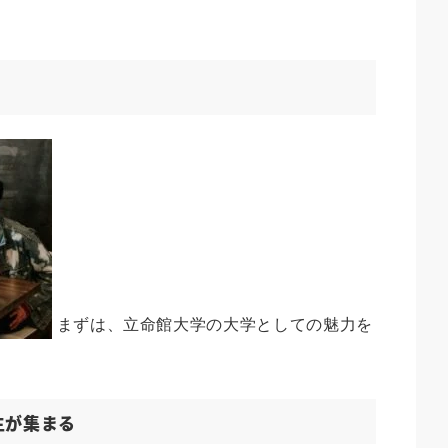
まずは、立命館大学の大学としての魅力を
生が集まる