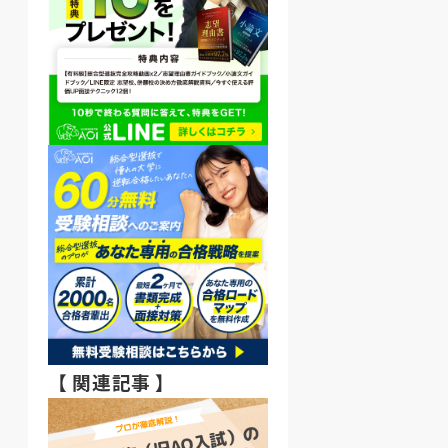
【 関連記事 】