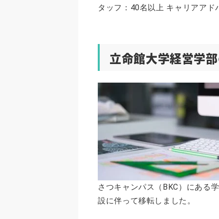
タッフ：40名以上 キャリアアドバ
立命館大学経営学部
さつキャンパス（BKC）にある学
設に伴って移転しました。