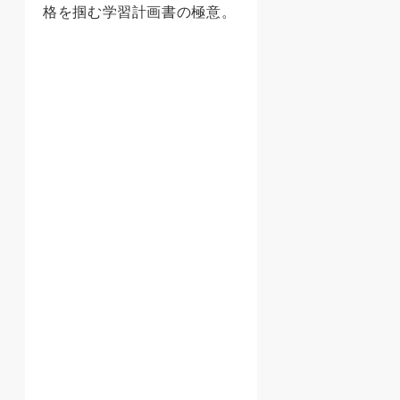
格を掴む学習計画書の極意。