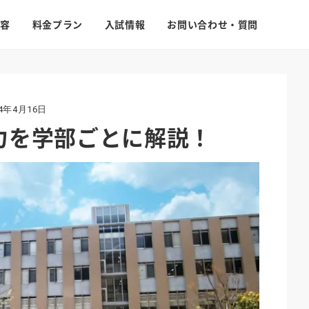
容
料金プラン
入試情報
お問い合わせ・質問
24年4月16日
力を学部ごとに解説！