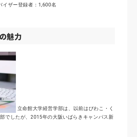
イザー登録者：1,600名
の魅力
立命館大学経営学部は、以前はびわこ・く
部でしたが、2015年の大阪いばらきキャンパス新