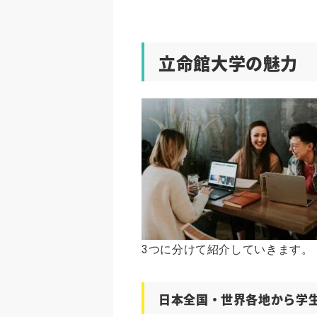
立命館大学の魅力
3つに分けて紹介していきます。
日本全国・世界各地から学