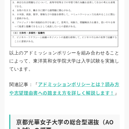
以上のアドミッションポリシーを組み合わせること
によって、東洋英和女学院大学は入学試験を実施し
ています。
アドミッションポリシーとは？読み方
関連記事：『
や志望理由書への踏まえ方を詳しく解説します！
』
京都光華女子大学の総合型選抜（AO