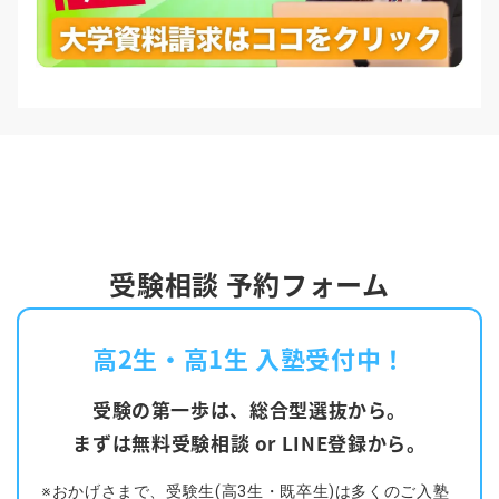
受験相談 予約フォーム
高2生・高1生 入塾受付中！
受験の第一歩は、総合型選抜から。
まずは無料受験相談 or LINE登録から。
※おかげさまで、受験生(高3生・既卒生)は多くのご入塾