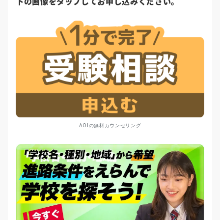
下の画像をタップしてお申し込みください。
AOIの無料カウンセリング