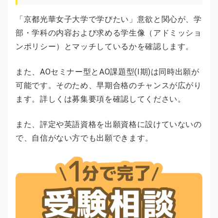
「京都光華女子大学で学びたい」意欲と関心が、学
部・学科の内容および求める学生像（アドミッショ
ンポリシー）とマッチしているかを確認します。
また、AOセミナー型とAO課題型(Ⅰ期)は同時出願が
可能です。そのため、早期合格のチャンスが広がり
ます。詳しくは募集要項を確認してください。
また、評定や英語資格を出願資格に設けていないの
で、自信がない方でも出願できます。