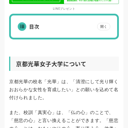
LINEプレゼント
目次
開く
京都光華女子大学について
京都光華の校名「光華」は、「清澄にして光り輝く
おおらかな女性を育成したい」との願いを込めて名
付けられました。
また、校訓「真実心」は、「仏の心」のことで、
「慈悲の心」と言い換えることができます。「慈悲