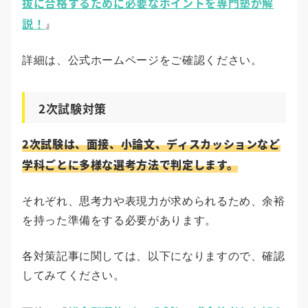
抜に合格するために必要なポイントを専門塾が解
説！
』
詳細は、公式ホームページをご確認ください。
2次試験対策
2次試験は、面接、小論文、ディスカッションなど
学科ごとに多様な選考方法で判定します。
それぞれ、思考力や表現力が求められるため、余裕
を持った準備をする必要があります。
各対策記事に関しては、以下になりますので、確認
してみてください。