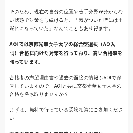
そのため、現在の自分の位置や苦手分野が分からな
い状態で対策をし続けると、「気がついた時には手
遅れになっていた」なんてこともあり得ます。
AOIでは京都光華
大学の総合型選抜（AO入
女子
試）合格に向けた対策を行っており、高い合格率を
誇っています。
合格者の志望理由書や過去の面接の情報もAOIで保
管していますので、AOIと共に京都光華女子大学の
合格を勝ち取りませんか？
まずは、無料で行っている受験相談にご参加くださ
い。