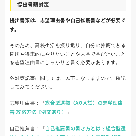
提出書類対策
提出書類は、志望理由書や自己推薦書などが必要で
す。
そのため、高校生活を振り返り、自分の推薦できる
箇所や将来的にやりたいことや大学で学びたいこと
を志望理由書にしっかりと書く必要があります。
各対策記事に関しては、以下になりますので、確認
してみてください。
総合型選抜（AO入試）の志望理由
志望理由書：『
書 攻略方法【例文あり】
』
自己推薦書の書き方とは？総合型選
自己推薦書：『