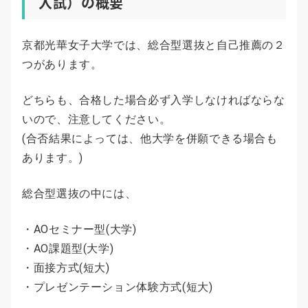
入試）の概要
京都光華女子大学では、総合型選抜と自己推薦の２
つがあります。
どちらも、合格した場合必ず入学しなければならな
いので、注意してください。
(合否結果によっては、他大学を併願できる場合も
あります。)
総合型選抜の中には、
・AOセミナー型(大学)
・AO課題型(大学)
・面接方式(短大)
・プレゼンテーション体験方式(短大)