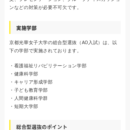
ンなどの対策が必要不可欠です。
実施学部
京都光華女子大学の総合型選抜（AO入試）は、以
下の学部で実施されております。
・看護福祉リバビリテーション学部
・健康科学部
・キャリア形成学部
・子ども教育学部
・人間健康科学群
・短期大学部
総合型選抜のポイント