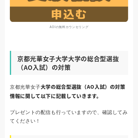
AOIの無料カウンセリング
京都光華女子大学大学の総合型選抜
（AO入試）の対策
大学の総合型選抜（AO入試）の対策
京都光華女子
情報に関して以下に記載していきます。
プレゼントの配信も行っていますので、確認してみ
てください！