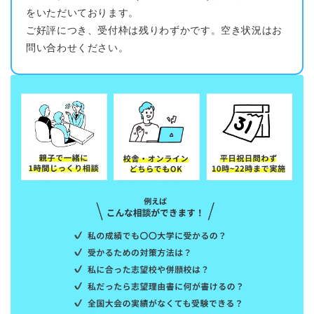
をいただいております。
ご好評につき、受付枠は残りわずかです。空き状況はお
問い合わせください。