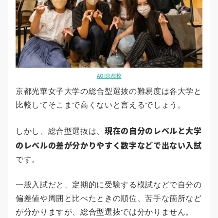
AOI京都校
京都光華女子大学の総合型選抜の難易度は各大学と
比較してそこまで高くないと言えるでしょう。
現在の自分のレベルと大学
しかし、総合型選抜は、
のレベルの差が分かりやすく数字などで出ない入試
です。
一般入試だと、定期的に受験する模試などで自分の
偏差値や周囲と比べたときの順位、苦手な箇所など
が分かりますが、総合型選抜では分かりません。