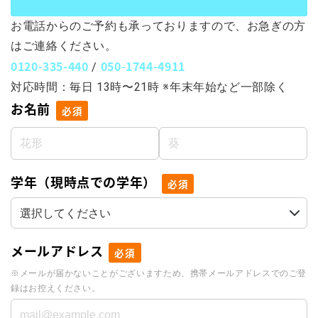
お電話からのご予約も承っておりますので、お急ぎの方
はご連絡ください。
0120-335-440
050-1744-4911
/
対応時間：毎日 13時〜21時 ※年末年始など一部除く
お名前
必須
学年（現時点での学年）
必須
メールアドレス
必須
※メールが届かないことがございますため、携帯メールアドレスでのご登
録はお控えください。