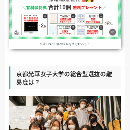
公式LINEで無料特典を受け取ろう！
京都光華女子大学の総合型選抜の難
易度は？