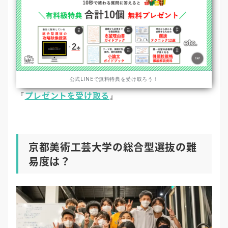
公式LINEで無料特典を受け取ろう！
プレゼントを受け取る
『
』
京都美術工芸大学の総合型選抜の難
易度は？