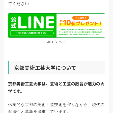
てください！
LINEプレゼント
京都美術工芸大学について
京都美術工芸大学は、芸術と工芸の融合が魅力の大
学です。
伝統的な京都の美術工芸技術を守りながら、現代の
創造性と革新を追求しています。