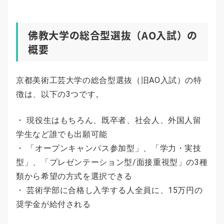
佛教大学の総合型選抜（AO入試）の
概要
京都美術工芸大学の総合型選抜（旧AO入試）の特
徴は、以下の3つです。
・ 現役生はもちろん、既卒者、社会人、外国人留
学生など誰でも出願可能
・ 「オープンキャンパス参加型」、「学力・実技
型」、「プレゼンテーション型/面接重視型」の3種
類から希望の方式を選択できる
・ 芸術学部に合格し入学する人全員に、15万円の
奨学金が給付される