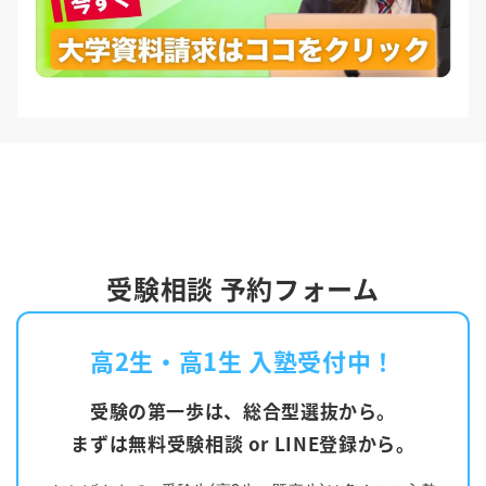
受験相談 予約フォーム
高2生・高1生 入塾受付中！
受験の第一歩は、総合型選抜から。
まずは無料受験相談 or LINE登録から。