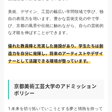
美術、デザイン、工芸の幅広い学問領域で学び、独
自の表現力を培います。豊かな芸術文化の中で学
び、京都の風景や伝統に触れながら、自らの芸術的
な才能を伸ばすことができます。
優れた教員陣と充実した施設があり、学生たちは創
造力を存分に発揮し、将来のアーティストやデザイ
ナーとして活躍できる環境が整っています。
京都美術工芸大学のアドミッション
ポリシー
1.未来を切り拓いていこうとする夢と情熱を持って