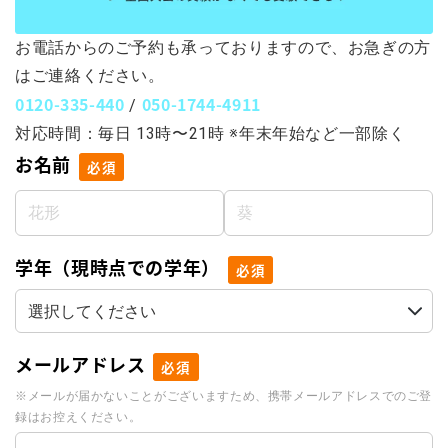
お電話からのご予約も承っておりますので、お急ぎの方
はご連絡ください。
0120-335-440
050-1744-4911
/
対応時間：毎日 13時〜21時 ※年末年始など一部除く
お名前
必須
学年（現時点での学年）
必須
メールアドレス
必須
※メールが届かないことがございますため、携帯メールアドレスでのご登
録はお控えください。