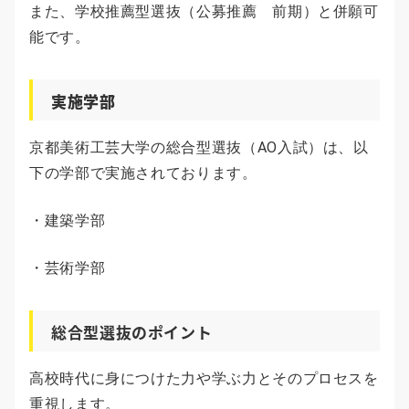
また、学校推薦型選抜（公募推薦 前期）と併願可
能です。
実施学部
京都美術工芸大学の総合型選抜（AO入試）は、以
下の学部で実施されております。
・建築学部
・芸術学部
総合型選抜のポイント
高校時代に身につけた力や学ぶ力とそのプロセスを
重視します。