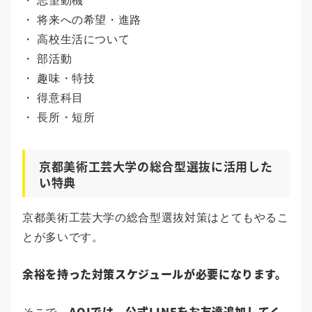
・ 志望動機
・ 将来への希望・進路
・ 高校生活について
・ 部活動
・ 趣味・特技
・ 得意科目
・ 長所・短所
京都美術工芸大学の総合型選抜に活用した
い特典
京都美術工芸大学の総合型選抜対策はとてもやるこ
とが多いです。
余裕を持った対策スケジュールが必要になります。
AOIでは、公式LINEをお友達追加してく