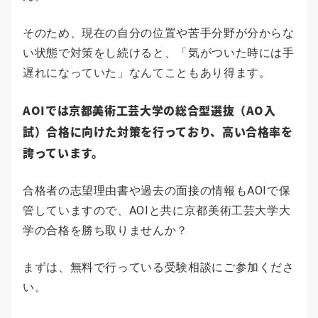
そのため、現在の自分の位置や苦手分野が分からな
い状態で対策をし続けると、「気がついた時には手
遅れになっていた」なんてこともあり得ます。
AOIでは京都美術工芸大学の総合型選抜（AO入
試）合格に向けた対策を行っており、高い合格率を
誇っています。
合格者の志望理由書や過去の面接の情報もAOIで保
管していますので、AOIと共に京都美術工芸大学大
学の合格を勝ち取りませんか？
まずは、無料で行っている受験相談にご参加くださ
い。