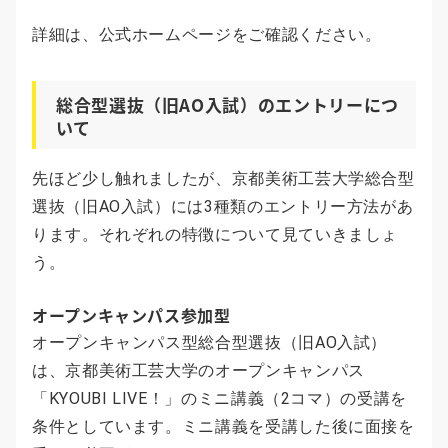
詳細は、公式ホームページをご確認ください。
総合型選抜（旧AO入試）のエントリーにつ
いて
先ほど少し触れましたが、京都美術工芸大学総合型
選抜（旧AO入試）には3種類のエントリー方法があ
ります。それぞれの特徴について見ていきましょ
う。
オープンキャンパス参加型
オープンキャンパス型総合型選抜（旧AO入試）
は、京都美術工芸大学のオープンキャンパス
「KYOUBI LIVE！」のミニ講義（2コマ）の受講を
条件としています。ミニ講義を受講した後に面接を