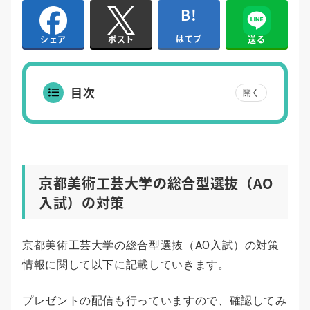
はてブ
送る
シェア
ポスト
目次
開く
京都美術工芸大学の総合型選抜（AO
入試）の対策
京都美術工芸大学の総合型選抜（AO入試）の対策
情報に関して以下に記載していきます。
プレゼントの配信も行っていますので、確認してみ