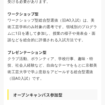
受ける必要があります。
ワークショップ型
ワークショップ型総合型選抜（旧AO入試）は、美
術工芸学科のみ対象の選考です。領域別のプログラ
ムに1日を通して参加し、授業の様子や発表会・面
談などを総合的に評価される入試方法です。
プレゼンテーション型
クラブ活動、ボランティア、学校行事、趣味・特
技、社会人経験など、自由なテーマをもとに京都美
術工芸大学で学ぶ意欲をアピールする総合型選抜
（旧AO入試）です。
オープンキャンパス参加型