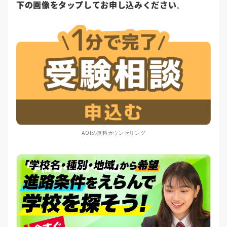
下の画像をタップしてお申し込みください
。
AOIの無料カウンセリング