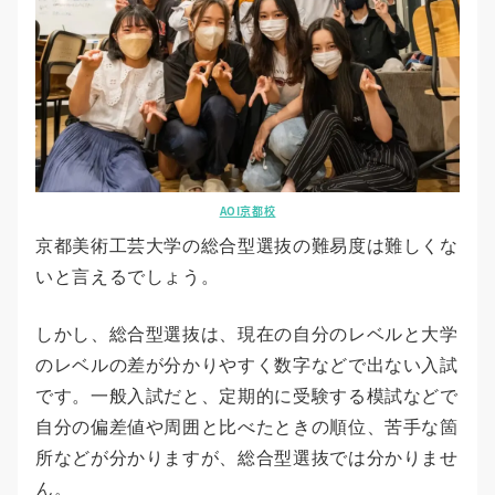
AOI京都校
京都美術工芸大学の総合型選抜の難易度は難しくな
いと言えるでしょう。
しかし、総合型選抜は、現在の自分のレベルと大学
のレベルの差が分かりやすく数字などで出ない入試
です。一般入試だと、定期的に受験する模試などで
自分の偏差値や周囲と比べたときの順位、苦手な箇
所などが分かりますが、総合型選抜では分かりませ
ん。