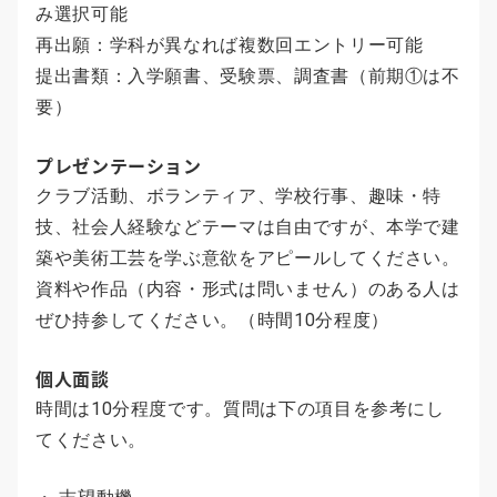
み選択可能
再出願：学科が異なれば複数回エントリー可能
提出書類：入学願書、受験票、調査書（前期①は不
要）
プレゼンテーション
クラブ活動、ボランティア、学校行事、趣味・特
技、社会人経験などテーマは自由ですが、本学で建
築や美術工芸を学ぶ意欲をアピールしてください。
資料や作品（内容・形式は問いません）のある人は
ぜひ持参してください。（時間10分程度）
個人面談
時間は10分程度です。質問は下の項目を参考にし
てください。