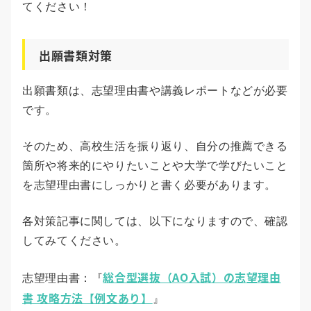
てください！
出願書類対策
出願書類は、志望理由書や講義レポートなどが必要
です。
そのため、高校生活を振り返り、自分の推薦できる
箇所や将来的にやりたいことや大学で学びたいこと
を志望理由書にしっかりと書く必要があります。
各対策記事に関しては、以下になりますので、確認
してみてください。
総合型選抜（AO入試）の志望理由
志望理由書：『
書 攻略方法【例文あり】
』