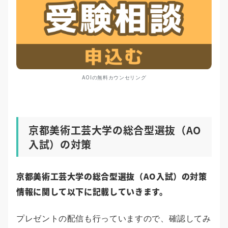
AOIの無料カウンセリング
京都美術工芸大学の総合型選抜（AO
入試）の対策
京都美術工芸大学の総合型選抜（AO入試）の対策
情報に関して以下に記載していきます。
プレゼントの配信も行っていますので、確認してみ