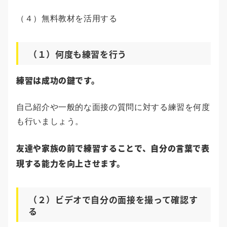
（４）無料教材を活用する
（１）何度も練習を行う
練習は成功の鍵です。
自己紹介や一般的な面接の質問に対する練習を何度
も行いましょう。
友達や家族の前で練習することで、自分の言葉で表
現する能力を向上させます。
（２）ビデオで自分の面接を撮って確認す
る