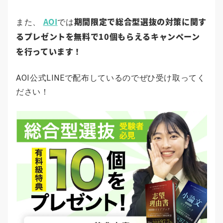
AOI
期間限定で総合型選抜の対策に関す
また、
では
るプレゼントを無料で10個もらえるキャンペーン
を行っています！
AOI公式LINEで配布しているのでぜひ受け取ってく
ださい！