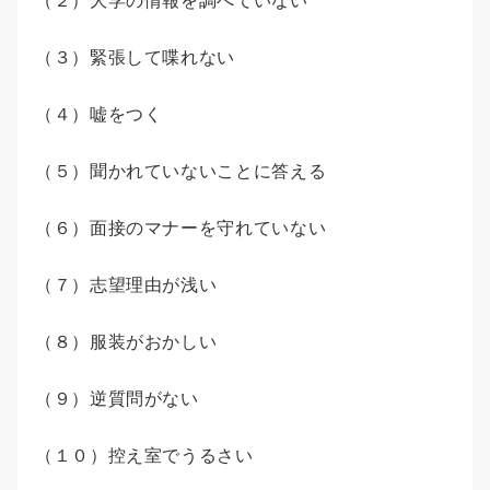
（２）大学の情報を調べていない
（３）緊張して喋れない
（４）嘘をつく
（５）聞かれていないことに答える
（６）面接のマナーを守れていない
（７）志望理由が浅い
（８）服装がおかしい
（９）逆質問がない
（１０）控え室でうるさい