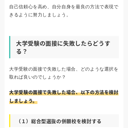
自己信頼心を高め、自分自身を最良の方法で表現で
きるように努力しましょう。
大学受験の面接に失敗したらどうす
る？
大学受験の面接で失敗した場合、どのような選択を
取れば良いのでしょうか？
大学受験の面接で失敗した場合、以下の方法を検討
しましょう。
（１）総合型選抜の併願校を検討する