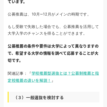
ています。
公募推薦は、10月~12月がメインの時期です。
もし受験で失敗した場合でも、公募推薦を活用して
大学入学のチャンスを得ることができます。
公募推薦の条件や要件は大学によって異なりますの
で、希望する大学の情報を調べて応募することが大
切です。
学校推薦型選抜とは？公募制推薦と指
関連記事：『
定校推薦の違いを解説！
』
（３）一般選抜を検討する