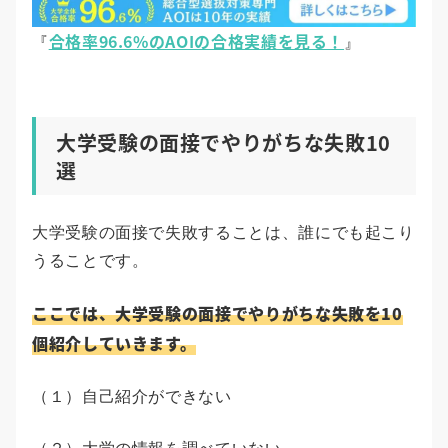
合格率96.6%のAOIの合格実績を見る！
『
』
大学受験の面接でやりがちな失敗10
選
大学受験の面接で失敗することは、誰にでも起こり
うることです。
ここでは、大学受験の面接でやりがちな失敗を10
個紹介していきます。
（１）自己紹介ができない