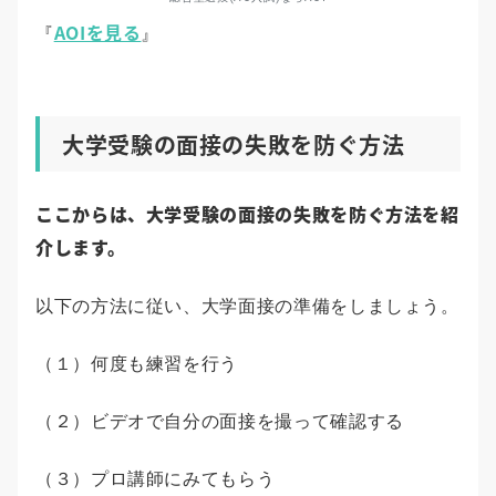
AOIを見る
『
』
大学受験の面接の失敗を防ぐ方法
ここからは、大学受験の面接の失敗を防ぐ方法を紹
介します。
以下の方法に従い、大学面接の準備をしましょう。
（１）何度も練習を行う
（２）ビデオで自分の面接を撮って確認する
（３）プロ講師にみてもらう