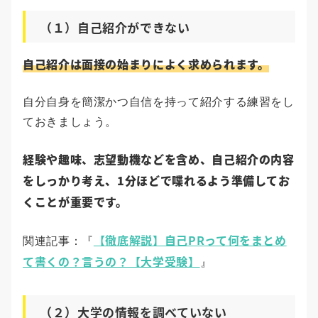
（１）自己紹介ができない
自己紹介は面接の始まりによく求められます。
自分自身を簡潔かつ自信を持って紹介する練習をし
ておきましょう。
経験や趣味、志望動機などを含め、自己紹介の内容
をしっかり考え、1分ほどで喋れるよう準備してお
くことが重要です。
【徹底解説】自己PRって何をまとめ
関連記事：『
て書くの？言うの？【大学受験】
』
（２）大学の情報を調べていない