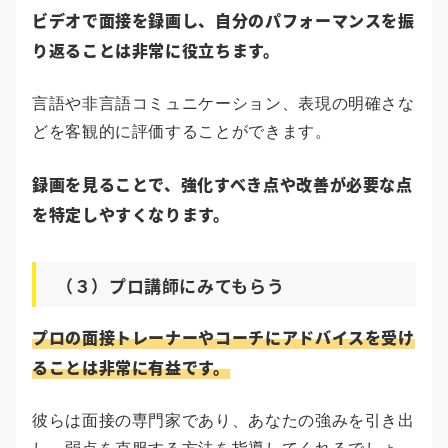
ビデオで面接を録画し、自分のパフォーマンスを振
り返ることは非常に役立ちます。
言語や非言語コミュニケーション、表現の明確さな
どを客観的に評価することができます。
録画を見ることで、強化すべき点や改善が必要な点
を特定しやすくなります。
（３）プロ講師にみてもらう
プロの面接トレーナーやコーチにアドバイスを受け
ることは非常に有益です。
彼らは面接の専門家であり、あなたの強みを引き出