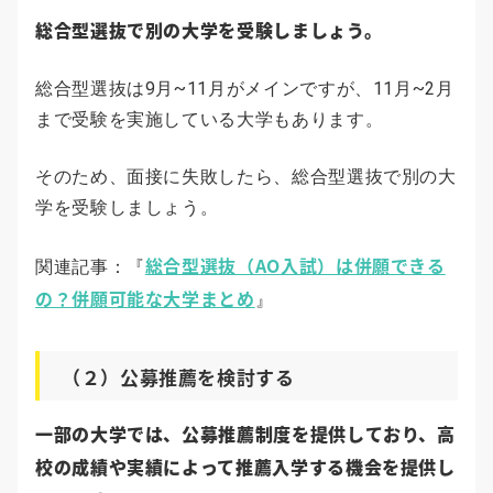
総合型選抜で別の大学を受験しましょう。
総合型選抜は9月~11月がメインですが、11月~2月
まで受験を実施している大学もあります。
そのため、面接に失敗したら、総合型選抜で別の大
学を受験しましょう。
総合型選抜（AO入試）は併願できる
関連記事：『
の？併願可能な大学まとめ
』
（２）公募推薦を検討する
一部の大学では、公募推薦制度を提供しており、高
校の成績や実績によって推薦入学する機会を提供し