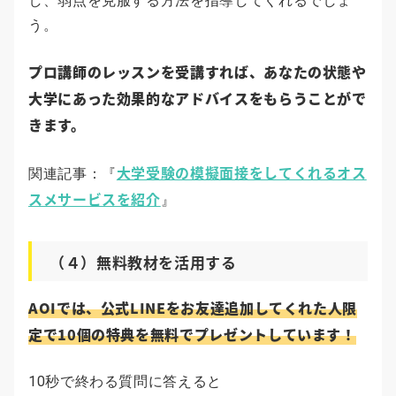
し、弱点を克服する方法を指導してくれるでしょ
う。
プロ講師のレッスンを受講すれば、あなたの状態や
大学にあった効果的なアドバイスをもらうことがで
きます。
大学受験の模擬面接をしてくれるオス
関連記事：『
スメサービスを紹介
』
（４）無料教材を活用する
AOIでは、公式LINEをお友達追加してくれた人限
定で10個の特典を無料でプレゼントしています！
10秒で終わる質問に答えると