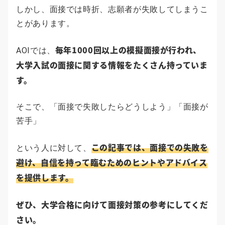
しかし、面接では時折、志願者が失敗してしまうこ
とがあります。
毎年1000回以上の模擬面接が行われ、
AOIでは、
大学入試の面接に関する情報をたくさん持っていま
す。
そこで、「面接で失敗したらどうしよう」「面接が
苦手」
この記事では、面接での失敗を
という人に対して、
避け、自信を持って臨むためのヒントやアドバイス
を提供します。
ぜひ、大学合格に向けて面接対策の参考にしてくだ
さい。