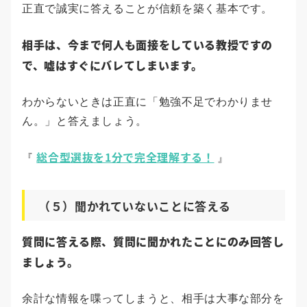
正直で誠実に答えることが信頼を築く基本です。
相手は、今まで何人も面接をしている教授ですの
で、嘘はすぐにバレてしまいます。
わからないときは正直に「勉強不足でわかりませ
ん。」と答えましょう。
総合型選抜を1分で完全理解する！
『
』
（５）聞かれていないことに答える
質問に答える際、質問に聞かれたことにのみ回答し
ましょう。
余計な情報を喋ってしまうと、相手は大事な部分を