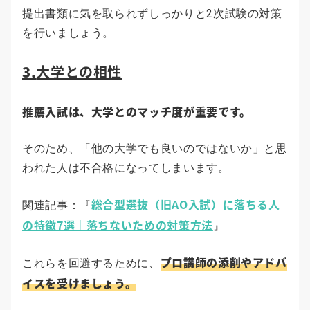
提出書類に気を取られずしっかりと2次試験の対策
を行いましょう。
3.
大学との相性
推薦入試は、大学とのマッチ度が重要です。
そのため、「他の大学でも良いのではないか」と思
われた人は不合格になってしまいます。
総合型選抜（旧AO入試）に落ちる人
関連記事：『
の特徴7選｜落ちないための対策方法
』
プロ講師の添削やアドバ
これらを回避するために、
イスを受けましょう。