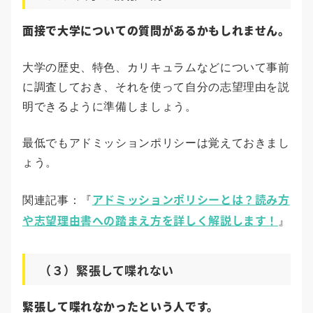
面接で大学についての質問があるかもしれません。
大学の歴史、特色、カリキュラムなどについて事前
に調査しておき、それを使って自分の志望理由を説
明できるように準備しましょう。
最低でもアドミッションポリシーは覚えておきまし
ょう。
アドミッションポリシーとは？読み方
関連記事：『
や志望理由書への踏まえ方を詳しく解説します！
』
（３）緊張して喋れない
緊張して喋れなかったという人です。