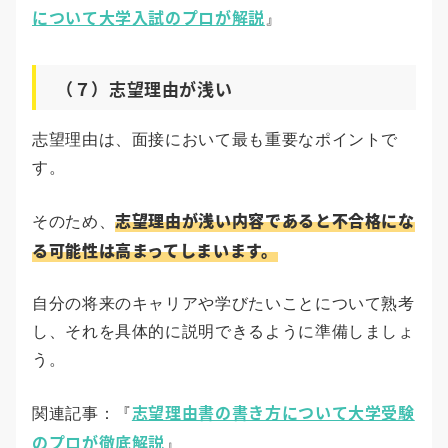
について大学入試のプロが解説
』
（７）志望理由が浅い
志望理由は、面接において最も重要なポイントで
す。
志望理由が浅い内容であると不合格にな
そのため、
る可能性は高まってしまいます。
自分の将来のキャリアや学びたいことについて熟考
し、それを具体的に説明できるように準備しましょ
う。
志望理由書の書き方について大学受験
関連記事：『
のプロが徹底解説
』