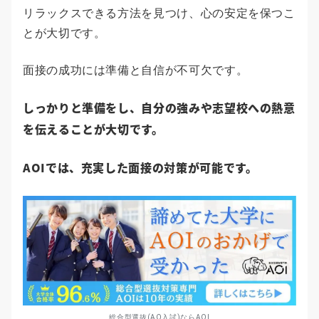
リラックスできる方法を見つけ、心の安定を保つこ
とが大切です。
面接の成功には準備と自信が不可欠です。
しっかりと準備をし、自分の強みや志望校への熱意
を伝えることが大切です。
AOIでは、充実した面接の対策が可能です。
総合型選抜(AO入試)ならAOI