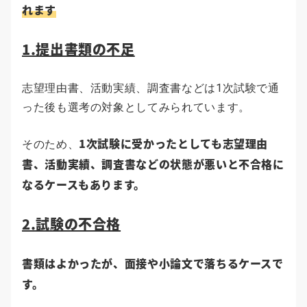
れます
1.提出書類の不足
志望理由書、活動実績、調査書などは1次試験で通
った後も選考の対象としてみられています。
1次試験に受かったとしても志望理由
そのため、
書、活動実績、調査書などの状態が悪いと不合格に
なるケースもあります。
2.試験の不合格
書類はよかったが、面接や小論文で落ちるケースで
す。