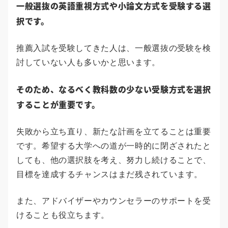
一般選抜の英語重視方式や小論文方式を受験する選
択です。
推薦入試を受験してきた人は、一般選抜の受験を検
討していない人も多いかと思います。
そのため、なるべく教科数の少ない受験方式を選択
することが重要です。
失敗から立ち直り、新たな計画を立てることは重要
です。希望する大学への道が一時的に閉ざされたと
しても、他の選択肢を考え、努力し続けることで、
目標を達成するチャンスはまだ残されています。
また、アドバイザーやカウンセラーのサポートを受
けることも役立ちます。