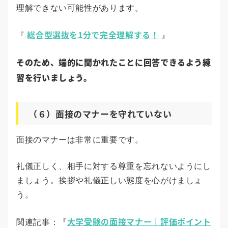
理解できない可能性があります。
総合型選抜を1分で完全理解する！
『
』
そのため、端的に聞かれたことに回答できるよう練
習を行いましょう。
（６）面接のマナーを守れていない
面接のマナーは非常に重要です。
礼儀正しく、相手に対する尊重を忘れないようにし
ましょう。挨拶や礼儀正しい態度を心がけましょ
う。
大学受験の面接マナー｜評価ポイント
関連記事：『