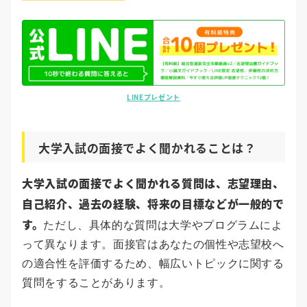
LINEプレゼント
大学入試の面接でよく聞かれることは？
大学入試の面接でよく聞かれる質問は、志望理由、
自己紹介、過去の経験、将来の目標などが一般的で
す。
ただし、具体的な質問は大学やプログラムによ
って異なります。面接官はあなたの個性や志望校へ
の適合性を評価するため、幅広いトピックに関する
質問をすることがあります。