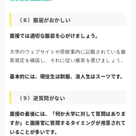
（８）服装がおかしい
面接では適切な服装を心がけましょう。
大学のウェブサイトや受験案内に記載されている服
装規定を確認し、それに従い服装を選びましょう。
基本的には、現役生は制服、浪人生はスーツです。
（９）逆質問がない
面接の最後には、「何か大学に対して質問はありま
すか」と面接官に質問するタイミングが用意されて
いることが多いです。