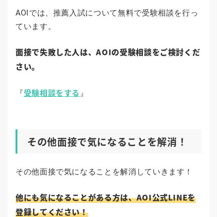
AOIでは、推薦入試について無料で受験相談を行っ
ています。
面接で失敗した人は、AOIの受験相談をご検討くだ
さい。
受験相談をする
『
』
その他面接で気になることを解消！
その他面接で気になることを解消していきます！
他にも気になることがある方は、AOI公式LINEを
登録してください！