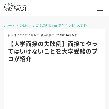
ホーム
受験お役立ち記事
面接/プレゼン/GD
\
\
作成日:
2023年10月20日
最終更新日:
2025年10月24日
【大学面接の失敗例】面接でやっ
てはいけないことを大学受験のプ
ロが紹介