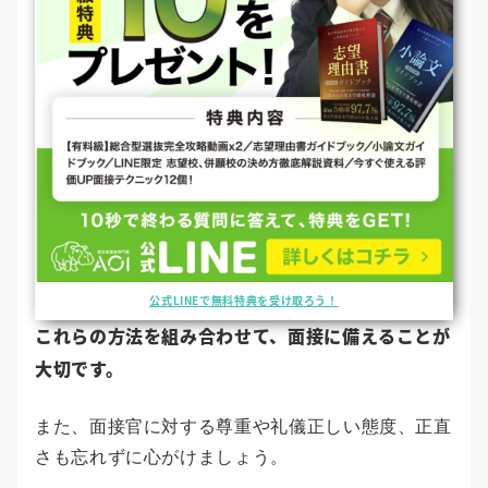
公式LINEで無料特典を受け取ろう！
これらの方法を組み合わせて、面接に備えることが
大切です。
また、面接官に対する尊重や礼儀正しい態度、正直
さも忘れずに心がけましょう。