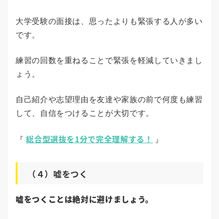
大学受験の面接は、思ったよりも緊張する人が多い
です。
練習の回数を重ねることで緊張を軽減していきまし
ょう。
自己紹介や志望理由を友達や家族の前で何度も練習
して、自信をつけることが大切です。
総合型選抜を1分で完全理解する！
『
』
（４）嘘をつく
嘘をつくことは絶対に避けましょう。