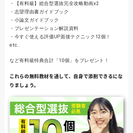
・【有料級】総合型選抜完全攻略動画x2
・志望理由書ガイドブック
・小論文ガイドブック
・プレゼンテーション解説資料
・今すぐ使える評価UP面接テクニック12個！
etc..
など有料級特典合計「10個」をプレゼント！
これらの無料教材を通して、自身で添削できるにな
りましょう。