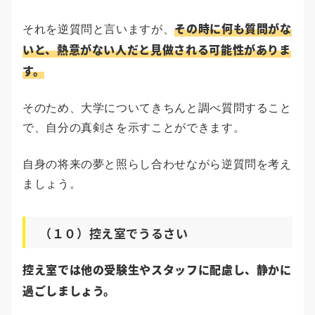
その時に何も質問がな
それを逆質問と言いますが、
いと、熱意がない人だと見做される可能性がありま
す。
そのため、大学についてきちんと調べ質問すること
で、自分の真剣さを示すことができます。
自身の将来の夢と照らし合わせながら逆質問を考え
ましょう。
（１０）控え室でうるさい
控え室では他の受験生やスタッフに配慮し、静かに
過ごしましょう。