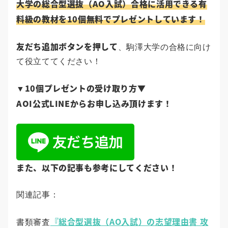
大学の総合型選抜（AO入試）合格に活用できる有
料級の教材を10個無料でプレゼントしています！
友だち追加ボタンを押して
、駒澤大学の合格に向け
て役立ててください！
10個プレゼントの受け取り方▼
▼
AOI公式LINEからお申し込み頂けます！
また、以下の記事も参考にしてください！
関連記事：
『総合型選抜（AO入試）の志望理由書 攻
書類審査