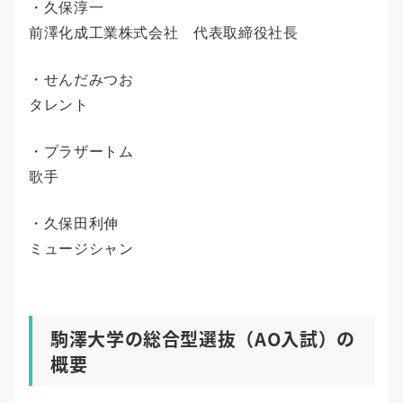
・久保淳一
前澤化成工業株式会社 代表取締役社長
・せんだみつお
タレント
・プラザートム
歌手
・久保田利伸
ミュージシャン
駒澤大学の総合型選抜（AO入試）の
概要