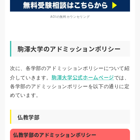
AOIの無料カウンセリング
駒澤大学のアドミッションポリシー
次に、各学部のアドミッションポリシーについて紹
駒澤大学公式ホームページ
介していきます。
では、
各学部のアドミッションポリシーを以下の通りに定
めています。
仏教学部
仏教学部のアドミッションポリシー