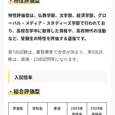
・特性評価型
特性評価型は、仏教学部、文学部、経済学部、グロ
ーバル・メディア・スタディーズ学部で行われてお
り、高校在学中に取得した資格や、高校時代の活動
など、受験生の特性を評価する選抜です。
第1次試験は、書類審査で合否が決まり、第2次試
験は、面接・口頭試問等になります。
入試倍率
・総合評価型
学部名
学科名
専攻
2025年
2024年
度倍率
度倍率