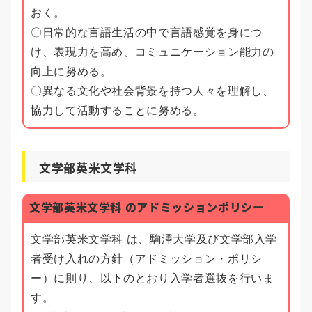
おく。
〇日常的な言語生活の中で言語感覚を身につ
け、表現力を高め、コミュニケーション能力の
向上に努める。
〇異なる文化や社会背景を持つ人々を理解し、
協力して活動することに努める。
文学部英米文学科
文学部英米文学科 のアドミッションポリシー
文学部英米文学科 は、駒澤大学及び文学部入学
者受け入れの方針（アドミッション・ポリシ
ー）に則り、以下のとおり入学者選抜を行いま
す。