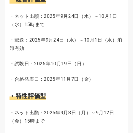
・ネット出願：2025年9月24日（水）～10月1日
（水）15時まで
・郵送：2025年9月24日（水）～10月1日（水）消
印有効
・試験日：2025年10月19日（日）
・合格発表日：2025年11月7日（金）
・特性評価型
・ネット出願：2025年9月8日（月）～9月12日
（金）15時まで