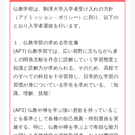
仏教学部は、駒澤大学入学者受け入れの方針
（アドミッション・ポリシー）に則り、以下の
とおり入学者選抜を行います。
１．仏教学部の求める学生像
(AP1) 仏教学部では、広い視野に立ちながら多
くの関係文献を丹念に読解していく学習態度と
知識と読解力が求められる。そのため、高校で
のすべての科目を十分習得し、日常的な学習の
習慣が身についている学生を求めている。〔知
識、理解、技能〕
(AP2) 仏教や禅を学ぶ強い意欲を持っているこ
とを基準として各種の自己推薦・特別選抜を実
施する。特に、仏教や禅を学ぶ上で有効な能力