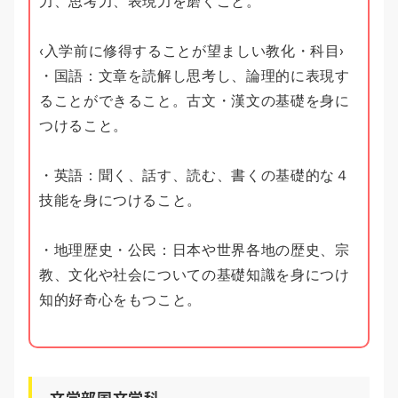
力、思考力、表現力を磨くこと。
‹入学前に修得することが望ましい教化・科目›
・国語：文章を読解し思考し、論理的に表現す
ることができること。古文・漢文の基礎を身に
つけること。
・英語：聞く、話す、読む、書くの基礎的な４
技能を身につけること。
・地理歴史・公民：日本や世界各地の歴史、宗
教、文化や社会についての基礎知識を身につけ
知的好奇心をもつこと。
文学部国文学科