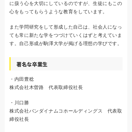
に扱う心を大切にしているのですが、生徒にもこの
心をもってもらうような教育をしています。
また学問研究をして形成した自己は、社会人になっ
ても常に新たな学をつづけていくはずと考えていま
す。自己形成が駒澤大学が掲げる理想の学びです。
著名な卒業生
・内田豊稔
株式会社木曽路 代表取締役社長
・川口勝
株式会社バンダイナムコホールディングス 代表取
締役社長