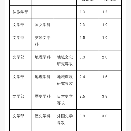
仏教学部
-
-
1.3
1.2
文学部
国文学科
-
2.3
1.9
文学部
英米文学
-
1.5
1.9
科
文学部
地理学科
地域文化
3.0
2.8
研究専攻
文学部
地理学科
地域環境
2.4
1.6
研究専攻
文学部
歴史学科
日本史学
3.6
3.9
専攻
文学部
歴史学科
外国史学
3.8
3.0
専攻