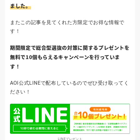
ました。
またこの記事を見てくれた方限定でお得な情報で
す！
期間限定で総合型選抜の対策に関するプレゼントを
無料で10個もらえるキャンペーンを行っていま
す！
AOI公式LINEで配布しているのでぜひ受け取ってく
ださい！
LINEプレゼント