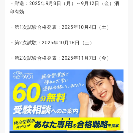
・郵送：2025年9月8日（月）～9月12日（金）消
印有効
・第1次試験合格発表：2025年10月4日（土）
・第2次試験：2025年10月18日（土）
・第2次試験合格発表：2025年11月7日（金）