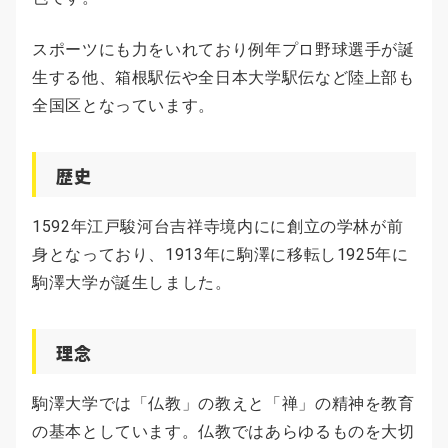
スポーツにも力をいれており例年プロ野球選手が誕
生する他、箱根駅伝や全日本大学駅伝など陸上部も
全国区となっています。
歴史
1592年江戸駿河台吉祥寺境内にに創立の学林が前
身となっており、1913年に駒澤に移転し1925年に
駒澤大学が誕生しました。
理念
駒澤大学では「仏教」の教えと「禅」の精神を教育
の基本としています。仏教ではあらゆるものを大切