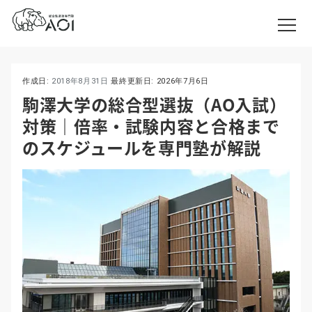
作成日:
2018年8月31日
最終更新日:
2026年7月6日
駒澤大学の総合型選抜（AO入試）
対策｜倍率・試験内容と合格まで
のスケジュールを専門塾が解説