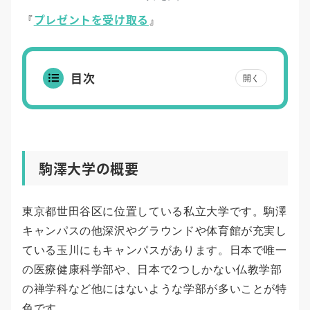
プレゼントを受け取る
『
』
目次
開く
駒澤大学の概要
東京都世田谷区に位置している私立大学です。駒澤
キャンパスの他深沢やグラウンドや体育館が充実し
ている玉川にもキャンパスがあります。日本で唯一
の医療健康科学部や、日本で2つしかない仏教学部
の禅学科など他にはないような学部が多いことが特
色です。