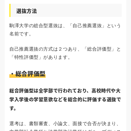
選抜方法
駒澤大学の総合型選抜は、「自己推薦選抜」という
名前です。
自己推薦選抜の方式は２つあり、「総合評価型」と
「特性評価型」があります。
・総合評価型
総合評価型は全学部で行われており、高校時代や大
学入学後の学習意欲などを総合的に評価する選抜で
す。
選考は、書類審査、小論文、面接で合否が決まり、