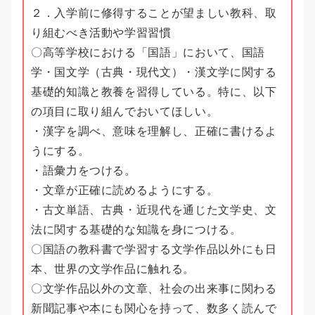
２．入学前に修得することが望ましい教科、取
り組むべき活動や学習習慣
〇高等学校における「国語」において、国語
学・国文学（古典・現代文）・漢文学に関する
基礎的知識と教養を習得している。特に、以下
の項目に取り組んでおいてほしい。
・漢字を調べ、意味を理解し、正確に書けるよ
うにする。
・語彙力をつける。
・文章が正確に読めるようにする。
・古文単語、古典・近現代を通じた文学史、文
法に関する基礎的な知識を身につける。
〇国語の教科書で学習する文学作品以外にも日
本、世界の文学作品に触れる。
〇文学作品以外の文章、社会の出来事に関わる
新聞記事や本にも関心を持って、数多く読んで