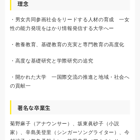
理念
・男女共同参画社会をリードする人材の育成 一女
性の能力発現をはかり情報発信する大学へー
・教養教育、基礎教育の充実と専門教育の高度化
・高度な基礎研究と学際研究の追究
・開かれた大学 一国際交流の推進と地域・社会へ
の貢献一
著名な卒業生
菊野麻子（アナウンサー）、坂東眞砂子（小説
家）、辛島美登里（シンガーソングライター）、今