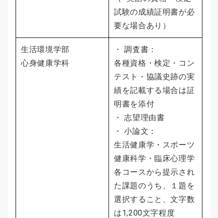
試験の成績証明書が必
要な場合あり）
生活環境学部
・ 調査書：
心身健康学科
各種資格・検定・コン
テスト・協議史跡の実
績を記載する場合は証
明書を添付
・ 志望理由書
・ 小論文：
生活健康学・スポーツ
健康科学・臨床心理学
各コースから提示され
た課題のうち、１題を
選択すること、文字数
は1,200文字程度