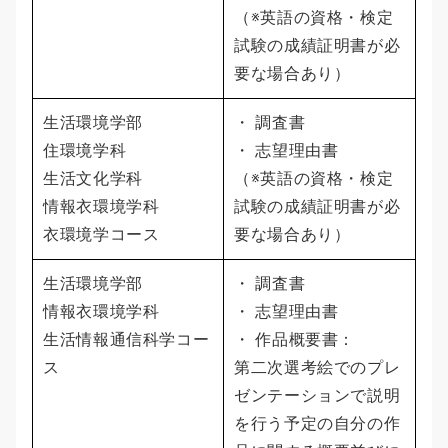
（※英語の資格・検定
試験の成績証明書が必
要な場合あり）
生活環境学部
・ 調査書
住環境学科
・ 志望理由書
生活文化学科
（※英語の資格・検定
情報衣環境学科
試験の成績証明書が必
衣環境学コース
要な場合あり）
生活環境学部
・ 調査書
情報衣環境学科
・ 志望理由書
生活情報通信科学コー
・ 作品概要書：
ス
第二次選考絵でのプレ
ゼンテーションで説明
を行う予定の自分の作