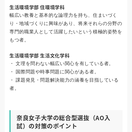
生活環境学部 住環境学科
幅広い教養と基本的な論理力を持ち、住まいづく
り・地域づくりに興味があり、将来それらの分野の
専門的職業人として活躍したいという積極的姿勢を
もつ者。
生活環境学部 生活文化学科
・ 文理を問わない幅広い関心を有している者。
・ 国際問題や時事問題に関心がある者。
・ 課題発見・問題解決能力の涵養を目指している
者。
奈良女子大学の総合型選抜（AO入
試）の対策のポイント