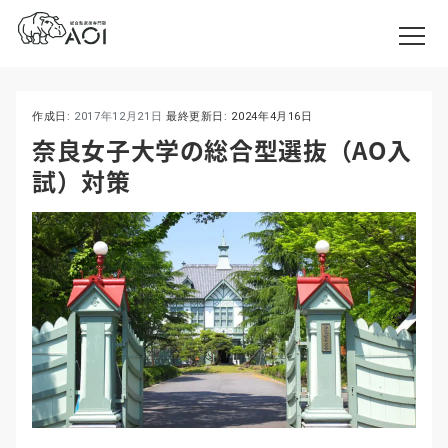
作成日:
2017年12月21日
最終更新日:
2024年4月16日
奈良女子大学の総合型選抜（AO入
試）対策