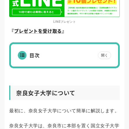
LINEプレゼント
『
プレゼントを受け取る
』
目次
開く
奈良女子大学について
最初に、奈良女子大学について簡単に解説します。
奈良女子大学は、奈良市に本部を置く国立女子大学