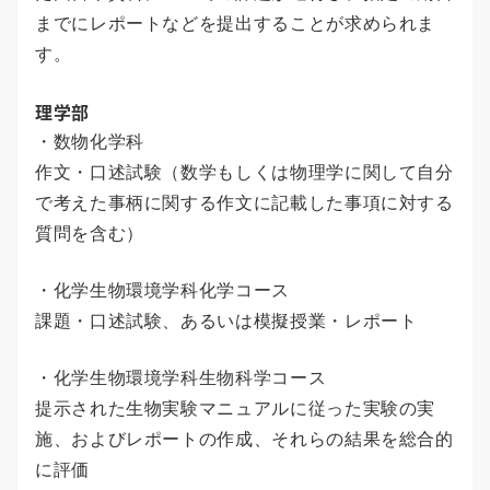
までにレポートなどを提出することが求められま
す。
理学部
・数物化学科
作文・口述試験（数学もしくは物理学に関して自分
で考えた事柄に関する作文に記載した事項に対する
質問を含む）
・化学生物環境学科化学コース
課題・口述試験、あるいは模擬授業・レポート
・化学生物環境学科生物科学コース
提示された生物実験マニュアルに従った実験の実
施、およびレポートの作成、それらの結果を総合的
に評価