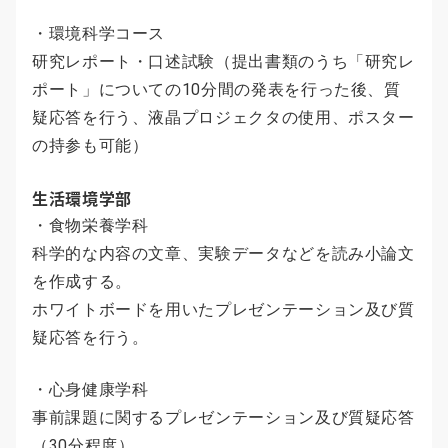
・環境科学コース
研究レポート・口述試験（提出書類のうち「研究レ
ポート」についての10分間の発表を行った後、質
疑応答を行う、液晶プロジェクタの使用、ポスター
の持参も可能）
生活環境学部
・食物栄養学科
科学的な内容の文章、実験データなどを読み小論文
を作成する。
ホワイトボードを用いたプレゼンテーション及び質
疑応答を行う。
・心身健康学科
事前課題に関するプレゼンテーション及び質疑応答
（30分程度）