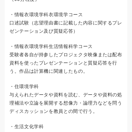
・情報衣環境学科衣環境学コース
口述試験（志望理由書に記載した内容に関するプレ
ゼンテーション及び質疑応答）
・情報衣環境学科生活情報科学コース
受験者各自が持参したプロジェクタ映像または配布
資料を使ったプレゼンテーションと質疑応答を行
う。作品は計算機に関連したもの。
・住環境学科
与えられたデータや資料を読む、データや資料の処
理補法や立論を展開する想像力・論理力などを問う
ディスカッションを教員との間で行う。
・生活文化学科