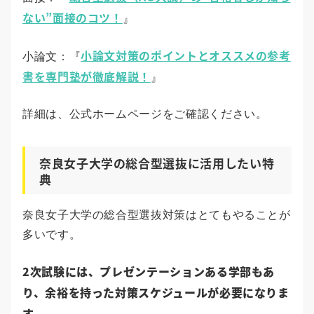
ない”面接のコツ！
』
小論文対策のポイントとオススメの参考
小論文：『
書を専門塾が徹底解説！
』
詳細は、公式ホームページをご確認ください。
奈良女子大学の総合型選抜に活用したい特
典
奈良女子大学の総合型選抜対策はとてもやることが
多いです。
2次試験には、プレゼンテーションある学部もあ
り、余裕を持った対策スケジュールが必要になりま
す。