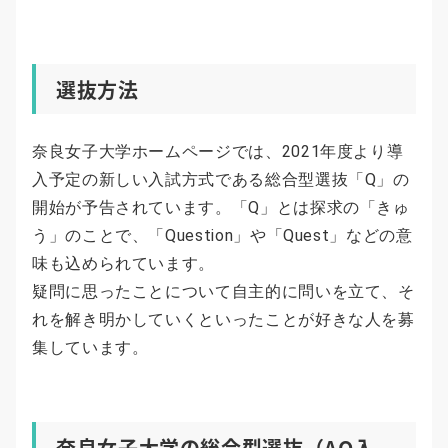
選抜方法
奈良女子大学ホームページでは、2021年度より導
入予定の新しい入試方式である総合型選抜「Q」の
開始が予告されています。「Q」とは探求の「きゅ
う」のことで、「Question」や「Quest」などの意
味も込められています。
疑問に思ったことについて自主的に問いを立て、そ
れを解き明かしていくといったことが好きな人を募
集しています。
奈良女子大学の総合型選抜（AO入