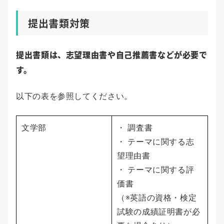
提出書類対策
提出書類は、志望理由書や自己推薦書などが必要で
す。
以下の表を参照してください。
文学部
・ 調査書
・ テーマに関する志
望理由書
・ テーマに関する評
価書
（※英語の資格・検定
試験の成績証明書が必