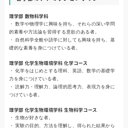
理学部 数物科学科
・ 数学や物理学に興味を持ち、それらの深い学問
的素養や方法論を習得する意欲のある者。
・ 自然科学全般や語学に対しても興味を持ち、基
礎的な素養を身につけている者。
理学部 化学生物環境学科 化学コース
・ 化学をはじめとする理科、英語、数学の基礎学
力を身につけている者。
・ 読解力・理解力、論理的思考力、表現力を身に
つけている者。
理学部 化学生物環境学科 生物科学コース
・ 生物が好きな者。
・ 実験の目的、方法を理解し、得られた結果から