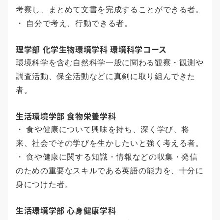
考察し、まとめて文書を完成することができる者。
・ 自分で考え、行動できる者。
理学部 化学生物環境学科 環境科学コース
環境科学を含む自然科学一般に関わる観察・観測や
調査活動、保全活動などに真剣に取り組んできた
者。
生活環境学部 食物栄養学科
・ 食や健康について興味を持ち、深く学び、将
来、社会でその学びを生かしたいと強く考える者。
・ 食や健康に関する知識・情報などの収集・発信
のための重要なスキルである英語の能力を、十分に
身につけた者。
生活環境学部 心身健康学科