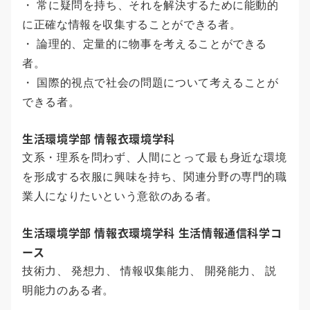
・ 常に疑問を持ち、それを解決するために能動的
に正確な情報を収集することができる者。
・ 論理的、定量的に物事を考えることができる
者。
・ 国際的視点で社会の問題について考えることが
できる者。
生活環境学部 情報衣環境学科
文系・理系を問わず、人間にとって最も身近な環境
を形成する衣服に興味を持ち、関連分野の専門的職
業人になりたいという意欲のある者。
生活環境学部 情報衣環境学科 生活情報通信科学コ
ース
技術力、 発想力、 情報収集能力、 開発能力、 説
明能力のある者。