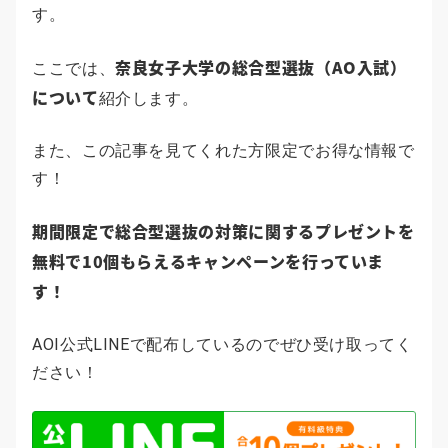
す。
奈良女子大学の総合型選抜（AO入試）
ここでは、
について
紹介します。
また、この記事を見てくれた方限定でお得な情報で
す！
期間限定で総合型選抜の対策に関するプレゼントを
無料で10個もらえるキャンペーンを行っていま
す！
AOI公式LINEで配布しているのでぜひ受け取ってく
ださい！