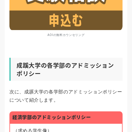
AOIの無料カウンセリング
成蹊大学の各学部のアドミッション
ポリシー
次に、成蹊大学の各学部のアドミッションポリシー
について紹介します。
経済学部のアドミッションポリシー
（求める学生像）