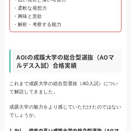
・柔軟な発想力
・興味と意欲
・解析・考察する能力
AOIの成蹊大学の総合型選抜（AOマ
ルデス入試）合格実績
これまで成蹊大学の総合型選抜（AO入試）につい
て解説してきました。
成蹊大学の魅力をより感じていただけたのではない
でしょうか。
しかし、倍率の高い成蹊大学の総合型選抜（AOマ