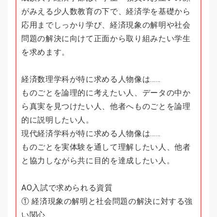
がみえる少人数教育の下で、経済学を基礎から
応用までしっかり学び、経済現象の解明や社会
問題の解決に向けて正面から取り組みたい学生
を求めます。
経済数理学科が特に求める人物像は……
ものごとを論理的に考えたい人、データの中か
ら真実を見つけたい人、他者へものごとを論理
的に説明したい人。
現代経済学科が特に求める人物像は……
ものごとを実体験を通して理解したい人、他者
と協力しながら共に目的を達成したい人。
AO入試で求められる資質
① 経済現象の解明と社会問題の解決に対する強
い関心