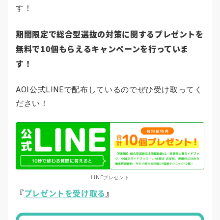
す！
期間限定で総合型選抜の対策に関するプレゼントを
無料で10個もらえるキャンペーンを行っていま
す！
AOI公式LINEで配布しているのでぜひ受け取ってく
ださい！
LINEプレゼント
『
プレゼントを受け取る
』