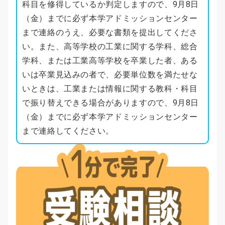
科目を修得しているか判定しますので、9月8日
（金）までに必ず本学アドミッションセンター
まで連絡のうえ、必要な書類を提出してくださ
い。また、高等学校の工業に関する学科、総合
学科、または工業高等学校を卒業した者、ある
いは卒業見込みの者で、必要単位数を満たせな
いときは、工業または情報に関する教科・科目
で振り替えできる場合がありますので、9月8日
（金）までに必ず本学アドミッションセンター
まで連絡してください。