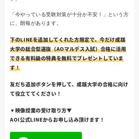
「今やっている受験対策が十分か不安！」という方
に、朗報があります。
下のLINEを追加してくれた方限定で、今だけ成蹊
大学の総合型選抜（AOマルデス入試）合格に活用
できる有料級の特典を無料でプレゼントしていま
す！
友だち追加ボタンを押して、成蹊大学の合格に向け
て役立ててください！
映像授業の受け取り方▼
▼
AOI公式LINEからお申し込み頂けます！